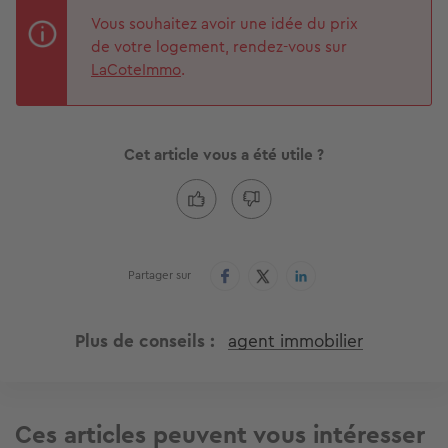
Vous souhaitez avoir une idée du prix
de votre logement, rendez-vous sur
LaCoteImmo
.
Cet article vous a été utile ?
Partager sur
Plus de conseils
agent immobilier
Ces articles peuvent vous intéresser