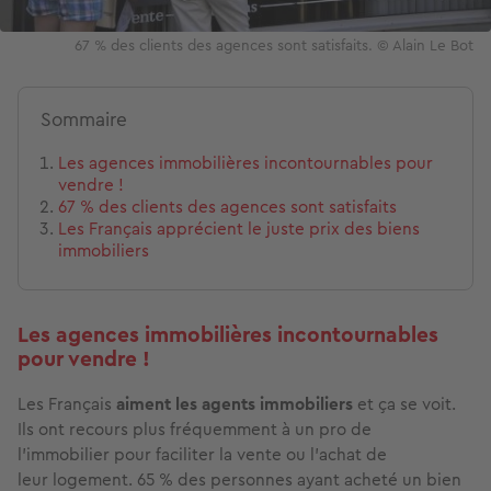
67 % des clients des agences sont satisfaits. © Alain Le Bot
Sommaire
Les agences immobilières incontournables pour
vendre !
67 % des clients des agences sont satisfaits
Les Français apprécient le juste prix des biens
immobiliers
Les agences immobilières incontournables
pour vendre !
Les Français
aiment les agents immobiliers
et ça se voit.
Ils ont recours plus
fréquemment
à un pro de
l'immobilier pour faciliter la vente ou l’achat de
leur logement. 65 % des personnes ayant acheté un bien