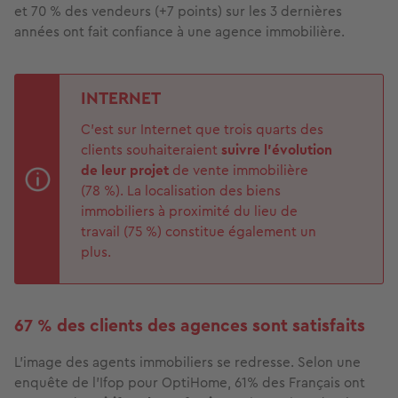
et 70 % des vendeurs (+7 points) sur les 3 dernières
années ont fait confiance à une agence immobilière.
INTERNET
C’est sur Internet que trois quarts des
clients souhaiteraient
suivre l’évolution
de leur projet
de vente immobilière
(78 %). La localisation des biens
immobiliers à proximité du lieu de
travail (75 %) constitue également un
plus.
67 % des clients des agences sont satisfaits
L’image des agents immobiliers se redresse. Selon une
enquête de l'Ifop pour OptiHome, 61% des Français ont