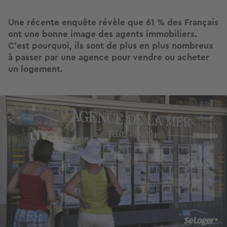
Une récente enquête révèle que 61 % des Français
ont une bonne image des agents immobiliers.
C'est pourquoi, ils sont de plus en plus nombreux
à passer par une agence pour vendre ou acheter
un logement.
Image