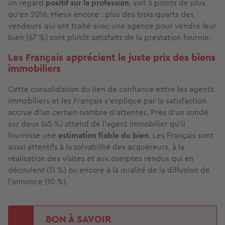
un regard
positif sur la profession
, soit 6 points de plus
qu'en 2016. Mieux encore : plus des trois-quarts des
vendeurs qui ont traité avec une agence pour vendre leur
bien (67 %) sont plutôt satisfaits de la prestation fournie.
Les Français apprécient le juste prix des biens
immobiliers
Cette consolidation du lien de confiance entre les agents
immobiliers et les Français s’explique par la satisfaction
accrue d’un certain nombre d’attentes. Près d'un sondé
sur deux (45 %) attend de l’agent immobilier qu'il
fournisse une
estimation fiable du bien
. Les Français sont
aussi attentifs à la solvabilité des acquéreurs, à la
réalisation des visites et aux comptes rendus qui en
découlent (11 %) ou encore à la qualité de la diffusion de
l’annonce (10 %).
BON À SAVOIR