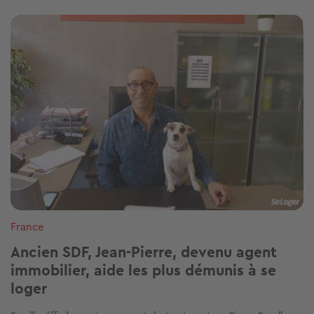
Image
France
Ancien SDF, Jean-Pierre, devenu agent
immobilier, aide les plus démunis à se
loger