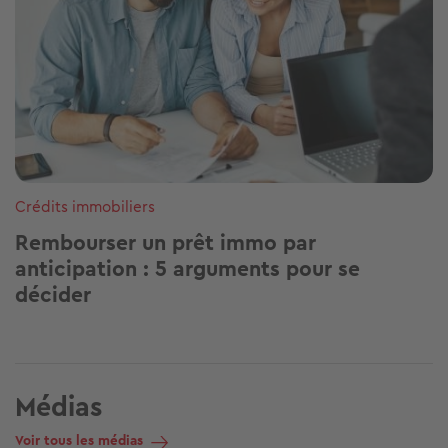
Crédits immobiliers
Rembourser un prêt immo par
anticipation : 5 arguments pour se
décider
Médias
Voir tous les médias