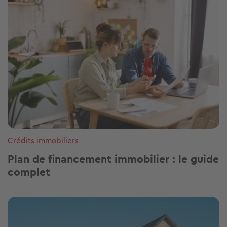
Crédits immobiliers
Plan de financement immobilier : le guide
complet
Image