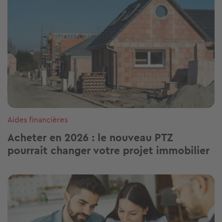
Aides financières
Acheter en 2026 : le nouveau PTZ
pourrait changer votre projet immobilier
Image