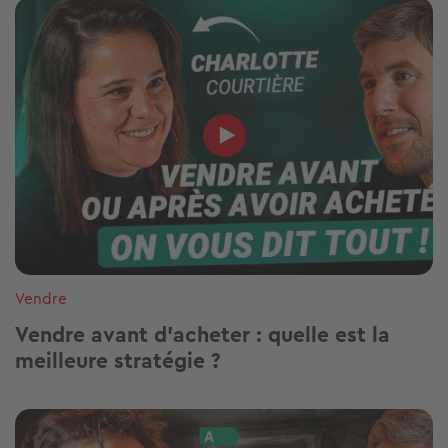
Vendre
Vendre avant d’acheter : quelle est la
meilleure stratégie ?