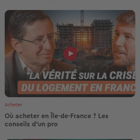
Acheter
Où acheter en Île-de-France ? Les
conseils d’un pro