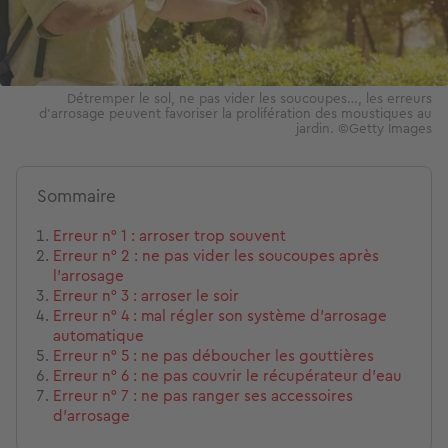
Détremper le sol, ne pas vider les soucoupes…, les erreurs
d'arrosage peuvent favoriser la prolifération des moustiques au
jardin. ©Getty Images
Sommaire
Erreur n° 1 : arroser trop souvent
Erreur n° 2 : ne pas vider les soucoupes après
l’arrosage
Erreur n° 3 : arroser le soir
Erreur n° 4 : mal régler son système d’arrosage
automatique
Erreur n° 5 : ne pas déboucher les gouttières
Erreur n° 6 : ne pas couvrir le récupérateur d’eau
Erreur n° 7 : ne pas ranger ses accessoires
d’arrosage