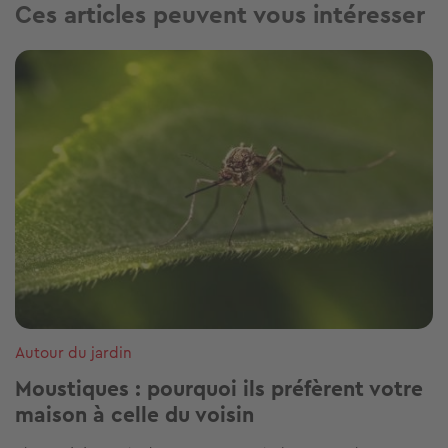
Ces articles peuvent vous intéresser
Image
Autour du jardin
Moustiques : pourquoi ils préfèrent votre
maison à celle du voisin