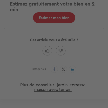
Estimez gratuitement votre bien en 2
min
Estimer mon bien
Cet article vous a été utile ?
Partager sur
Plus de conseils
jardin
terrasse
maison avec terrain