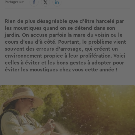
Partager sur
Rien de plus désagréable que d’être harcelé par
les moustiques quand on se détend dans son
jardin. On accuse parfois la mare du voisin ou le
cours d'eau d'à côté. Pourtant, le problème vient
souvent des erreurs d’arrosage, qui créent un
environnement propice à leur prolifération. Voici
celles à éviter et les bons gestes à adopter pour
éviter les moustiques chez vous cette année !
Image