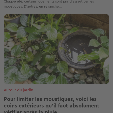
Chaque été, certains logements sont pris d’assaut par les
moustiques. D’autres, en revanche...
Image
Autour du jardin
Pour limiter les moustiques, voici les
coins extérieurs qu’il faut absolument
vérifier après la pluie