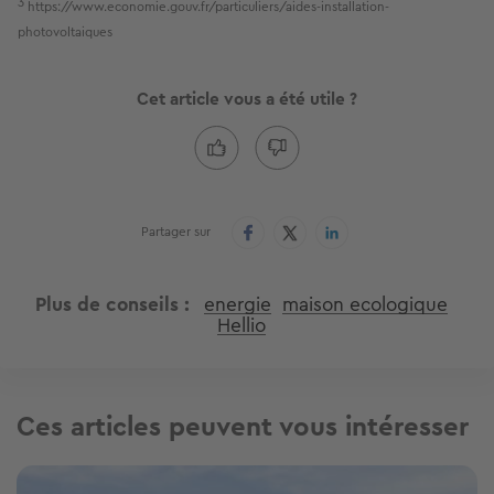
3
https://www.economie.gouv.fr/particuliers/aides-installation-
photovoltaiques
Cet article vous a été utile ?
Partager sur
Plus de conseils
energie
maison ecologique
Hellio
Ces articles peuvent vous intéresser
Image