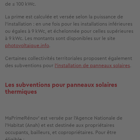
de ≤ 100 kWc.
La prime est calculée et versée selon la puissance de
l’installation : en une fois pour les installations inférieures
ou égales à 9 kWc, et échelonnée pour celles supérieures
à 9 kWc. Les montants sont disponibles sur le site
photovoltaique.info
.
Certaines collectivités territoriales proposent également
des subventions pour
l’installation de panneaux solaires
.
Les subventions pour panneaux solaires
thermiques
MaPrimeRénov’ est versée par l’Agence Nationale de
l’Habitat (Anah) et est destinée aux propriétaires
occupants, bailleurs, et copropriétaires. Pour être
éligible :