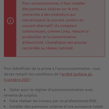
Pour autoconsommer, il faut installer
des panneaux solaires sur le toit,
connectés à des onduleurs qui
convertissent le courant continu en
courant alternatif. Un compteur
communicant, comme Linky, mesure la
production et la consommation
d’électricité. L’installation est ensuite
raccordée au réseau national.
Pour bénéficier de la prime à l’autoconsommation, vous
devez remplir les conditions de l’
arrêté tarifaire du
6 octobre 2021
:
Opter pour le régime d’autoconsommation avec
revente de surplus.
Faire réaliser les travaux par un professionnel RGE.
Installer des panneaux solaires d’une puissance totale