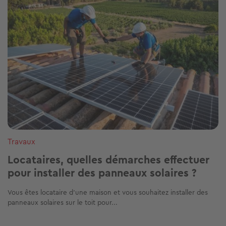
Travaux
Locataires, quelles démarches effectuer
pour installer des panneaux solaires ?
Vous êtes locataire d’une maison et vous souhaitez installer des
panneaux solaires sur le toit pour...