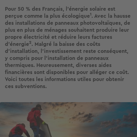
Pour 50 % des Français, l’énergie solaire est
1
perçue comme la plus écologique
. Avec la hausse
des installations de panneaux photovoltaïques, de
plus en plus de ménages souhaitent produire leur
propre électricité et réduire leurs factures
2
d’énergie
. Malgré la baisse des coûts
d’installation, l’investissement reste conséquent,
y compris pour l’installation de panneaux
thermiques. Heureusement, diverses aides
financières sont disponibles pour alléger ce coût.
Voici toutes les informations utiles pour obtenir
ces subventions.
Image