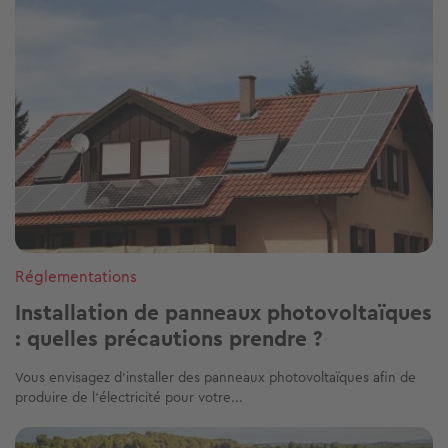
Réglementations
Installation de panneaux photovoltaïques
: quelles précautions prendre ?
Vous envisagez d’installer des panneaux photovoltaïques afin de
produire de l’électricité pour votre...
Image