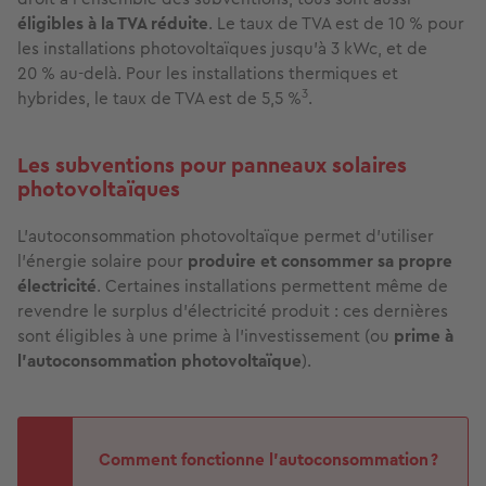
éligibles à la TVA réduite
. Le taux de TVA est de 10 % pour
les installations photovoltaïques jusqu’à 3 kWc, et de
20 % au-delà. Pour les installations thermiques et
3
hybrides, le taux de TVA est de 5,5 %
.
Les subventions pour panneaux solaires
photovoltaïques
L’autoconsommation photovoltaïque permet d’utiliser
l’énergie solaire pour
produire et consommer sa propre
électricité
. Certaines installations permettent même de
revendre le surplus d’électricité produit : ces dernières
sont éligibles à une prime à l’investissement (ou
prime à
l’autoconsommation photovoltaïque
).
Comment fonctionne l’autoconsommation ?