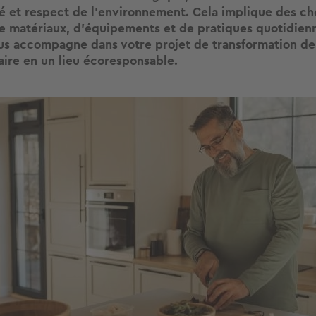
té et respect de l’environnement. Cela implique des cho
e matériaux, d’équipements et de pratiques quotidienn
us accompagne dans votre projet de transformation de
aire en un lieu écoresponsable.