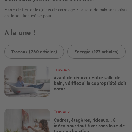
Marre de frotter les joints de carrelage ? La salle de bain sans joints
est la solution idéale pour...
A la une !
Travaux (260 articles)
Energie (197 articles)
Image
Travaux
Avant de rénover votre salle de
bain, vérifiez si la copropriété doit
voter
Image
Travaux
Cadres, étagères, rideaux… 8
idées pour tout fixer sans faire de
trous en location