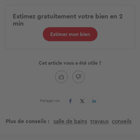
Estimez gratuitement votre bien en 2
min
Estimer mon bien
Cet article vous a été utile ?
Partager sur
Plus de conseils
salle de bains
travaux
conseils