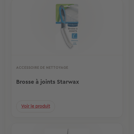
ACCESSOIRE DE NETTOYAGE
Brosse à joints Starwax
Voir le produit