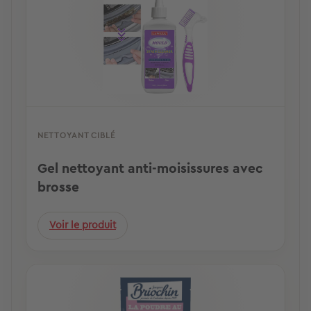
NETTOYANT CIBLÉ
Gel nettoyant anti-moisissures avec
brosse
Voir le produit