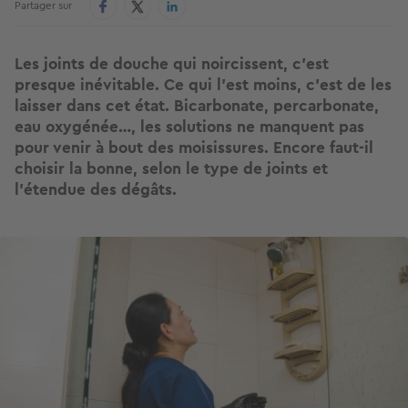
Partager sur
Les joints de douche qui noircissent, c'est
presque inévitable. Ce qui l'est moins, c'est de les
laisser dans cet état. Bicarbonate, percarbonate,
eau oxygénée…, les solutions ne manquent pas
pour venir à bout des moisissures. Encore faut-il
choisir la bonne, selon le type de joints et
l'étendue des dégâts.
Image