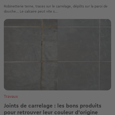
Robinetterie terne, traces sur le carrelage, dépôts sur la paroi de
douche… Le calcaire peut vite s...
Image
Travaux
Joints de carrelage : les bons produits
pour retrouver leur couleur d'origine