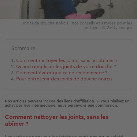
Joints de douche noircis : nos conseils et astuces pour les
nettoyer. © Getty Images
Sommaire
Comment nettoyer les joints, sans les abîmer ?
Quand remplacer les joints de votre douche ?
Comment éviter que ça ne recommence ?
Pour entretenir des joints de douche noircis
Nos articles peuvent inclure des liens d'affiliation. Si vous réalisez un
achat par leur intermédiaire, nous percevons une commission.
Comment nettoyer les joints, sans les
abîmer ?
Les taches noires sur les joints ne sont pas de la saleté