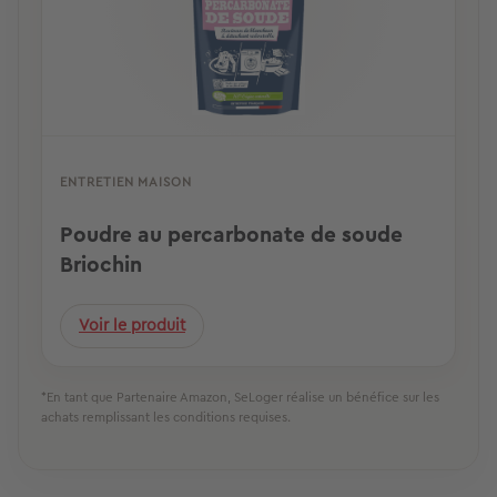
ENTRETIEN MAISON
Poudre au percarbonate de soude
Briochin
Voir le produit
*En tant que Partenaire Amazon, SeLoger réalise un bénéfice sur les
achats remplissant les conditions requises.