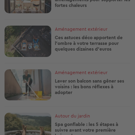
fortes chaleurs
Image
Aménagement extérieur
Ces astuces déco apportent de
l'ombre à votre terrasse pour
quelques dizaines d'euros
Image
Aménagement extérieur
Laver son balcon sans gêner ses
voisins : les bons réflexes à
adopter
Image
Autour du jardin
Spa gonflable : les 5 étapes à
suivre avant votre première