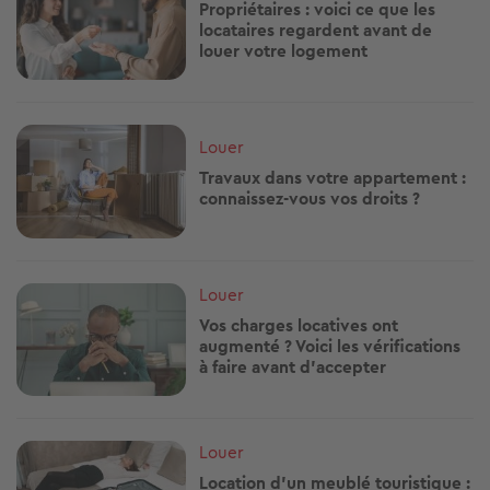
Propriétaires : voici ce que les
locataires regardent avant de
louer votre logement
Image
Louer
Travaux dans votre appartement :
connaissez-vous vos droits ?
Image
Louer
Vos charges locatives ont
augmenté ? Voici les vérifications
à faire avant d’accepter
Image
Louer
Location d'un meublé touristique :