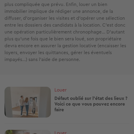
plus compliquée que prévu. Enfin, louer un bien
immobilier implique de rédiger une annonce, de la
diffuser, d’organiser les visites et d’opérer une sélection
entre les dossiers des candidats à la location. C’est donc
une opération particulièrement chronophage… D’autant
plus qu’une fois que le bien sera loué, son propriétaire
devra encore en assurer la gestion locative (encaisser les
loyers, envoyer les quittances, gérer les éventuels
impayés…) sans l’aide de personne.
Image
Louer
Défaut oublié sur l'état des lieux ?
Voici ce que vous pouvez encore
faire
Image
Louer