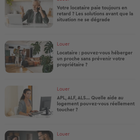
Votre locataire paie toujours en
retard ? Les solutions avant que la
situation ne se dégrade
Image
Louer
Locataire : pouvez-vous héberger
un proche sans prévenir votre
propriétaire ?
Image
Louer
APL, ALF, ALS… Quelle aide au
logement pouvez-vous réellement
toucher ?
Image
Louer