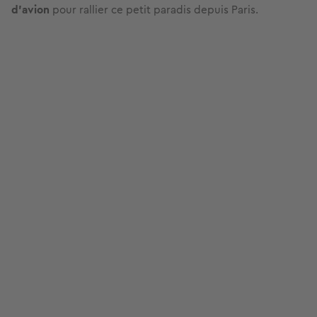
d’avion
pour rallier ce petit paradis depuis Paris.