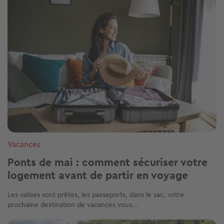
Vacances
Ponts de mai : comment sécuriser votre
logement avant de partir en voyage
Les valises sont prêtes, les passeports, dans le sac, votre
prochaine destination de vacances vous...
Image