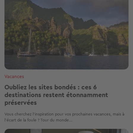
Vacances
Oubliez les sites bondés : ces 6
destinations restent étonnamment
préservées
Vous cherchez l'inspiration pour vos prochaines vacances, mais à
l’écart de la foule ? Tour du monde...
Image