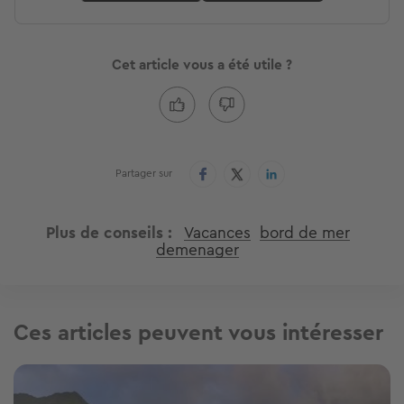
Cet article vous a été utile ?
Partager sur
Plus de conseils
Vacances
bord de mer
demenager
Ces articles peuvent vous intéresser
Image