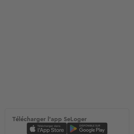
Télécharger l'app SeLoger