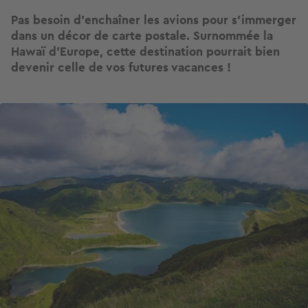
Pas besoin d’enchaîner les avions pour s’immerger
dans un décor de carte postale. Surnommée la
Hawaï d’Europe, cette destination pourrait bien
devenir celle de vos futures vacances !
Image