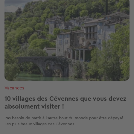
Vacances
10 villages des Cévennes que vous devez
absolument visiter !
Pas besoin de partir à l’autre bout du monde pour être dépaysé.
Les plus beaux villages des Cévennes...