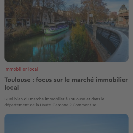
Immobilier local
Toulouse : focus sur le marché immobilier
local
Quel bilan du marché immobilier à Toulouse et dans le
département de la Haute-Garonne ? Comment se...
Image