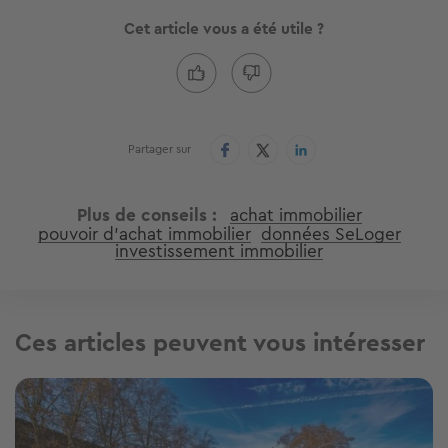
Cet article vous a été utile ?
Partager sur
Plus de conseils
achat immobilier
pouvoir d'achat immobilier
données SeLoger
investissement immobilier
Ces articles peuvent vous intéresser
Image