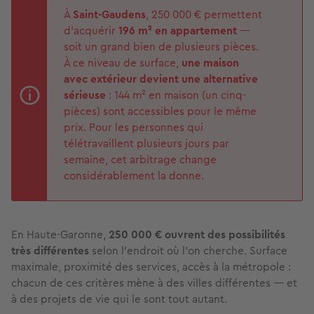
À
Saint-Gaudens
, 250 000 € permettent
d'acquérir
196 m² en appartement
—
soit un grand bien de plusieurs pièces.
À ce niveau de surface,
une maison
avec extérieur devient une alternative
sérieuse
: 144 m² en maison (un cinq-
pièces) sont accessibles pour le même
prix. Pour les personnes qui
télétravaillent plusieurs jours par
semaine, cet arbitrage change
considérablement la donne.
En Haute-Garonne,
250 000 € ouvrent des possibilités
très différentes
selon l'endroit où l'on cherche. Surface
maximale, proximité des services, accès à la métropole :
chacun de ces critères mène à des villes différentes — et
à des projets de vie qui le sont tout autant.