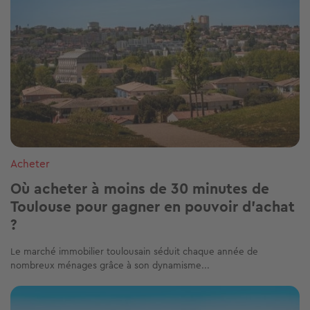
Acheter
Où acheter à moins de 30 minutes de
Toulouse pour gagner en pouvoir d’achat
?
Le marché immobilier toulousain séduit chaque année de
nombreux ménages grâce à son dynamisme...
Image