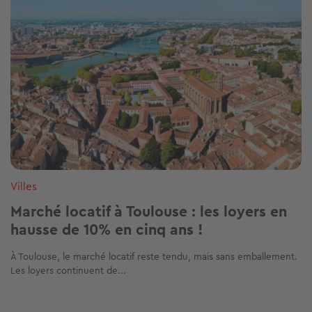
Villes
Marché locatif à Toulouse : les loyers en
hausse de 10% en cinq ans !
À Toulouse, le marché locatif reste tendu, mais sans emballement.
Les loyers continuent de...