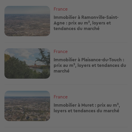
Image
France
Immobilier à Ramonville-Saint-
Agne : prix au m², loyers et
tendances du marché
Image
France
Immobilier à Plaisance-du-Touch :
prix au m², loyers et tendances du
marché
Image
France
Immobilier à Muret : prix au m²,
loyers et tendances du marché