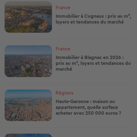
Image
France
Immobilier à Cugnaux : prix au m²,
loyers et tendances du marché
Image
France
Immobilier à Blagnac en 2026 :
prix au m², loyers et tendances du
marché
Image
Régions
Haute-Garonne : maison ou
appartement, quelle surface
acheter avec 250 000 euros ?
Image