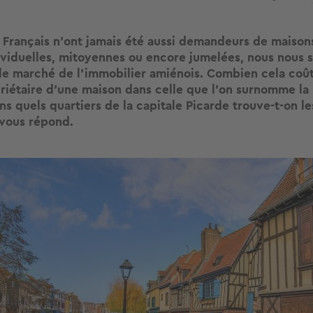
s Français n’ont jamais été aussi demandeurs de maisons
dividuelles, mitoyennes ou encore jumelées, nous nous
le marché de l'immobilier amiénois. Combien cela coûte
riétaire d’une maison dans celle que l’on surnomme la 
s quels quartiers de la capitale Picarde trouve-t-on le
 vous répond.