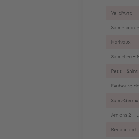
Val d'Avre
Saint-Jacque
Marivaux
Saint-Leu -
Petit - Saint
Faubourg d
Saint-Germai
Amiens 2 - L
Renancourt