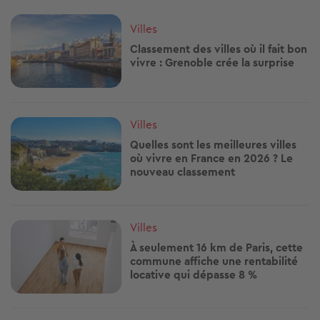
Image
Villes
Classement des villes où il fait bon
vivre : Grenoble crée la surprise
Image
Villes
Quelles sont les meilleures villes
où vivre en France en 2026 ? Le
nouveau classement
Image
Villes
À seulement 16 km de Paris, cette
commune affiche une rentabilité
locative qui dépasse 8 %