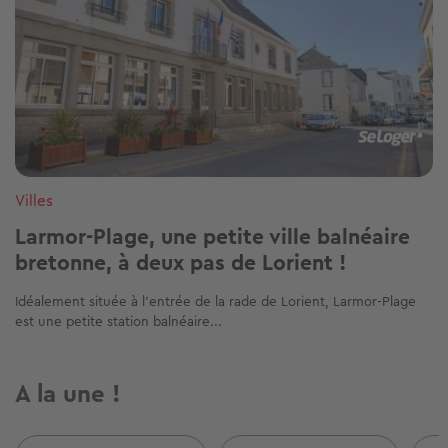
Villes
Larmor-Plage, une petite ville balnéaire
bretonne, à deux pas de Lorient !
Idéalement située à l’entrée de la rade de Lorient, Larmor-Plage
est une petite station balnéaire...
A la une !