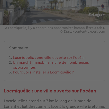
A Locmiquélic, il y a encore des opportunités immobilières à saisir.
© Digital-content-expert.com
Sommaire
Locmiquélic : une ville ouverte sur l’océan
Un marché immobilier riche de nombreuses
opportunités
Pourquoi s’installer à Locmiquélic ?
Locmiquélic : une ville ouverte sur l’océan
Locmiquélic s’étend sur 7 km le long de la rade de
Lorient et fait directement face à la grande ville bretonne.