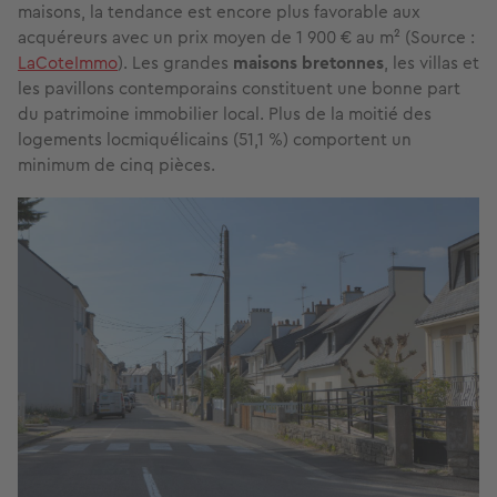
maisons, la tendance est encore plus favorable aux
acquéreurs avec un prix moyen de 1 900 € au m² (Source :
LaCoteImmo
). Les grandes
maisons bretonnes
, les villas et
les pavillons contemporains constituent une bonne part
du patrimoine immobilier local. Plus de la moitié des
logements locmiquélicains (51,1 %) comportent un
minimum de cinq pièces.