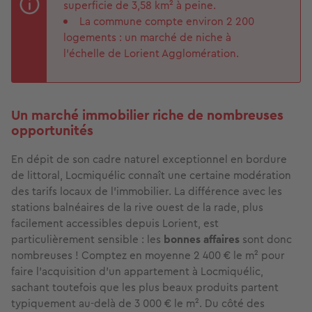
superficie de 3,58 km² à peine.
La commune compte environ 2 200
logements : un marché de niche à
l’échelle de Lorient Agglomération.
Un marché immobilier riche de nombreuses
opportunités
En dépit de son cadre naturel exceptionnel en bordure
de littoral, Locmiquélic connaît une certaine modération
des tarifs locaux de l’immobilier. La différence avec les
stations balnéaires de la rive ouest de la rade, plus
facilement accessibles depuis Lorient, est
particulièrement sensible : les
bonnes affaires
sont donc
nombreuses ! Comptez en moyenne 2 400 € le m² pour
faire l’acquisition d’un appartement à Locmiquélic,
sachant toutefois que les plus beaux produits partent
typiquement au-delà de 3 000 € le m². Du côté des