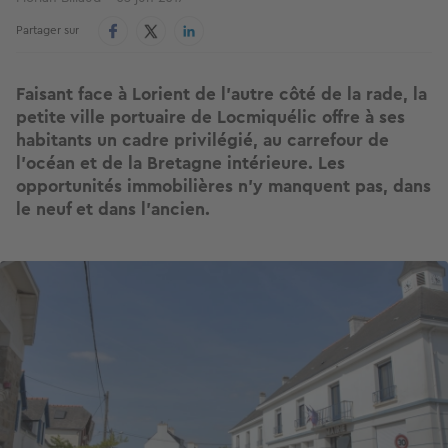
Partager sur
Faisant face à Lorient de l’autre côté de la rade, la
petite ville portuaire de Locmiquélic offre à ses
habitants un cadre privilégié, au carrefour de
l’océan et de la Bretagne intérieure. Les
opportunités immobilières n’y manquent pas, dans
le neuf et dans l’ancien.
Image