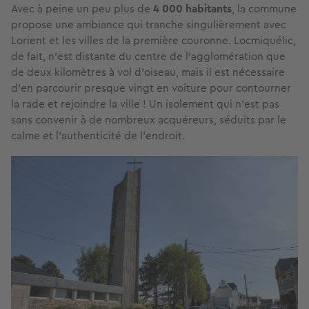
Avec à peine un peu plus de
4 000 habitants
, la commune
propose une ambiance qui tranche singulièrement avec
Lorient et les villes de la première couronne. Locmiquélic,
de fait, n’est distante du centre de l’agglomération que
de deux kilomètres à vol d’oiseau, mais il est nécessaire
d’en parcourir presque vingt en voiture pour contourner
la rade et rejoindre la ville ! Un isolement qui n’est pas
sans convenir à de nombreux acquéreurs, séduits par le
calme et l’authenticité de l’endroit.