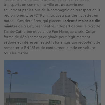
transports en commun, la ville est desservie non
seulement par les bus de la compagnie de transport de la
région lorientaise (CTRL), mais aussi par des navettes en
bateau. Ces dernières, qui placent
Lorient à moins de dix
minutes
de trajet, prennent leur départ depuis le port de
Sainte-Catherine et celui de Pen Mané, au choix. Cette
forme de déplacement originale peut légitimement
séduire et intéresser les actifs lorientais qui redoutent de
remonter la RN 165 et de contourner la rade en voiture
tous les matins.