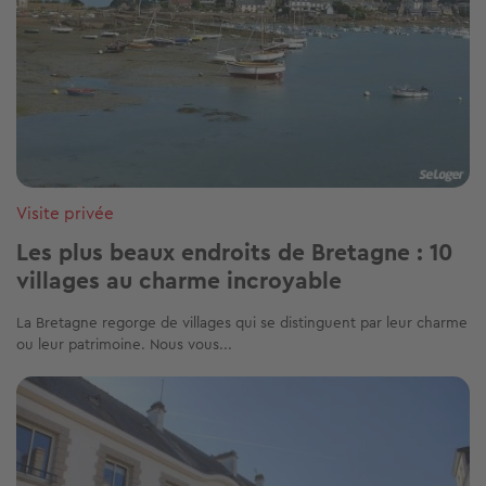
Visite privée
Les plus beaux endroits de Bretagne : 10
villages au charme incroyable
La Bretagne regorge de villages qui se distinguent par leur charme
ou leur patrimoine. Nous vous...
Image