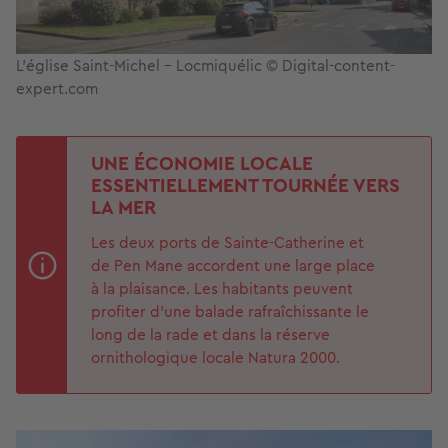
L'église Saint-Michel - Locmiquélic © Digital-content-
expert.com
UNE ÉCONOMIE LOCALE
ESSENTIELLEMENT TOURNÉE VERS
LA MER
Les deux ports de Sainte-Catherine et
de Pen Mane accordent une large place
à la plaisance. Les habitants peuvent
profiter d’une balade rafraîchissante le
long de la rade et dans la réserve
ornithologique locale Natura 2000.