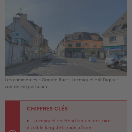
Les commerces - Grande Rue - Locmiquélic © Digital-
content-expert.com
CHIFFRES CLÉS
Locmiquélic s’étend sur un territoire
étroit le long de la rade, d’une