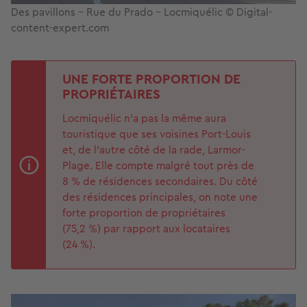
Des pavillons - Rue du Prado - Locmiquélic © Digital-
content-expert.com
UNE FORTE PROPORTION DE
PROPRIÉTAIRES
Locmiquélic n’a pas la même aura
touristique que ses voisines Port-Louis
et, de l’autre côté de la rade, Larmor-
Plage. Elle compte malgré tout près de
8 % de résidences secondaires. Du côté
des résidences principales, on note une
forte proportion de propriétaires
(75,2 %) par rapport aux locataires
(24 %).