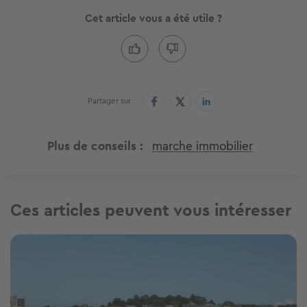
Cet article vous a été utile ?
Partager sur
Plus de conseils
marche immobilier
Ces articles peuvent vous intéresser
Image