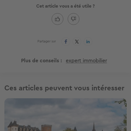
Cet article vous a été utile ?
Partager sur
Plus de conseils
expert immobilier
Ces articles peuvent vous intéresser
Image