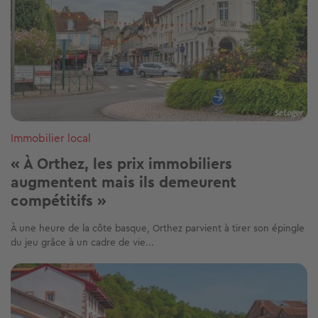
Immobilier local
« À Orthez, les prix immobiliers
augmentent mais ils demeurent
compétitifs »
À une heure de la côte basque, Orthez parvient à tirer son épingle
du jeu grâce à un cadre de vie...
Image