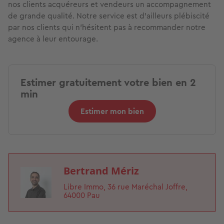
nos clients acquéreurs et vendeurs un accompagnement
de grande qualité. Notre service est d’ailleurs plébiscité
par nos clients qui n’hésitent pas à recommander notre
agence à leur entourage.
Estimer gratuitement votre bien en 2
min
Estimer mon bien
Bertrand Mériz
Image
Libre Immo, 36 rue Maréchal Joffre,
64000 Pau