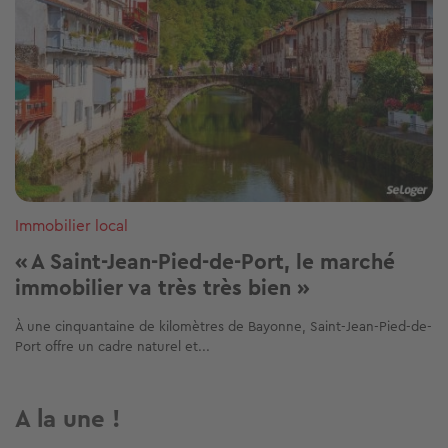
Immobilier local
« A Saint-Jean-Pied-de-Port, le marché
immobilier va très très bien »
À une cinquantaine de kilomètres de Bayonne, Saint-Jean-Pied-de-
Port offre un cadre naturel et...
A la une !