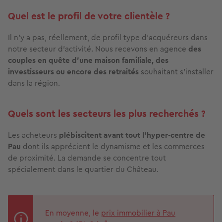
Quel est le profil de votre clientèle ?
Il n’y a pas, réellement, de profil type d’acquéreurs dans
notre secteur d’activité. Nous recevons en agence
des
couples en quête d’une maison familiale, des
investisseurs ou encore des retraités
souhaitant s’installer
dans la région.
Quels sont les secteurs les plus recherchés ?
Les acheteurs
plébiscitent avant tout l’hyper-centre de
Pau
dont ils apprécient le dynamisme et les commerces
de proximité. La demande se concentre tout
spécialement dans le quartier du Château.
En moyenne, le
prix immobilier à Pau