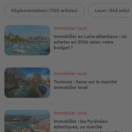
Réglementations (1105 articles)
Louer (843 article
Image
Immobilier local
Immobilier en Loire-Atlantique : où
acheter en 2026 selon votre
budget ?
Image
Immobilier local
Toulouse : focus sur le marché
immobilier local
Image
Immobilier local
Immobilier : les Pyrénées-
Atlantiques, un marché