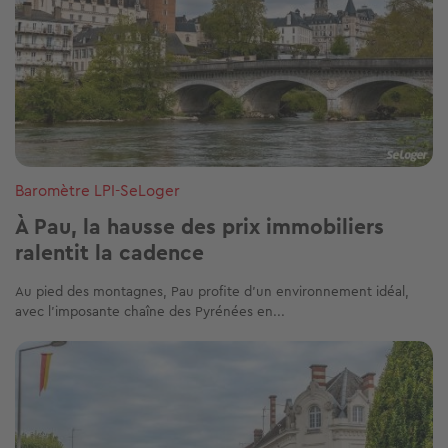
Baromètre LPI-SeLoger
À Pau, la hausse des prix immobiliers
ralentit la cadence
Au pied des montagnes, Pau profite d’un environnement idéal,
avec l’imposante chaîne des Pyrénées en...
Image