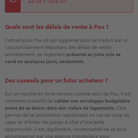
est de 2 134 €/m².
Quels sont les délais de vente à Pau ?
L’attrait pour Pau et son agglomération se traduit par un
raccourcissement important des délais de vente.
Actuellement, un logement
présenté au juste prix se
vend en quelques jours, seulement.
Des conseils pour un futur acheteur ?
Sur un marché en forte tension comme celui de Pau, il est
vivement conseillé de
valider son enveloppe budgétaire
avant de se lancer dans des visites de logements.
Cela
permet de se positionner rapidement en cas de coup de
cœur et d’éviter de passer à côté d’une belle
opportunité. Il est, également, recommandé de se faire
accompagner par une agence immobilière pour