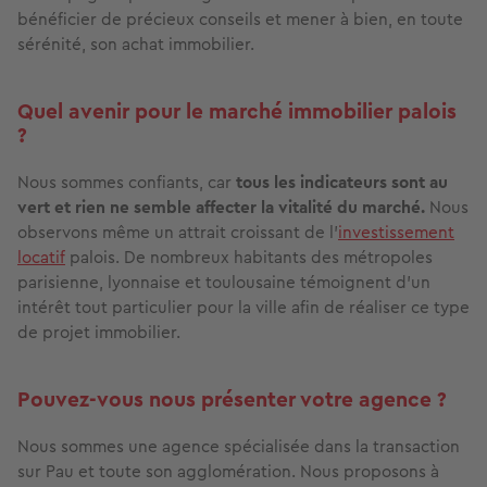
bénéficier de précieux conseils et mener à bien, en toute
sérénité, son achat immobilier.
Quel avenir pour le marché immobilier palois
?
Nous sommes confiants, car
tous les indicateurs sont au
vert et rien ne semble affecter la vitalité du marché.
Nous
observons même un attrait croissant de l’
investissement
locatif
palois. De nombreux habitants des métropoles
parisienne, lyonnaise et toulousaine témoignent d’un
intérêt tout particulier pour la ville afin de réaliser ce type
de projet immobilier.
Pouvez-vous nous présenter votre agence ?
Nous sommes une agence spécialisée dans la transaction
sur Pau et toute son agglomération. Nous proposons à