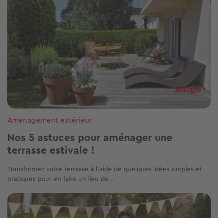
Aménagement extérieur
Nos 5 astuces pour aménager une
terrasse estivale !
Transformez votre terrasse à l’aide de quelques idées simples et
pratiques pour en faire un lieu de...
Image