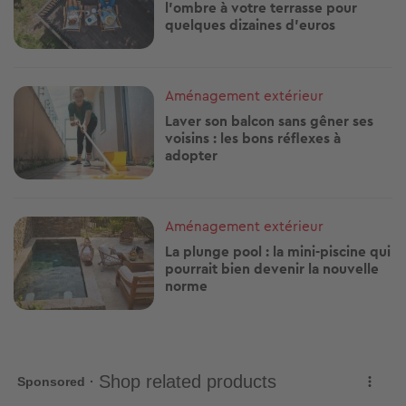
l'ombre à votre terrasse pour
quelques dizaines d'euros
Image
Aménagement extérieur
Laver son balcon sans gêner ses
voisins : les bons réflexes à
adopter
Image
Aménagement extérieur
La plunge pool : la mini-piscine qui
pourrait bien devenir la nouvelle
norme