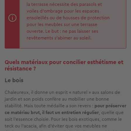
la terrasse nécessite des parasols et
voiles d’ombrage pour les espaces
ensoleillés ou de housses de protection
pour les meubles sur une terrasse
ouverte. Le but : ne pas laisser ses
revêtements s'abimer au soleil.
Quels matériaux pour concilier esthétisme et
résistance ?
Le bois
Chaleureux, il donne un esprit « naturel » aux salons de
jardin et son poids confère au mobilier une bonne
stabilité. Mais toute médaille a son revers :
pour préserver
ce matériau brut, il faut un entretien régulier
, quelle que
soit l’essence choisie. Pour les bois exotiques, comme le
teck ou l’acacia, afin d’éviter que vos meubles ne