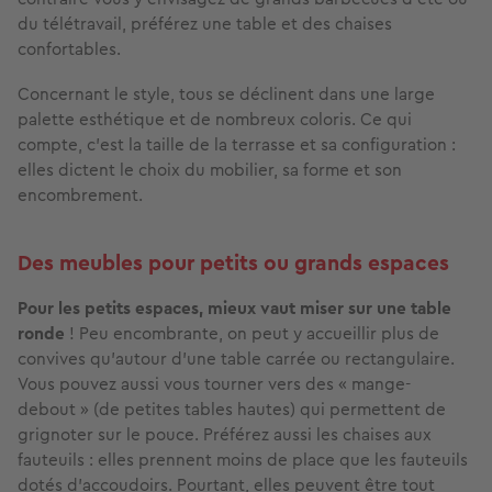
du télétravail, préférez une table et des chaises
confortables.
Concernant le style, tous se déclinent dans une large
palette esthétique et de nombreux coloris. Ce qui
compte, c’est la taille de la terrasse et sa configuration :
elles dictent le choix du mobilier, sa forme et son
encombrement.
Des meubles pour petits ou grands espaces
Pour les petits espaces, mieux vaut miser sur une table
ronde
! Peu encombrante, on peut y accueillir plus de
convives qu’autour d’une table carrée ou rectangulaire.
Vous pouvez aussi vous tourner vers des « mange-
debout » (de petites tables hautes) qui permettent de
grignoter sur le pouce. Préférez aussi les chaises aux
fauteuils : elles prennent moins de place que les fauteuils
dotés d’accoudoirs. Pourtant, elles peuvent être tout