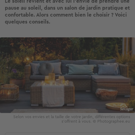
Le soleil revient et avec lui l’envie de prendre une
pause au soleil, dans un salon de jardin pratique et
confortable. Alors comment bien le choisir ? Voici
quelques conseils.
Image
Selon vos envies et la taille de votre jardin, différentes options
s'offrent à vous. © Photographee.eu