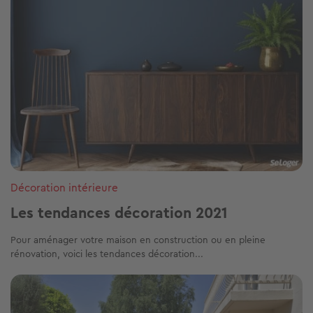
Décoration intérieure
Les tendances décoration 2021
Pour aménager votre maison en construction ou en pleine
rénovation, voici les tendances décoration...
Image