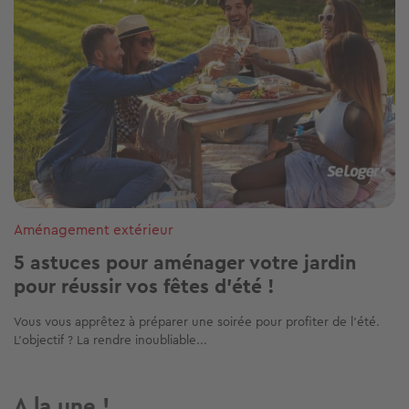
Aménagement extérieur
5 astuces pour aménager votre jardin
pour réussir vos fêtes d’été !
Vous vous apprêtez à préparer une soirée pour profiter de l’été.
L’objectif ? La rendre inoubliable...
A la une !