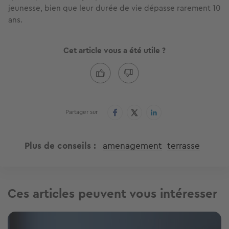
jeunesse, bien que leur durée de vie dépasse rarement 10
ans.
Cet article vous a été utile ?
Partager sur
Plus de conseils
amenagement
terrasse
Ces articles peuvent vous intéresser
Image