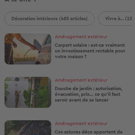
Décoration intérieure (485 articles)
Vivre à... (237
Image
Aménagement extérieur
Carport solaire : est-ce vraiment
un investissement rentable pour
votre maison ?
Image
Aménagement extérieur
Douche de jardin : autorisation,
évacuation, prix… ce qu'il faut
savoir avant de se lancer
Image
Aménagement extérieur
Ces astuces déco apportent de