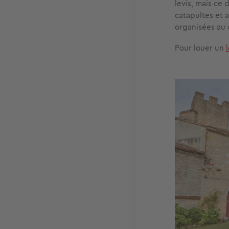
levis, mais ce
catapultes et 
organisées au 
Pour louer un