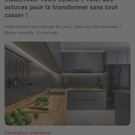
astuces pour la transformer sans tout
casser !
Votre cuisine vous sort par les yeux, mais vous êtes locataire ?
Bonne nouvelle : il n’est pas...
Image
Décoration intérieure