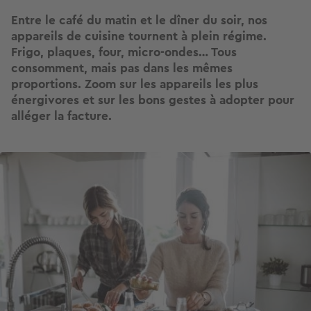
Entre le café du matin et le dîner du soir, nos
appareils de cuisine tournent à plein régime.
Frigo, plaques, four, micro-ondes… Tous
consomment, mais pas dans les mêmes
proportions. Zoom sur les appareils les plus
énergivores et sur les bons gestes à adopter pour
alléger la facture.
Image