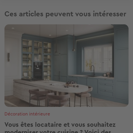
Ces articles peuvent vous intéresser
Image
Décoration intérieure
Vous êtes locataire et vous souhaitez
moderniser votre cuisine ? Voici des