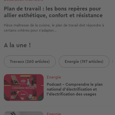
Plan de travail : les bons repères pour
allier esthétique, confort et résistance
Pièce maîtresse de la cuisine, le plan de travail doit répondre à
certains critères pour s’adapter...
A la une !
Travaux (260 articles)
Energie (197 articles)
Image
Energie
Podcast - Comprendre le plan
national d’électrification et
l'électrification des usages
Image
Energie