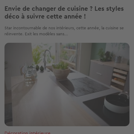
Envie de changer de cuisine ? Les styles
déco à suivre cette année !
Star incontournable de nos intérieurs, cette année, la cuisine se
réinvente. Exit les modèles sans...
Image
Décoration intérieure