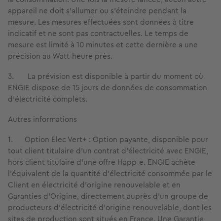
appareil ne doit s’allumer ou s’éteindre pendant la
mesure. Les mesures effectuées sont données à titre
indicatif et ne sont pas contractuelles. Le temps de
mesure est limité à 10 minutes et cette dernière a une
précision au Watt-heure près.
3. La prévision est disponible à partir du moment où
ENGIE dispose de 15 jours de données de consommation
d’électricité complets.
Autres informations
1. Option Elec Vert+ : Option payante, disponible pour
tout client titulaire d’un contrat d'électricité avec ENGIE,
hors client titulaire d’une offre Happ-e. ENGIE achète
l’équivalent de la quantité d’électricité consommée par le
Client en électricité d’origine renouvelable et en
Garanties d’Origine, directement auprès d’un groupe de
producteurs d’électricité d’origine renouvelable, dont les
sites de production sont situés en France. Une Garantie