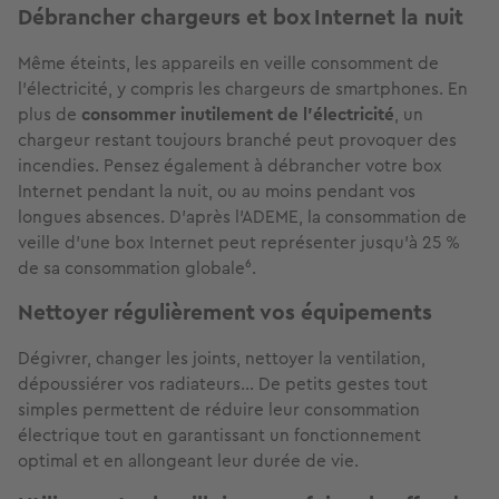
Débrancher chargeurs et box Internet la nuit
Même éteints, les appareils en veille consomment de
l’électricité, y compris les chargeurs de smartphones. En
plus de
consommer inutilement de l'électricité
, un
chargeur restant toujours branché peut provoquer des
incendies. Pensez également à débrancher votre box
Internet pendant la nuit, ou au moins pendant vos
longues absences. D’après l’ADEME, la consommation de
veille d’une box Internet peut représenter jusqu’à 25 %
de sa consommation globale⁶.
Nettoyer régulièrement vos équipements
Dégivrer, changer les joints, nettoyer la ventilation,
dépoussiérer vos radiateurs… De petits gestes tout
simples permettent de réduire leur consommation
électrique tout en garantissant un fonctionnement
optimal et en allongeant leur durée de vie.