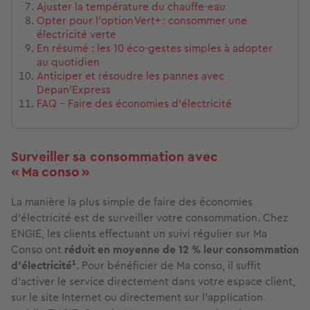
Ajuster la température du chauffe‑eau
Opter pour l’option Vert+ : consommer une
électricité verte
En résumé : les 10 éco‑gestes simples à adopter
au quotidien
Anticiper et résoudre les pannes avec
Depan’Express
FAQ - Faire des économies d’électricité
Surveiller sa consommation avec
« Ma conso »
La manière la plus simple de faire des économies
d’électricité est de surveiller votre consommation. Chez
ENGIE, les clients effectuant un suivi régulier sur Ma
Conso ont
réduit en moyenne de 12 % leur consommation
d’électricité¹
.
Pour bénéficier de Ma conso, il suffit
d’activer le service directement dans votre espace client,
sur le site Internet ou directement sur l’application