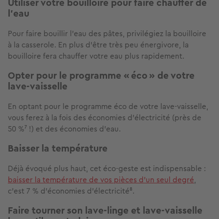
Utiliser votre bouilloire pour faire chauffer de
l’eau
Pour faire bouillir l’eau des pâtes, privilégiez la bouilloire
à la casserole. En plus d’être très peu énergivore, la
bouilloire fera chauffer votre eau plus rapidement.
Opter pour le programme « éco » de votre
lave-vaisselle
En optant pour le programme éco de votre lave-vaisselle,
vous ferez à la fois des économies d’électricité (près de
50 %⁷ !) et des économies d’eau.
Baisser la température
Déjà évoqué plus haut, cet éco-geste est indispensable :
baisser la température de vos pièces d’un seul degré
,
c’est 7 % d’économies d’électricité⁸.
Faire tourner son lave-linge et lave-vaisselle