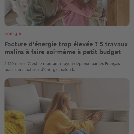
Energie
Facture d’énergie trop élevée ? 5 travaux
malins à faire soi-même à petit budget
3 150 euros. C’est le montant moyen dépensé par les Français
pour leurs factures d’énergie, selon l...
Image