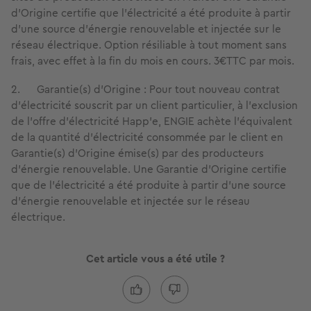
d’Origine certifie que l’électricité a été produite à partir
d’une source d’énergie renouvelable et injectée sur le
réseau électrique. Option résiliable à tout moment sans
frais, avec effet à la fin du mois en cours. 3€TTC par mois.
2. Garantie(s) d’Origine : Pour tout nouveau contrat
d’électricité souscrit par un client particulier, à l’exclusion
de l’offre d’électricité Happ’e, ENGIE achète l’équivalent
de la quantité d’électricité consommée par le client en
Garantie(s) d’Origine émise(s) par des producteurs
d’énergie renouvelable. Une Garantie d’Origine certifie
que de l’électricité a été produite à partir d’une source
d’énergie renouvelable et injectée sur le réseau
électrique.
Cet article vous a été utile ?