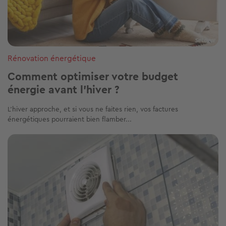
Rénovation énergétique
Comment optimiser votre budget
énergie avant l’hiver ?
L’hiver approche, et si vous ne faites rien, vos factures
énergétiques pourraient bien flamber...
Image