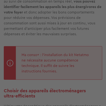
au suivi de consommation en temps réel,
vous pouvez
identifier facilement les appareils les plus énergivores de
votre foyer
et donc adopter les bons comportements
pour réduire vos dépenses. Vos prévisions de
consommation sont aussi mises à jour en continu, vous
permettant d’anticiper plus facilement vos futures
dépenses et éviter les mauvaises surprises.
Ma conso+ : l’installation du kit Netatmo
ne nécessite aucune compétence
technique. Il suffit de suivre les
instructions fournies.
Choisir des appareils électroménagers
ultra‑efficients