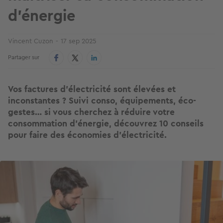
d’énergie
Vincent Cuzon
17 sep 2025
Partager sur
Vos factures d’électricité sont élevées et
inconstantes ? Suivi conso, équipements, éco-
gestes… si vous cherchez à réduire votre
consommation d’énergie, découvrez 10 conseils
pour faire des économies d'électricité.
Image