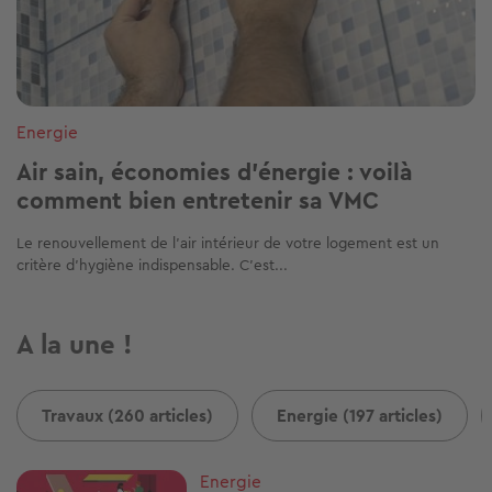
Energie
Air sain, économies d'énergie : voilà
comment bien entretenir sa VMC
Le renouvellement de l'air intérieur de votre logement est un
critère d'hygiène indispensable. C'est...
A la une !
Travaux (260 articles)
Energie (197 articles)
Image
Energie