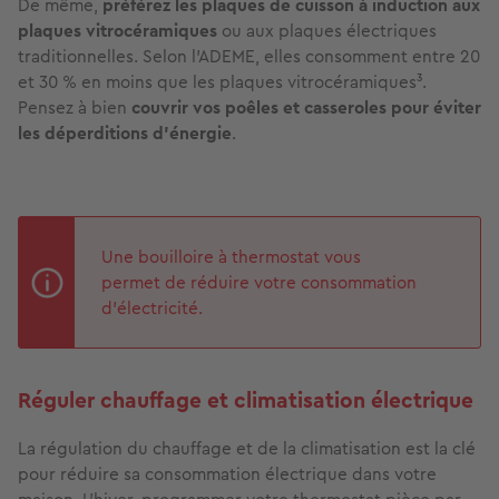
De même,
préférez les plaques de cuisson à induction aux
plaques vitrocéramiques
ou aux plaques électriques
traditionnelles. Selon l’ADEME, elles consomment entre 20
et 30 % en moins que les plaques vitrocéramiques³.
Pensez à bien
couvrir vos poêles et casseroles pour éviter
les déperditions d’énergie
.
Une bouilloire à thermostat vous
permet de réduire votre consommation
d’électricité.
Réguler chauffage et climatisation électrique
La régulation du chauffage et de la climatisation est la clé
pour réduire sa consommation électrique dans votre