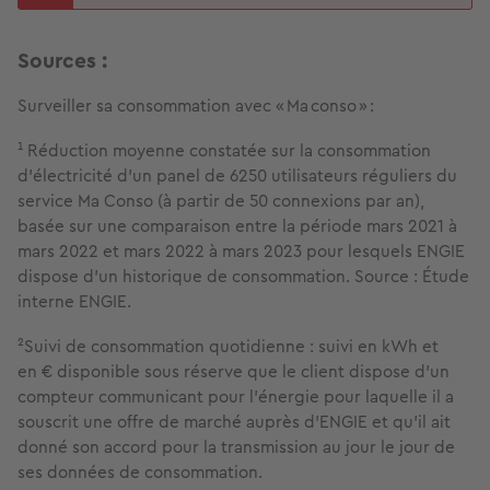
Sources :
Surveiller sa consommation avec « Ma conso » :
¹ Réduction moyenne constatée sur la consommation
d’électricité d’un panel de 6250 utilisateurs réguliers du
service Ma Conso (à partir de 50 connexions par an),
basée sur une comparaison entre la période mars 2021 à
mars 2022 et mars 2022 à mars 2023 pour lesquels ENGIE
dispose d’un historique de consommation. Source : Étude
interne ENGIE.
²Suivi de consommation quotidienne : suivi en kWh et
en € disponible sous réserve que le client dispose d’un
compteur communicant pour l’énergie pour laquelle il a
souscrit une offre de marché auprès d’ENGIE et qu’il ait
donné son accord pour la transmission au jour le jour de
ses données de consommation.