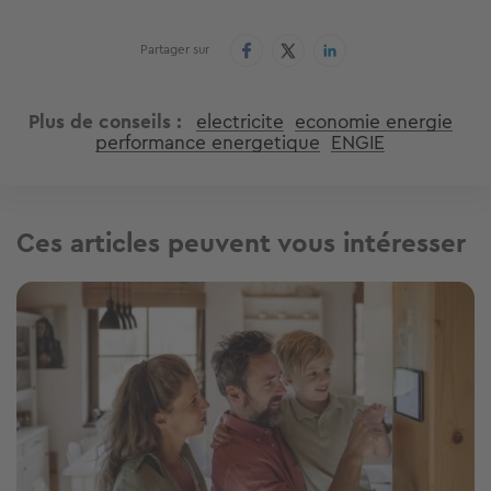
Partager sur
Plus de conseils
electricite
economie energie
performance energetique
ENGIE
Ces articles peuvent vous intéresser
Image