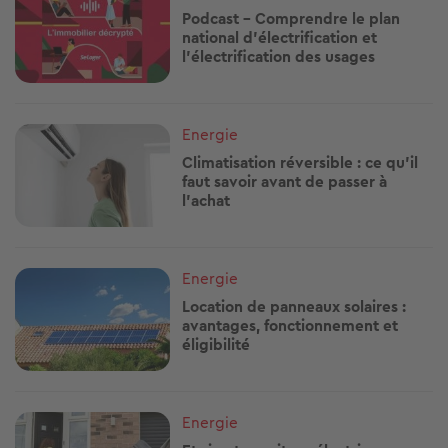
Podcast - Comprendre le plan
national d’électrification et
l'électrification des usages
Image
Energie
Climatisation réversible : ce qu'il
faut savoir avant de passer à
l'achat
Image
Energie
Location de panneaux solaires :
avantages, fonctionnement et
éligibilité
Image
Energie