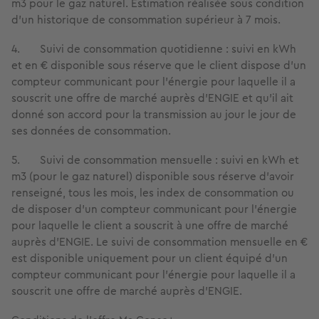
m3 pour le gaz naturel. Estimation réalisée sous condition
d’un historique de consommation supérieur à 7 mois.
4. Suivi de consommation quotidienne : suivi en kWh
et en € disponible sous réserve que le client dispose d’un
compteur communicant pour l’énergie pour laquelle il a
souscrit une offre de marché auprès d’ENGIE et qu’il ait
donné son accord pour la transmission au jour le jour de
ses données de consommation.
5. Suivi de consommation mensuelle : suivi en kWh et
m3 (pour le gaz naturel) disponible sous réserve d’avoir
renseigné, tous les mois, les index de consommation ou
de disposer d’un compteur communicant pour l’énergie
pour laquelle le client a souscrit à une offre de marché
auprès d’ENGIE. Le suivi de consommation mensuelle en €
est disponible uniquement pour un client équipé d’un
compteur communicant pour l’énergie pour laquelle il a
souscrit une offre de marché auprès d’ENGIE.