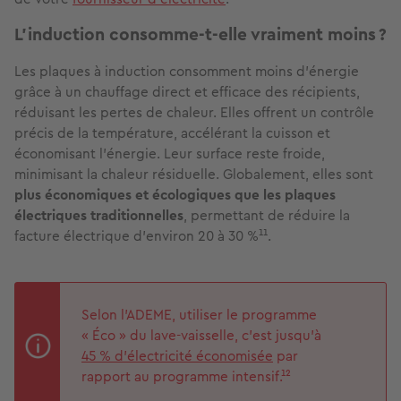
L’induction consomme‑t‑elle vraiment moins ?
Les plaques à induction consomment moins d'énergie
grâce à un chauffage direct et efficace des récipients,
réduisant les pertes de chaleur. Elles offrent un contrôle
précis de la température, accélérant la cuisson et
économisant l'énergie. Leur surface reste froide,
minimisant la chaleur résiduelle. Globalement, elles sont
plus économiques et écologiques que les plaques
électriques traditionnelles
, permettant de réduire la
facture électrique d'environ 20 à 30 %¹¹.
Selon l’ADEME, utiliser le programme
« Éco » du lave-vaisselle, c’est jusqu’à
45 % d’électricité économisée
par
rapport au programme intensif.¹²