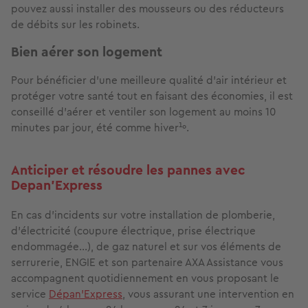
pouvez aussi installer des mousseurs ou des réducteurs
de débits sur les robinets.
Bien aérer son logement
Pour bénéficier d’une meilleure qualité d’air intérieur et
protéger votre santé tout en faisant des économies, il est
conseillé d’aérer et ventiler son logement au moins 10
minutes par jour, été comme hiver¹º.
Anticiper et résoudre les pannes avec
Depan’Express
En cas d’incidents sur votre installation de plomberie,
d’électricité (coupure électrique, prise électrique
endommagée…), de gaz naturel et sur vos éléments de
serrurerie, ENGIE et son partenaire AXA Assistance vous
accompagnent quotidiennement en vous proposant le
service
Dépan’Express
, vous assurant une intervention en