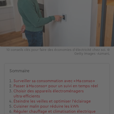
10 conseils clés pour faire des économies d'électricité chez soi. ©
Getty Images -AzmanL
Sommaire
Surveiller sa consommation avec « Ma conso »
Passer à Ma conso+ pour un suivi en temps réel
Choisir des appareils électroménagers
ultra‑efficients
Éteindre les veilles et optimiser l’éclairage
Cuisiner malin pour réduire les kWh
Réguler chauffage et climatisation électrique