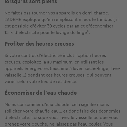
lorsqu’ils sont pleins
Ne faites pas tourner vos appareils en demi-charge.
L’ADEME explique qu’en remplissant mieux le tambour, il
est possible d’éviter 30 cycles par an et d’économiser
15 % d'électricité pour le lavage du linge⁹.
Profiter des heures creuses
Si votre contrat d'électricité inclut l’option heures
creuses, exploitez-la au maximum, en utilisant les
appareils énergivores (machine à laver, sèche-linge, lave-
vaisselle…) pendant ces heures creuses, qui peuvent
varier selon votre lieu de résidence.
Économiser de l'eau chaude
Moins consommer d’eau chaude, cela signifie moins
solliciter votre chauffe-eau… et donc faire des économies
d’électricité. Lorsque vous lavez la vaisselle ou que vous
prenez votre douche, ne laissez pas l’eau couler. Vous