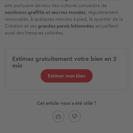
site portuaire devenu lieu culturel concentre de
nombreux graffitis et œuvres murales
, régulièrement
renouvelés. À quelques minutes à pied, le quartier de la
Création et ses
grandes parois bétonnées
accueillent
aussi des fresques colorées.
Estimez gratuitement votre bien en 2
min
Estimer mon bien
Cet article vous a été utile ?