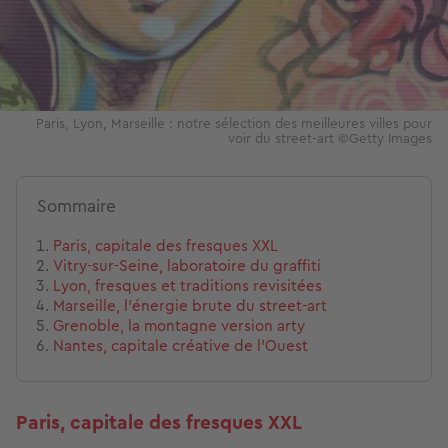
Paris, Lyon, Marseille : notre sélection des meilleures villes pour
voir du street-art ©Getty Images
Sommaire
Paris, capitale des fresques XXL
Vitry-sur-Seine, laboratoire du graffiti
Lyon, fresques et traditions revisitées
Marseille, l’énergie brute du street-art
Grenoble, la montagne version arty
Nantes, capitale créative de l’Ouest
Paris, capitale des fresques XXL