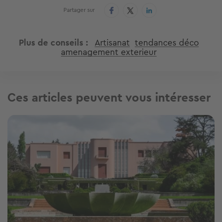
Partager sur
Plus de conseils
Artisanat
tendances déco
amenagement exterieur
Ces articles peuvent vous intéresser
Image