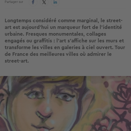
Partager sur
Longtemps considéré comme marginal, le street-
art est aujourd’hui un marqueur fort de l’identité
urbaine. Fresques monumentales, collages
engagés ou graffitis : l’art s’affiche sur les murs et
transforme les villes en galeries à ciel ouvert. Tour
de France des meilleures villes où admirer le
street-art.
Image