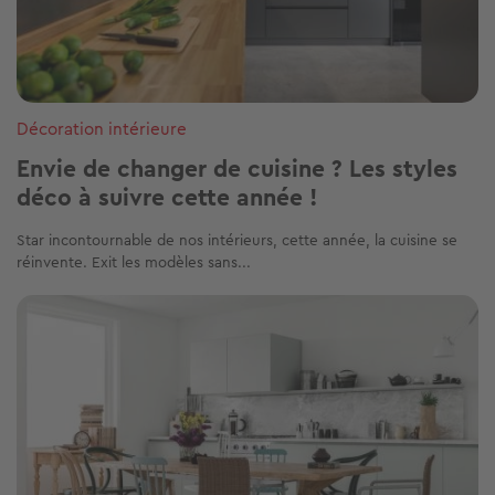
Décoration intérieure
Envie de changer de cuisine ? Les styles
déco à suivre cette année !
Star incontournable de nos intérieurs, cette année, la cuisine se
réinvente. Exit les modèles sans...
Image