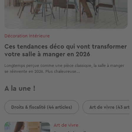
Décoration intérieure
Ces tendances déco qui vont transformer
votre salle à manger en 2026
Longtemps perçue comme une pièce classique, la salle à manger
se réinvente en 2026. Plus chaleureuse...
A la une !
Droits & fiscalité (44 articles)
Art de vivre (43 arti
Image
Art de vivre