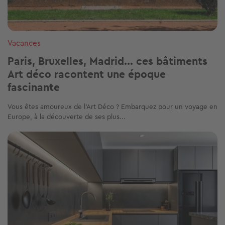
Vacances
Paris, Bruxelles, Madrid... ces bâtiments
Art déco racontent une époque
fascinante
Vous êtes amoureux de l’Art Déco ? Embarquez pour un voyage en
Europe, à la découverte de ses plus...
Image