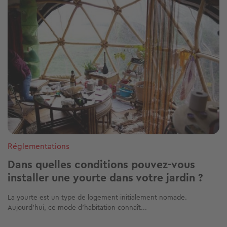
Réglementations
Dans quelles conditions pouvez-vous
installer une yourte dans votre jardin ?
La yourte est un type de logement initialement nomade.
Aujourd’hui, ce mode d’habitation connaît...