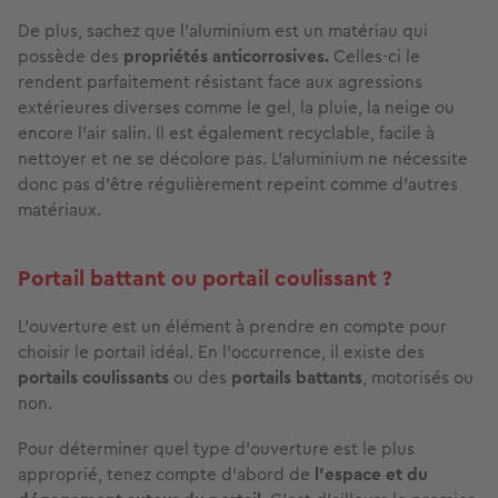
De plus, sachez que l’aluminium est un matériau qui
possède des
propriétés anticorrosives.
Celles-ci le
rendent parfaitement résistant face aux agressions
extérieures diverses comme le gel, la pluie, la neige ou
encore l’air salin. Il est également recyclable, facile à
nettoyer et ne se décolore pas. L'aluminium ne nécessite
donc pas d'être régulièrement repeint comme d’autres
matériaux.
Portail battant ou portail coulissant ?
L’ouverture est un élément à prendre en compte pour
choisir le portail idéal. En l’occurrence, il existe des
portails coulissants
ou des
portails battants
, motorisés ou
non.
Pour déterminer quel type d’ouverture est le plus
approprié, tenez compte d’abord de
l’espace et du