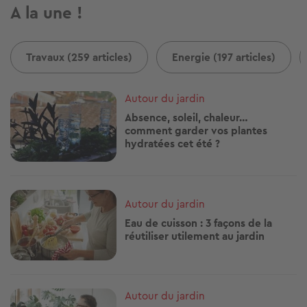
A la une !
Travaux (259 articles)
Energie (197 articles)
Image
Autour du jardin
Absence, soleil, chaleur…
comment garder vos plantes
hydratées cet été ?
Image
Autour du jardin
Eau de cuisson : 3 façons de la
réutiliser utilement au jardin
Image
Autour du jardin