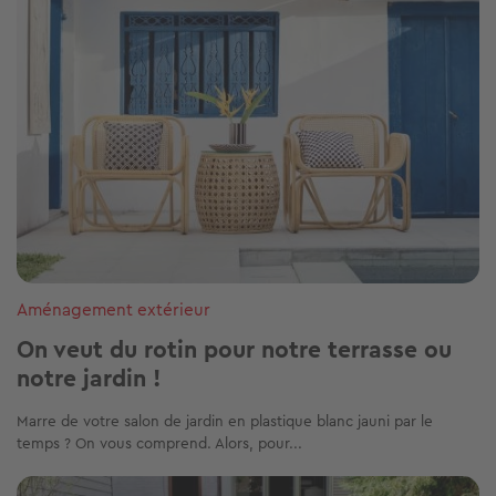
Aménagement extérieur
On veut du rotin pour notre terrasse ou
notre jardin !
Marre de votre salon de jardin en plastique blanc jauni par le
temps ? On vous comprend. Alors, pour...
Image