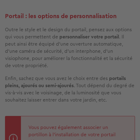
Portail : les options de personnalisation
Outre le style et le design du portail, pensez aux options
qui vous permettent de
personnaliser votre portail
. Il
peut ainsi être équipé d’une ouverture automatique,
d’une caméra de sécurité, d’un interphone, d'un
visiophone, pour améliorer la fonctionnalité et la sécurité
de votre propriété.
Enfin, sachez que vous avez le choix entre des
portails
pleins, ajourés ou semi-ajourés
. Tout dépend du degré de
vis-à-vis avec le voisinage, de la luminosité que vous
souhaitez laisser entrer dans votre jardin, etc.
Vous pouvez également associer un
portillon à l’installation de votre portail