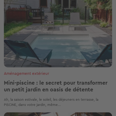
Aménagement extérieur
Mini-piscine : le secret pour transformer
un petit jardin en oasis de détente
Ah, la saison estivale, le soleil, les déjeuners en terrasse, la
PISCINE, dans votre jardin, même...
Image