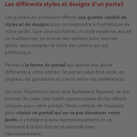
Les différents styles et designs d’un portail
Les portails en aluminium offrent
une grande variété de
styles et de designs
pour correspondre à l’esthétique de
votre jardin. Que vous souhaitiez un style moderne, épuré
ou traditionnel, on trouve des options pour tous les
goûts, sans compter le choix des coloris qui est
pléthorique.
Pensez à
la forme du portail
qui donne une allure
différente à votre entrée : le portail peut être droit, en
chapeau de gendarme ou cintré selon vos préférences.
De plus, l’aluminium peut être facilement façonné, ce qui
permet de créer des motifs personnalisés et des détails
uniques pour votre portail. Tenez compte de l’existant
pour
choisir un portail qui ne va pas dénaturer votre
jardin.
Il s’intégrera ainsi harmonieusement en se
montrant à la fois discret et accordé avec
l’environnement.