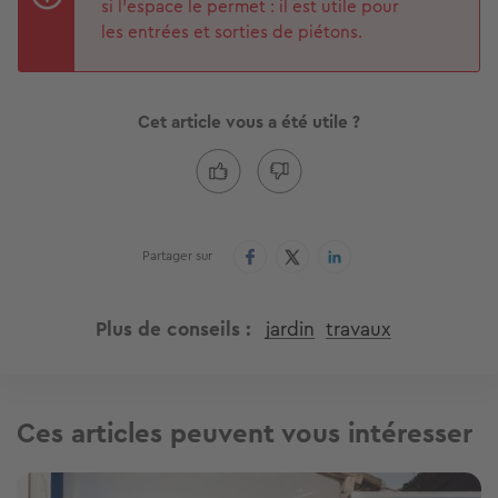
si l’espace le permet : il est utile pour
les entrées et sorties de piétons.
Cet article vous a été utile ?
Partager sur
Plus de conseils
jardin
travaux
Ces articles peuvent vous intéresser
Image