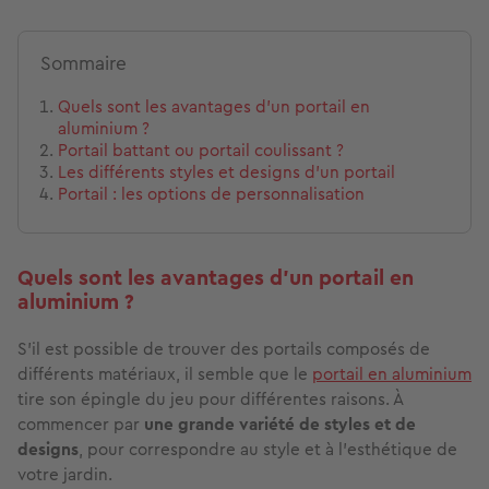
Sommaire
Quels sont les avantages d’un portail en
aluminium ?
Portail battant ou portail coulissant ?
Les différents styles et designs d’un portail
Portail : les options de personnalisation
Quels sont les avantages d’un portail en
aluminium ?
S’il est possible de trouver des portails composés de
différents matériaux, il semble que le
portail en aluminium
tire son épingle du jeu pour différentes raisons. À
commencer par
une grande variété de styles et de
designs
, pour correspondre au style et à l’esthétique de
votre jardin.