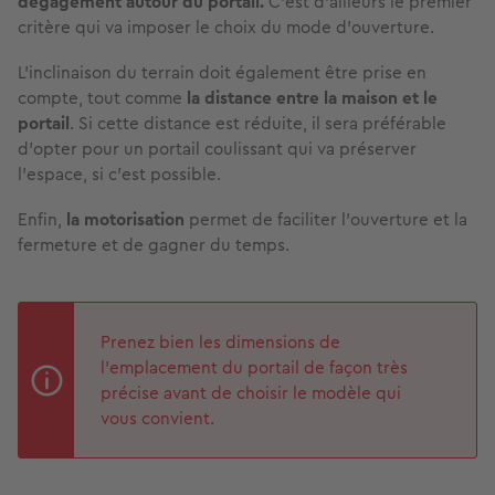
dégagement autour du portail.
C’est d’ailleurs le premier
critère qui va imposer le choix du mode d’ouverture.
L’inclinaison du terrain doit également être prise en
compte, tout comme
la distance entre la maison et le
portail
. Si cette distance est réduite, il sera préférable
d’opter pour un portail coulissant qui va préserver
l’espace, si c’est possible.
Enfin,
la motorisation
permet de faciliter l’ouverture et la
fermeture et de gagner du temps.
Prenez bien les dimensions de
l’emplacement du portail de façon très
précise avant de choisir le modèle qui
vous convient.