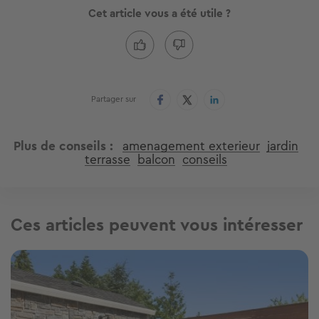
Cet article vous a été utile ?
Partager sur
Plus de conseils
amenagement exterieur
jardin
terrasse
balcon
conseils
Ces articles peuvent vous intéresser
Image