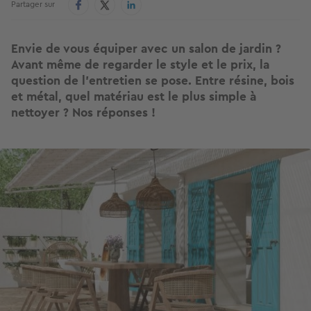
Partager sur
Envie de vous équiper avec un salon de jardin ?
Avant même de regarder le style et le prix, la
question de l’entretien se pose. Entre résine, bois
et métal, quel matériau est le plus simple à
nettoyer ? Nos réponses !
Image