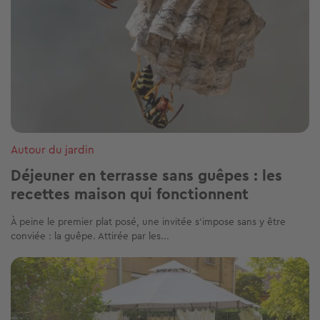
Autour du jardin
Déjeuner en terrasse sans guêpes : les
recettes maison qui fonctionnent
À peine le premier plat posé, une invitée s’impose sans y être
conviée : la guêpe. Attirée par les...
Image