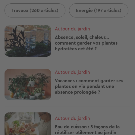
Travaux (260 articles)
Energie (197 articles)
Image
Autour du jardin
Absence, soleil, chaleur…
comment garder vos plantes
hydratées cet été ?
Image
Autour du jardin
Vacances : comment garder ses
plantes en vie pendant une
absence prolongée ?
Image
Autour du jardin
Eau de cuisson : 3 façons de la
réutiliser utilement au jardin