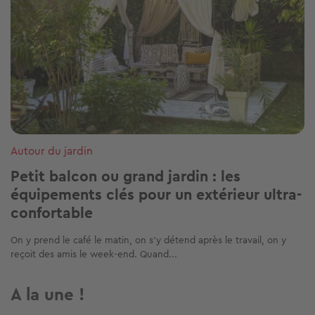
Autour du jardin
Petit balcon ou grand jardin : les
équipements clés pour un extérieur ultra-
confortable
On y prend le café le matin, on s’y détend après le travail, on y
reçoit des amis le week-end. Quand...
A la une !