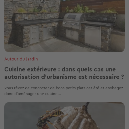
Autour du jardin
Cuisine extérieure : dans quels cas une
autorisation d'urbanisme est nécessaire ?
Vous rêvez de concocter de bons petits plats cet été et envisagez
donc d’aménager une cuisine...
Image