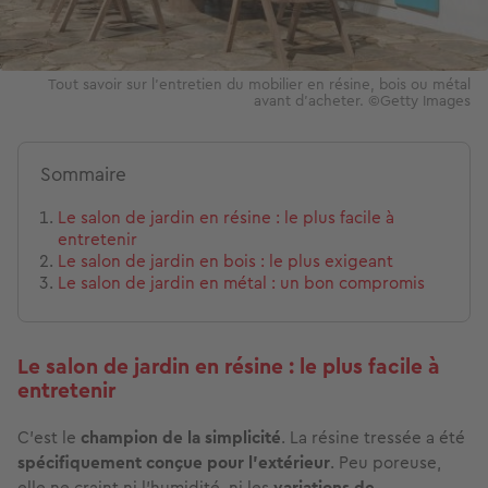
Tout savoir sur l'entretien du mobilier en résine, bois ou métal
avant d'acheter. ©Getty Images
Sommaire
Le salon de jardin en résine : le plus facile à
entretenir
Le salon de jardin en bois : le plus exigeant
Le salon de jardin en métal : un bon compromis
Le salon de jardin en résine : le plus facile à
entretenir
C’est le
champion de la simplicité
. La résine tressée a été
spécifiquement conçue pour l’extérieur
. Peu poreuse,
elle ne craint ni l’humidité, ni les
variations de