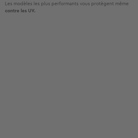
Les modèles les plus performants vous protègent même
contre les UV.