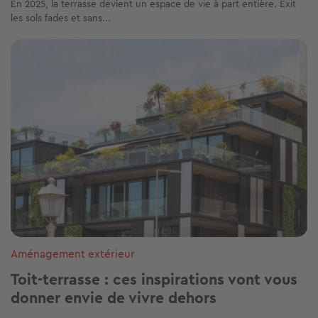
En 2025, la terrasse devient un espace de vie à part entière. Exit
les sols fades et sans...
Image
Aménagement extérieur
Toit-terrasse : ces inspirations vont vous
donner envie de vivre dehors