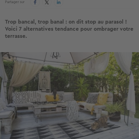
Partager sur
Trop bancal, trop banal : on dit stop au parasol !
Voici 7 alternatives tendance pour ombrager votre
terrasse.
Image