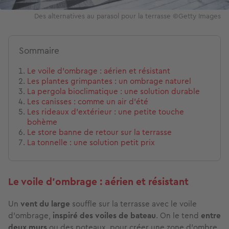
Des alternatives au parasol pour la terrasse ©Getty Images
Sommaire
Le voile d’ombrage : aérien et résistant
Les plantes grimpantes : un ombrage naturel
La pergola bioclimatique : une solution durable
Les canisses : comme un air d’été
Les rideaux d’extérieur : une petite touche
bohème
Le store banne de retour sur la terrasse
La tonnelle : une solution petit prix
Le voile d’ombrage : aérien et résistant
Un
vent du large
souffle sur la terrasse avec le voile
d’ombrage,
inspiré des voiles de bateau
. On le tend
entre
deux murs
ou des poteaux, pour créer une zone d’ombre