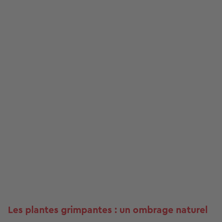
Les plantes grimpantes : un ombrage naturel