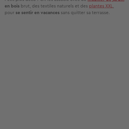
en bois
brut, des textiles naturels et des
plantes XXL
,
pour
se sentir en vacances
sans quitter sa terrasse.