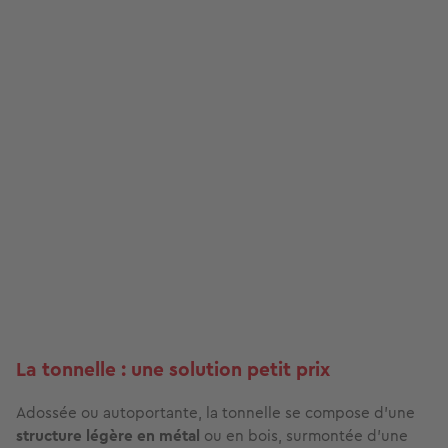
La tonnelle : une solution petit prix
Adossée ou autoportante, la tonnelle se compose d’une
structure légère en métal
ou en bois, surmontée d’une