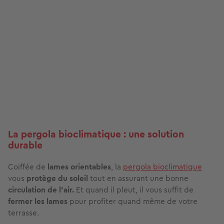
La pergola bioclimatique : une solution
durable
Coiffée de
lames orientables
, la
pergola bioclimatique
vous
protège du soleil
tout en assurant une bonne
circulation de l’air.
Et quand il pleut, il vous suffit de
fermer les lames
pour profiter quand même de votre
terrasse.