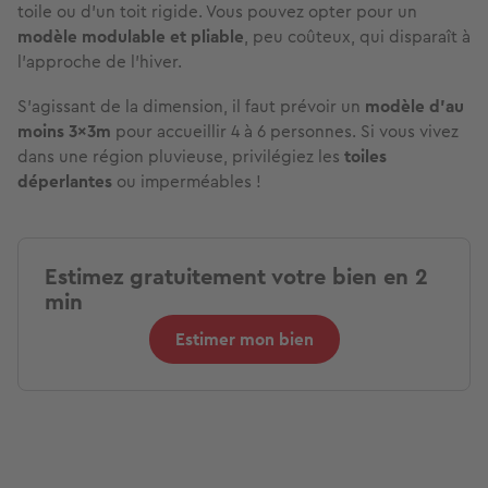
toile ou d’un toit rigide. Vous pouvez opter pour un
modèle modulable et pliable
, peu coûteux, qui disparaît à
l’approche de l’hiver.
S’agissant de la dimension, il faut prévoir un
modèle d’au
moins 3x3m
pour accueillir 4 à 6 personnes. Si vous vivez
dans une région pluvieuse, privilégiez les
toiles
déperlantes
ou imperméables !
Estimez gratuitement votre bien en 2
min
Estimer mon bien