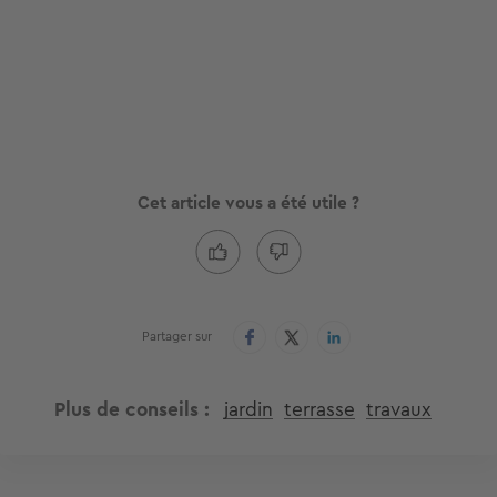
Cet article vous a été utile ?
Partager sur
Plus de conseils
jardin
terrasse
travaux