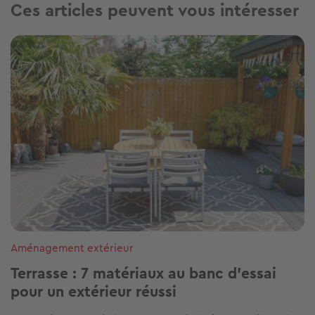
Ces articles peuvent vous intéresser
Image
Aménagement extérieur
Terrasse : 7 matériaux au banc d’essai
pour un extérieur réussi