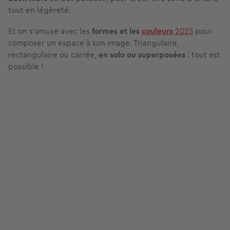
tout en légèreté.
Et on s’amuse avec les
formes et les
couleurs
2025
pour
composer un espace à son image. Triangulaire,
rectangulaire ou carrée,
en solo ou superposées
: tout est
possible !