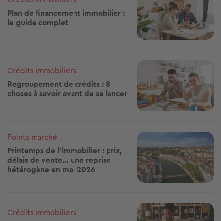
Plan de financement immobilier :
le guide complet
Image
Crédits immobiliers
Regroupement de crédits : 8
choses à savoir avant de se lancer
Image
Points marché
Printemps de l’immobilier : prix,
délais de vente… une reprise
hétérogène en mai 2026
Image
Crédits immobiliers