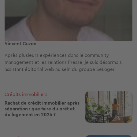
Vincent Cuzon
Après plusieurs expériences dans le community
management et les relations Presse, je suis désormais
assistant éditorial web au sein du groupe SeLoger.
Image
Crédits immobiliers
Rachat de crédit immobilier après
séparation : que faire du prêt et
du logement en 2026 ?