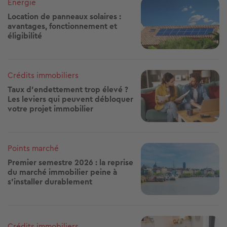
Image
Energie
Location de panneaux solaires :
avantages, fonctionnement et
éligibilité
Image
Crédits immobiliers
Taux d’endettement trop élevé ?
Les leviers qui peuvent débloquer
votre projet immobilier
Image
Points marché
Premier semestre 2026 : la reprise
du marché immobilier peine à
s'installer durablement
Image
Crédits immobiliers