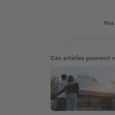
Plus
Ces articles peuvent v
Image