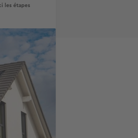
ci les étapes