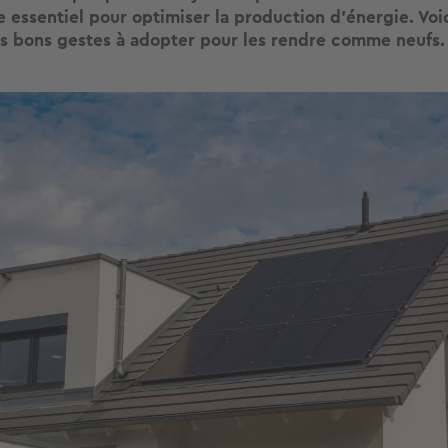
e essentiel pour optimiser la production d’énergie. Voi
les bons gestes à adopter pour les rendre comme neufs.