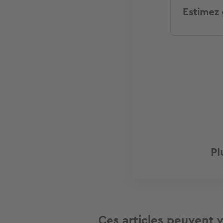
Estimez 
Pl
Ces articles peuvent v