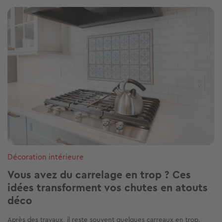
Image
Décoration intérieure
Vous avez du carrelage en trop ? Ces
idées transforment vos chutes en atouts
déco
Après des travaux, il reste souvent quelques carreaux en trop.