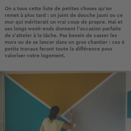
On a tous cette liste de petites choses qu’on
remet à plus tard : un joint de douche jauni ou ce
mur qui mériterait un vrai coup de propre. Mai et
ses longs week-ends donnent l’occasion parfaite
de s’atteler à la tâche. Pas besoin de casser les
murs ou de se lancer dans un gros chantier : ces 6
petits travaux feront toute la différence pour
valoriser votre logement.
Image