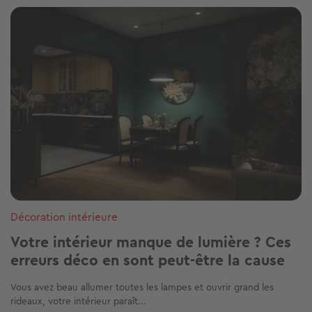
Image
Décoration intérieure
Votre intérieur manque de lumière ? Ces
erreurs déco en sont peut-être la cause
Vous avez beau allumer toutes les lampes et ouvrir grand les
rideaux, votre intérieur paraît...