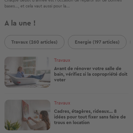
bases…, et cela vaut aussi pour la...
A la une !
Travaux (260 articles)
Energie (197 articles)
Image
Travaux
Avant de rénover votre salle de
bain, vérifiez si la copropriété doit
voter
Image
Travaux
Cadres, étagères, rideaux… 8
idées pour tout fixer sans faire de
trous en location