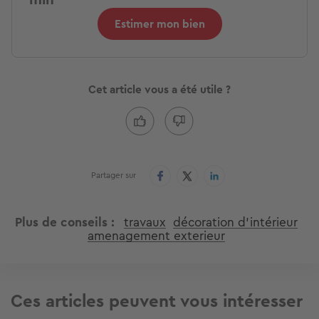
Estimer mon bien
Cet article vous a été utile ?
Partager sur
Plus de conseils
travaux
décoration d'intérieur
amenagement exterieur
Ces articles peuvent vous intéresser