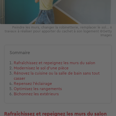
Peindre les murs, changer la robinetterie, remplacer le sol... 6
travaux à réaliser pour apporter du cachet à son logement ©Getty
Images
Sommaire
Rafraîchissez et repeignez les murs du salon
Modernisez le sol d’une pièce
Rénovez la cuisine ou la salle de bain sans tout
casser
Repensez l’éclairage
Optimisez les rangements
Bichonnez les extérieurs
Rafraîchissez et repeignez les murs du salon