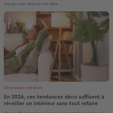
Trop peu pour recouvrir une pièce...
Image
Décoration intérieure
En 2026, ces tendances déco suffisent à
réveiller un intérieur sans tout refaire
Chaque début d’année est l’occasion de repartir sur de bonnes