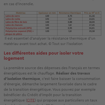
en cas d’incendie.
Il est essentiel d'analyser la résistance thermique d'un
matériau avant tout achat. © Tout sur l'isolation
Les différentes aides pour isoler votre
logement
La première source des dépenses des Français en termes
énergétiques est le chauffage.
Réaliser des travaux
d’isolation thermique
, c’est faire baisser la consommation
d’énergie, démarche largement favorisée dans le cadre
de la transition énergétique. Vous pouvez par exemple
bénéficier du Crédit d’impôt pour la transition
énergétique (
CITE
) qui propose aux particuliers un taux