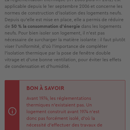
applicable depuis le 1er septembre 2006 et concerne les
normes de construction d’isolation des logements neufs.
Depuis qu’elle est mise en place, elle a permis de réduire
de
50 % la consommation d’énergie
dans les logements
neufs. Pour bien isoler son logement, il n’est pas
nécessaire de surcharger la matière isolante : il faut plutôt
viser l’uniformité, d’où l’importance de compléter
l’isolation thermique par la pose de fenêtre double
vitrage et d’une bonne ventilation, pour éviter les effets
de condensation et d’humidité.
BON À SAVOIR
Avant 1974, les réglementations
thermiques n’existaient pas. Un
logement construit avant 1974 n’est
donc pas forcément isolé, d’où la
nécessité d’effectuer des travaux de