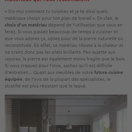
« Dis-moi comment tu cuisines et je te dirai quels
matériaux choisir pour ton plan de travail ». En clair, le
choix d’un matériau
dépend de l’utilisation
que vous en
ferez. Si vous passez beaucoup de temps à cuisiner et
que vous adorez ça, optez pour de la pierre naturelle ou
reconstituée. En effet, ce matériau résiste à la chaleur et
ne craint donc pas les plats brûlants. Peu sujette aux
rayures, la pierre est également moins fragile que le bois.
Si vous craquez pour l’inox, sachez qu’il est difficile
d’entretien… Quant aux meubles de votre
future cuisine
équipée
, de l’avis de la plupart des spécialistes, le
stratifié est plus résistant que le laqué.