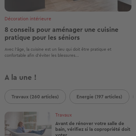
Décoration intérieure
8 conseils pour aménager une cuisine
pratique pour les séniors
Avec l’âge, la cuisine est un lieu qui doit être pratique et
confortable afin d’éviter les blessures...
A la une !
Travaux (260 articles)
Energie (197 articles)
Image
Travaux
Avant de rénover votre salle de
bain, vérifiez si la copropriété doit
voter