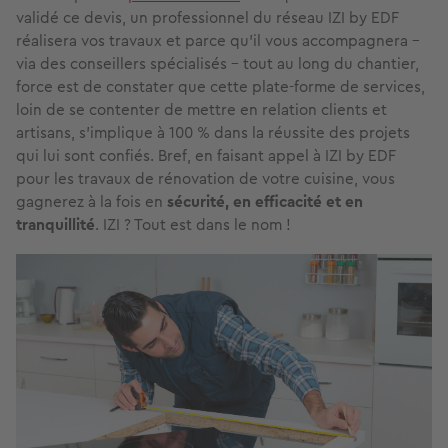
validé ce devis, un professionnel du réseau IZI by EDF
réalisera vos travaux et parce qu’il vous accompagnera -
via des conseillers spécialisés - tout au long du chantier,
force est de constater que cette plate-forme de services,
loin de se contenter de mettre en relation clients et
artisans, s’implique à 100 % dans la réussite des projets
qui lui sont confiés. Bref, en faisant appel à IZI by EDF
pour les travaux de rénovation de votre cuisine, vous
gagnerez à la fois en
sécurité, en efficacité et en
tranquillité
. IZI ? Tout est dans le nom !