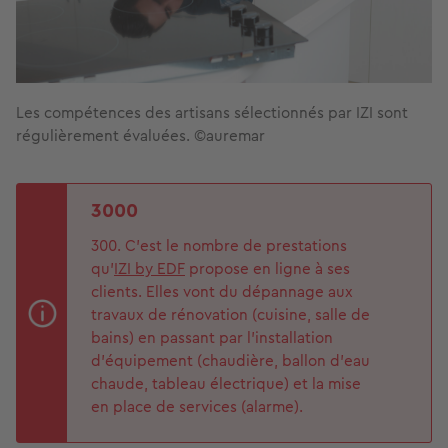
Les compétences des artisans sélectionnés par IZI sont
régulièrement évaluées. ©auremar
3000
300. C’est le nombre de prestations
qu’
IZI by EDF
propose en ligne à ses
clients. Elles vont du dépannage aux
travaux de rénovation (cuisine, salle de
bains) en passant par l’installation
d’équipement (chaudière, ballon d’eau
chaude, tableau électrique) et la mise
en place de services (alarme).