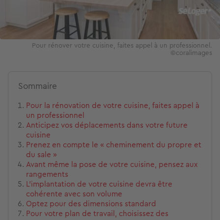
Pour rénover votre cuisine, faites appel à un professionnel.
©coralimages
Sommaire
Pour la rénovation de votre cuisine, faites appel à
un professionnel
Anticipez vos déplacements dans votre future
cuisine
Prenez en compte le « cheminement du propre et
du sale »
Avant même la pose de votre cuisine, pensez aux
rangements
L’implantation de votre cuisine devra être
cohérente avec son volume
Optez pour des dimensions standard
Pour votre plan de travail, choisissez des