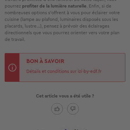
pourrez
profiter de la lumière naturelle
. Enfin, si de
nombreuses options s’offrent à vous pour éclairer votre
cuisine (lampe au plafond, luminaires disposés sous les
placards, lustre…), pensez à prévoir des éclairages
directionnels que vous pourrez orienter vers votre plan
de travail.
BON À SAVOIR
Détails et conditions sur izi-by-edf.fr
Cet article vous a été utile ?