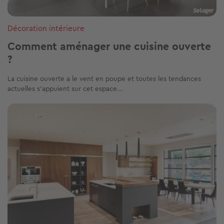
Décoration intérieure
Comment aménager une cuisine ouverte
?
La cuisine ouverte a le vent en poupe et toutes les tendances
actuelles s’appuient sur cet espace...
Image