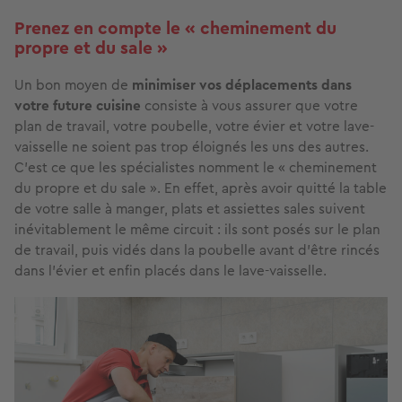
Prenez en compte le « cheminement du
propre et du sale »
Un bon moyen de
minimiser vos déplacements dans
votre future cuisine
consiste à vous assurer que votre
plan de travail, votre poubelle, votre évier et votre lave-
vaisselle ne soient pas trop éloignés les uns des autres.
C’est ce que les spécialistes nomment le « cheminement
du propre et du sale ». En effet, après avoir quitté la table
de votre salle à manger, plats et assiettes sales suivent
inévitablement le même circuit : ils sont posés sur le plan
de travail, puis vidés dans la poubelle avant d’être rincés
dans l’évier et enfin placés dans le lave-vaisselle.