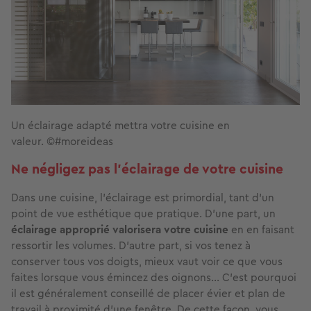
Un éclairage adapté mettra votre cuisine en
valeur. ©#moreideas
Ne négligez pas l’éclairage de votre cuisine
Dans une cuisine, l’éclairage est primordial, tant d’un
point de vue esthétique que pratique. D’une part, un
éclairage approprié valorisera votre cuisine
en en faisant
ressortir les volumes. D’autre part, si vos tenez à
conserver tous vos doigts, mieux vaut voir ce que vous
faites lorsque vous émincez des oignons… C’est pourquoi
il est généralement conseillé de placer évier et plan de
travail à proximité d’une fenêtre. De cette façon, vous