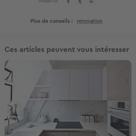
Partager sur
Plus de conseils
renovation
Ces articles peuvent vous intéresser
Image