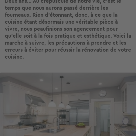
Deux ans... Au crépuscule de notre vie, c’est le
temps que nous aurons passé derrière les
fourneaux. Rien d’étonnant, donc, à ce que la
cuisine étant désormais une véritable pièce à
vivre, nous peaufinions son agencement pour
qu’elle soit à la fois pratique et esthétique. Voici la
marche à suivre, les précautions à prendre et les
erreurs à éviter pour réussir la rénovation de votre
cuisine.
Image