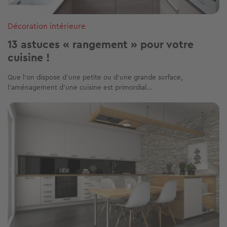
Décoration intérieure
13 astuces « rangement » pour votre
cuisine !
Que l’on dispose d’une petite ou d’une grande surface,
l’aménagement d’une cuisine est primordial...
Image