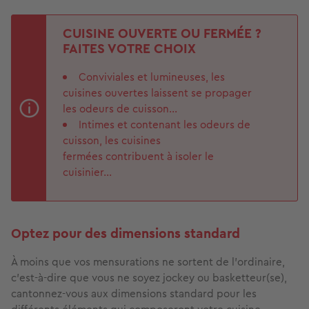
CUISINE OUVERTE OU FERMÉE ?
FAITES VOTRE CHOIX
Conviviales et lumineuses, les
cuisines ouvertes laissent se propager
les odeurs de cuisson...
Intimes et contenant les odeurs de
cuisson, les cuisines
fermées contribuent à isoler le
cuisinier...
Optez pour des dimensions standard
À moins que vos mensurations ne sortent de l’ordinaire,
c’est-à-dire que vous ne soyez jockey ou basketteur(se),
cantonnez-vous aux dimensions standard pour les