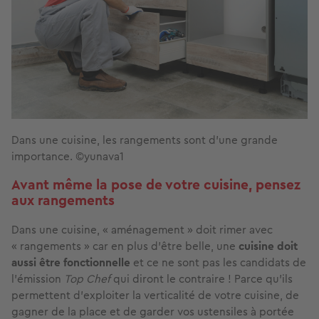
Dans une cuisine, les rangements sont d'une grande
importance. ©yunava1
Avant même la pose de votre cuisine, pensez
aux rangements
Dans une cuisine, « aménagement » doit rimer avec
« rangements » car en plus d’être belle, une
cuisine doit
aussi être fonctionnelle
et ce ne sont pas les candidats de
l’émission
Top Chef
qui diront le contraire ! Parce qu’ils
permettent d’exploiter la verticalité
de votre cuisine, de
gagner de la place et de garder vos ustensiles à portée