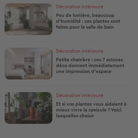
Image
Décoration intérieure
Peu de lumière, beaucoup
d’humidité : ces plantes sont
faites pour la salle de bain
Image
Décoration intérieure
Petite chambre : ces 7 astuces
déco donnent immédiatement
une impression d’espace
Image
Décoration intérieure
Et si vos plantes vous aidaient à
mieux vivre la canicule ? Voici
lesquelles choisir