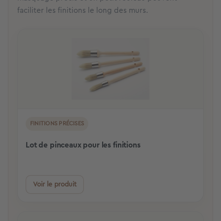
faciliter les finitions le long des murs.
FINITIONS PRÉCISES
Lot de pinceaux pour les finitions
Voir le produit