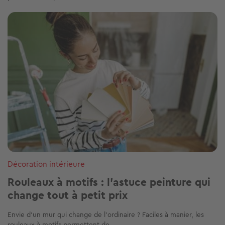
Image
Décoration intérieure
Rouleaux à motifs : l’astuce peinture qui
change tout à petit prix
Envie d’un mur qui change de l’ordinaire ? Faciles à manier, les
rouleaux à motifs permettent de...