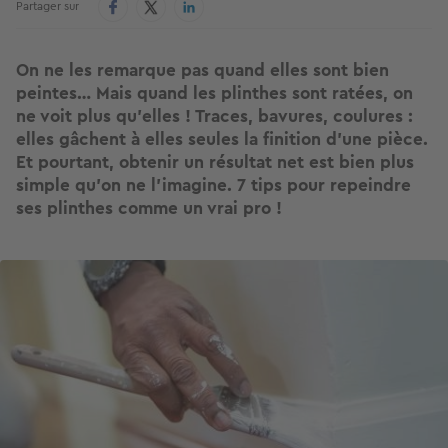
Partager sur
On ne les remarque pas quand elles sont bien
peintes… Mais quand les plinthes sont ratées, on
ne voit plus qu’elles ! Traces, bavures, coulures :
elles gâchent à elles seules la finition d’une pièce.
Et pourtant, obtenir un résultat net est bien plus
simple qu’on ne l’imagine. 7 tips pour repeindre
ses plinthes comme un vrai pro !
Image