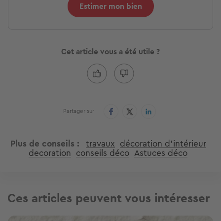
Estimer mon bien
Cet article vous a été utile ?
Partager sur
Plus de conseils
travaux
décoration d'intérieur
decoration
conseils déco
Astuces déco
Ces articles peuvent vous intéresser
Image