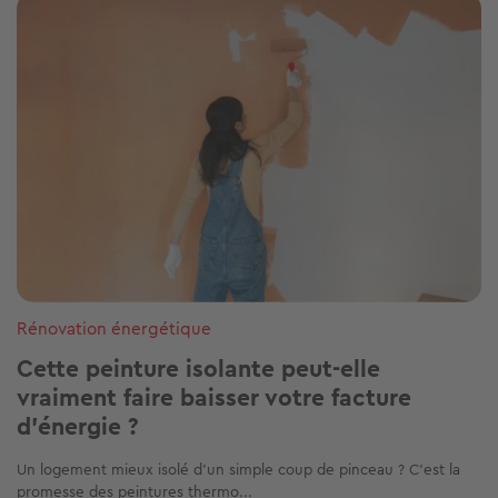
Image
Rénovation énergétique
Cette peinture isolante peut-elle
vraiment faire baisser votre facture
d’énergie ?
Un logement mieux isolé d'un simple coup de pinceau ? C’est la
promesse des peintures thermo...