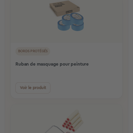
BORDS PROTÉGÉS
Ruban de masquage pour peinture
Voir le produit