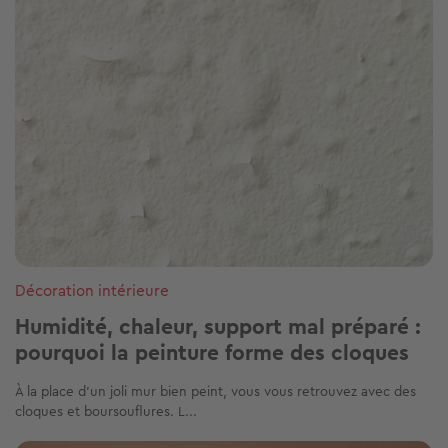
Décoration intérieure
Humidité, chaleur, support mal préparé :
pourquoi la peinture forme des cloques
À la place d’un joli mur bien peint, vous vous retrouvez avec des
cloques et boursouflures. L...