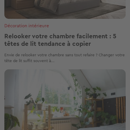
Décoration intérieure
Relooker votre chambre facilement : 5
têtes de lit tendance à copier
Envie de relooker votre chambre sans tout refaire ? Changer votre
tête de lit suffit souvent à...
Image