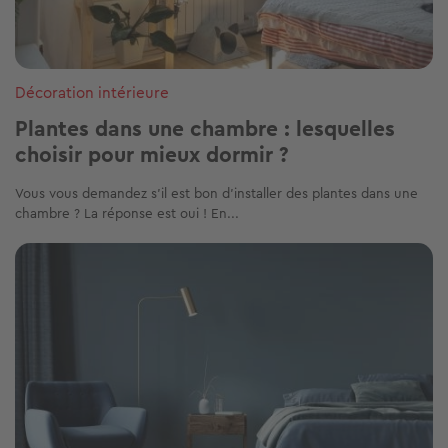
Décoration intérieure
Plantes dans une chambre : lesquelles
choisir pour mieux dormir ?
Vous vous demandez s’il est bon d’installer des plantes dans une
chambre ? La réponse est oui ! En...
Image