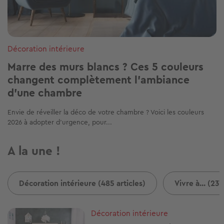
Décoration intérieure
Marre des murs blancs ? Ces 5 couleurs
changent complètement l'ambiance
d'une chambre
Envie de réveiller la déco de votre chambre ? Voici les couleurs
2026 à adopter d’urgence, pour...
A la une !
Décoration intérieure (485 articles)
Vivre à... (237
Image
Décoration intérieure