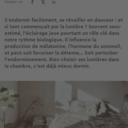
Partager sur
S’endormir facilement, se réveiller en douceur : et
si tout commençait par la lumière ? Souvent sous-
estimé, l’éclairage joue pourtant un rôle clé dans
notre rythme biologique. Il influence la
production de mélatonine, l’hormone du sommeil,
et peut soit favoriser la détente… Soit perturber
l’endormissement. Bien choisir ses lumières dans
la chambre, c’est déjà mieux dormir.
Image