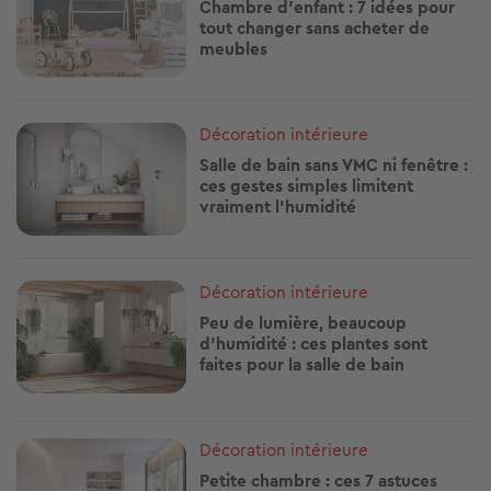
Chambre d’enfant : 7 idées pour
tout changer sans acheter de
meubles
Image
Décoration intérieure
Salle de bain sans VMC ni fenêtre :
ces gestes simples limitent
vraiment l’humidité
Image
Décoration intérieure
Peu de lumière, beaucoup
d’humidité : ces plantes sont
faites pour la salle de bain
Image
Décoration intérieure
Petite chambre : ces 7 astuces