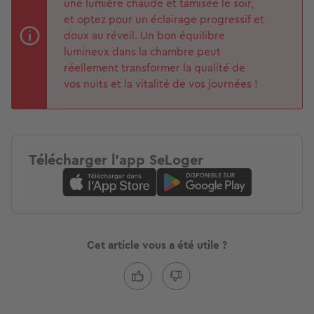
une lumière chaude et tamisée le soir,
et optez pour un éclairage progressif et
doux au réveil. Un bon équilibre
lumineux dans la chambre peut
réellement transformer la qualité de
vos nuits et la vitalité de vos journées !
Télécharger l'app SeLoger
Cet article vous a été utile ?