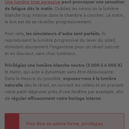
Une lumière trop agressive
peut provoquer une sensation
de fatigue dès le matin
. Oubliez les néons ou la lumière
blanche trop intense dans la chambre à coucher. Le matin,
le but est de se réveiller progressivement.
Pour cela,
les simulateurs d’aube sont parfaits
.
Ils
reproduisent la lumière progressive du lever du soleil,
stimulant doucement l’organisme pour un réveil naturel
et en douceur, sans choc lumineux.
Privilégiez une lumière blanche neutre (3 000 à 4 000 K)
le matin, qui aide à dynamiser sans être éblouissante.
Dans la mesure du possible,
exposez-vous à la lumière
naturelle
dès le réveil, en ouvrant les volets et en prenant
votre petit-déjeuner près d’une fenêtre par exemple, afin
de
réguler efficacement votre horloge interne
.
Pour être en pleine forme, privilégiez