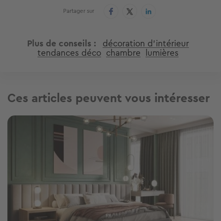
Partager sur
Plus de conseils
décoration d'intérieur
tendances déco
chambre
lumières
Ces articles peuvent vous intéresser
Image