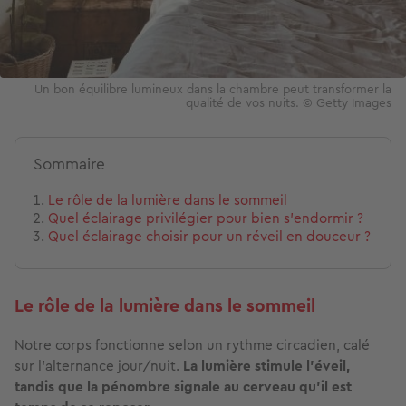
Un bon équilibre lumineux dans la chambre peut transformer la
qualité de vos nuits. © Getty Images
Sommaire
Le rôle de la lumière dans le sommeil
Quel éclairage privilégier pour bien s’endormir ?
Quel éclairage choisir pour un réveil en douceur ?
Le rôle de la lumière dans le sommeil
Notre corps fonctionne selon un rythme circadien, calé
sur l’alternance jour/nuit.
La lumière stimule l’éveil,
tandis que la pénombre signale au cerveau qu’il est