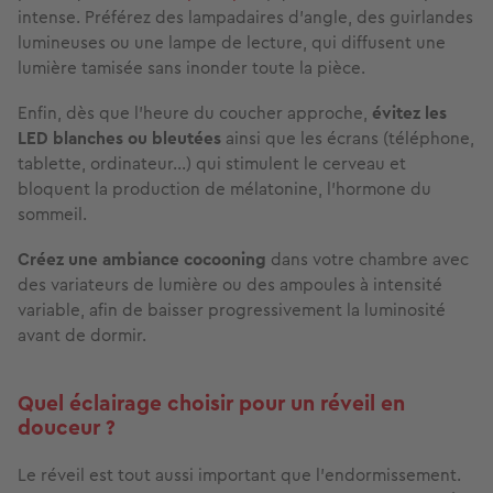
intense. Préférez des lampadaires d’angle, des guirlandes
lumineuses ou une lampe de lecture, qui diffusent une
lumière tamisée sans inonder toute la pièce.
Enfin, dès que l’heure du coucher approche,
évitez les
LED blanches ou bleutées
ainsi que les écrans (téléphone,
tablette, ordinateur...) qui stimulent le cerveau et
bloquent la production de mélatonine, l’hormone du
sommeil.
Créez une ambiance cocooning
dans votre chambre avec
des variateurs de lumière ou des ampoules à intensité
variable, afin de baisser progressivement la luminosité
avant de dormir.
Quel éclairage choisir pour un réveil en
douceur ?
Le réveil est tout aussi important que l’endormissement.