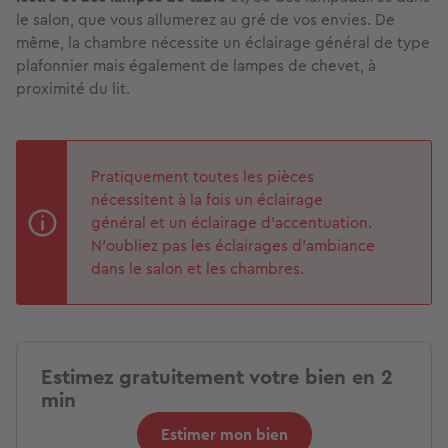
le salon, que vous allumerez au gré de vos envies. De
même, la chambre nécessite un éclairage général de type
plafonnier mais également de lampes de chevet, à
proximité du lit.
Pratiquement toutes les pièces
nécessitent à la fois un éclairage
général et un éclairage d’accentuation.
N’oubliez pas les éclairages d’ambiance
dans le salon et les chambres.
Estimez gratuitement votre bien en 2
min
Estimer mon bien