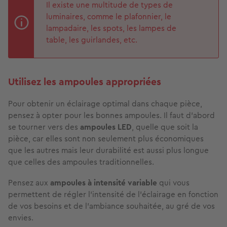
Il existe une multitude de types de
luminaires, comme le plafonnier, le
lampadaire, les spots, les lampes de
table, les guirlandes, etc.
Utilisez les ampoules appropriées
Pour obtenir un éclairage optimal dans chaque pièce,
pensez à opter pour les bonnes ampoules. Il faut d’abord
se tourner vers des
ampoules LED
, quelle que soit la
pièce, car elles sont non seulement plus économiques
que les autres mais leur durabilité est aussi plus longue
que celles des ampoules traditionnelles.
Pensez aux
ampoules à intensité variable
qui vous
permettent de régler l’intensité de l’éclairage en fonction
de vos besoins et de l’ambiance souhaitée, au gré de vos
envies.