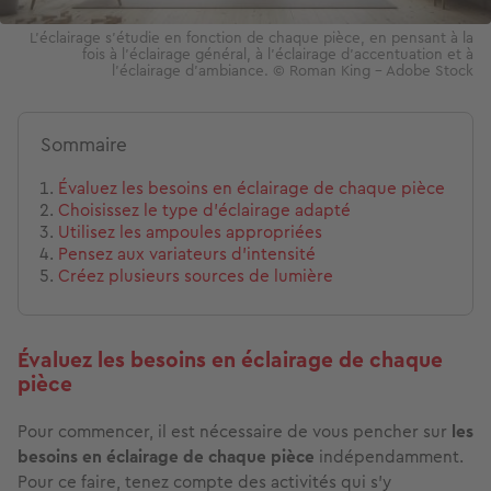
L'éclairage s'étudie en fonction de chaque pièce, en pensant à la
fois à l'éclairage général, à l'éclairage d'accentuation et à
l'éclairage d'ambiance. © Roman King - Adobe Stock
Sommaire
Évaluez les besoins en éclairage de chaque pièce
Choisissez le type d’éclairage adapté
Utilisez les ampoules appropriées
Pensez aux variateurs d’intensité
Créez plusieurs sources de lumière
Évaluez les besoins en éclairage de chaque
pièce
Pour commencer, il est nécessaire de vous pencher sur
les
besoins en éclairage de chaque pièce
indépendamment.
Pour ce faire, tenez compte des activités qui s’y