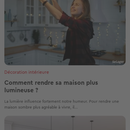
Décoration intérieure
Comment rendre sa maison plus
lumineuse ?
La lumière influence fortement notre humeur. Pour rendre une
maison sombre plus agréable à vivre, il...
Image