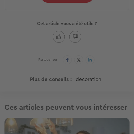
Cet article vous a été utile ?
Partager sur
Plus de conseils
decoration
Ces articles peuvent vous intéresser
Image