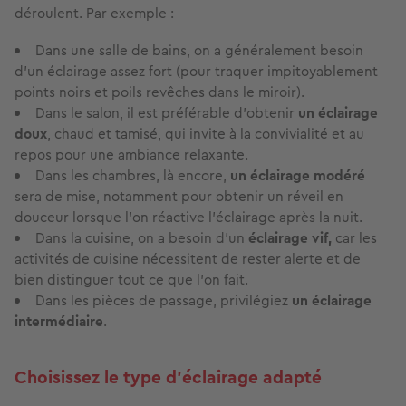
déroulent. Par exemple :
Dans une salle de bains, on a généralement besoin
d’un éclairage assez fort (pour traquer impitoyablement
points noirs et poils revêches dans le miroir).
Dans le salon, il est préférable d’obtenir
un éclairage
doux
, chaud et tamisé, qui invite à la convivialité et au
repos pour une ambiance relaxante.
Dans les chambres, là encore,
un éclairage modéré
sera de mise, notamment pour obtenir un réveil en
douceur lorsque l’on réactive l’éclairage après la nuit.
Dans la cuisine, on a besoin d’un
éclairage vif,
car les
activités de cuisine nécessitent de rester alerte et de
bien distinguer tout ce que l’on fait.
Dans les pièces de passage, privilégiez
un éclairage
intermédiaire
.
Choisissez le type d’éclairage adapté