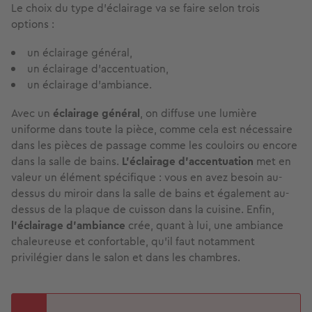
Le choix du type d’éclairage va se faire selon trois
options :
un éclairage général,
un éclairage d’accentuation,
un éclairage d’ambiance.
Avec un
éclairage général
, on diffuse une lumière
uniforme dans toute la pièce, comme cela est nécessaire
dans les pièces de passage comme les couloirs ou encore
dans la salle de bains.
L’éclairage d’accentuation
met en
valeur un élément spécifique : vous en avez besoin au-
dessus du miroir dans la salle de bains et également au-
dessus de la plaque de cuisson dans la cuisine. Enfin,
l’éclairage d’ambiance
crée, quant à lui, une ambiance
chaleureuse et confortable, qu’il faut notamment
privilégier dans le salon et dans les chambres.