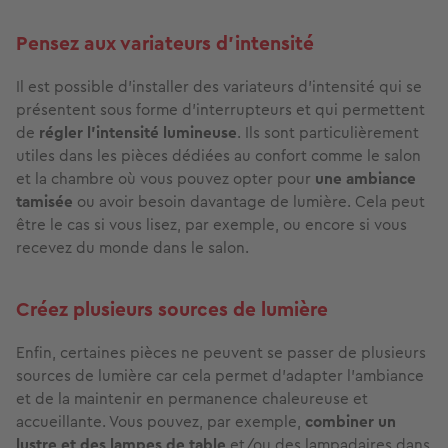
Pensez aux variateurs d’intensité
Il est possible d’installer des variateurs d’intensité qui se
présentent sous forme d’interrupteurs et qui permettent
de
régler l’intensité lumineuse
. Ils sont particulièrement
utiles dans les pièces dédiées au confort comme le salon
et la chambre où vous pouvez opter pour
une ambiance
tamisée
ou avoir besoin davantage de lumière. Cela peut
être le cas si vous lisez, par exemple, ou encore si vous
recevez du monde dans le salon.
Créez plusieurs sources de lumière
Enfin, certaines pièces ne peuvent se passer de plusieurs
sources de lumière car cela permet d’adapter l’ambiance
et de la maintenir en permanence chaleureuse et
accueillante. Vous pouvez, par exemple,
combiner un
lustre et des lampes de table
et/ou des lampadaires dans