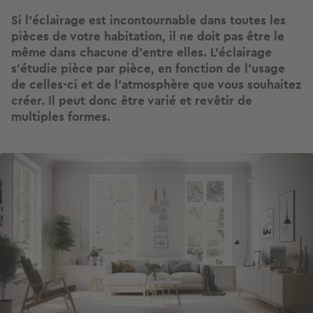
Si l’éclairage est incontournable dans toutes les
pièces de votre habitation, il ne doit pas être le
même dans chacune d’entre elles. L’éclairage
s’étudie pièce par pièce, en fonction de l’usage
de celles-ci et de l’atmosphère que vous souhaitez
créer. Il peut donc être varié et revêtir de
multiples formes.
Image