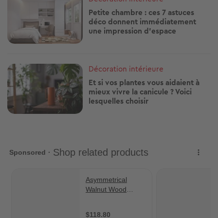
Petite chambre : ces 7 astuces
déco donnent immédiatement
une impression d’espace
Image
Décoration intérieure
Et si vos plantes vous aidaient à
mieux vivre la canicule ? Voici
lesquelles choisir