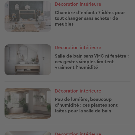
Image
Décoration intérieure
Chambre d’enfant : 7 idées pour
tout changer sans acheter de
meubles
Image
Décoration intérieure
Salle de bain sans VMC ni fenêtre :
ces gestes simples limitent
vraiment l’humidité
Image
Décoration intérieure
Peu de lumière, beaucoup
d’humidité : ces plantes sont
faites pour la salle de bain
Image
Décoration intérieure