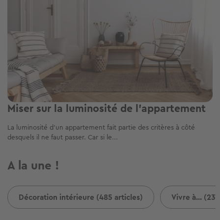
Miser sur la luminosité de l’appartement
La luminosité d’un appartement fait partie des critères à côté
desquels il ne faut passer. Car si le...
A la une !
Décoration intérieure (485 articles)
Vivre à... (237