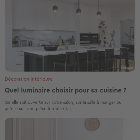
Décoration intérieure
Quel luminaire choisir pour sa cuisine ?
Qu’elle soit ouverte sur votre salon, sur la salle à manger ou
qu’elle soit une pièce fermée et...
Image