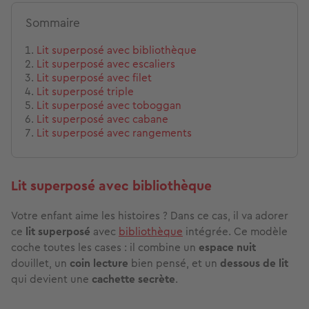
Sommaire
Lit superposé avec bibliothèque
Lit superposé avec escaliers
Lit superposé avec filet
Lit superposé triple
Lit superposé avec toboggan
Lit superposé avec cabane
Lit superposé avec rangements
Lit superposé avec bibliothèque
Votre enfant aime les histoires ? Dans ce cas, il va adorer
ce
lit superposé
avec
bibliothèque
intégrée. Ce modèle
coche toutes les cases : il combine un
espace nuit
douillet, un
coin lecture
bien pensé, et un
dessous de lit
qui devient une
cachette secrète
.