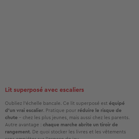
Lit superposé avec escaliers