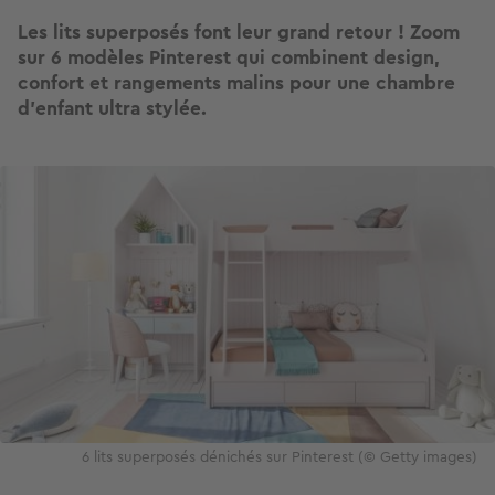
Les lits superposés font leur grand retour ! Zoom
sur 6 modèles Pinterest qui combinent design,
confort et rangements malins pour une chambre
d’enfant ultra stylée.
Image
6 lits superposés dénichés sur Pinterest (© Getty images)