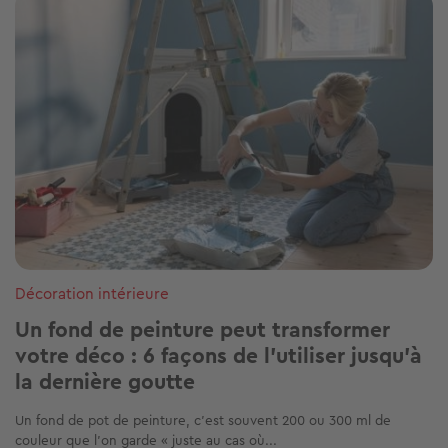
Décoration intérieure
Un fond de peinture peut transformer
votre déco : 6 façons de l'utiliser jusqu'à
la dernière goutte
Un fond de pot de peinture, c'est souvent 200 ou 300 ml de
couleur que l'on garde « juste au cas où...