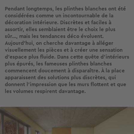
Pendant longtemps, les plinthes blanches ont été
considérées comme un incontournable de la
décoration intérieure. Discrètes et faciles à
assortir, elles semblaient être le choix le plus
sûr…, mais les tendances déco évoluent.
Aujourd’hui, on cherche davantage à alléger
visuellement les pièces et à créer une sensation
d’espace plus fluide. Dans cette quête d’intérieurs
plus épurés, les fameuses plinthes blanches
commencent doucement à disparaître. À la place
apparaissent des solutions plus discrètes, qui
donnent l’impression que les murs flottent et que
les volumes respirent davantage.
Image