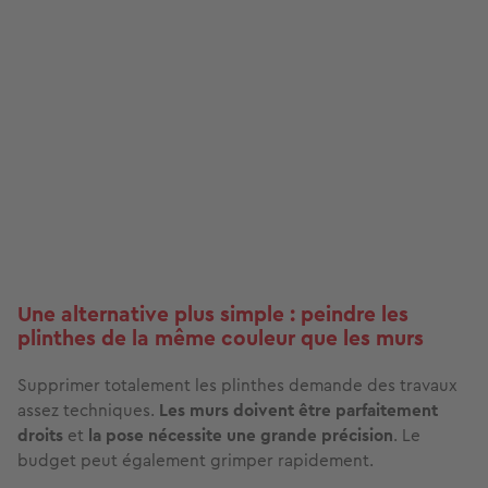
Une alternative plus simple : peindre les
plinthes de la même couleur que les murs
Supprimer totalement les plinthes demande des travaux
assez techniques.
Les murs doivent être parfaitement
droits
et
la pose nécessite une grande précision
. Le
budget peut également grimper rapidement.