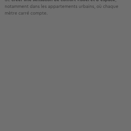
notamment dans les appartements urbains, où chaque
mètre carré compte.