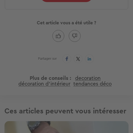
Cet article vous a été utile ?
Partager sur
Plus de conseils
decoration
décoration d'intérieur
tendances déco
Ces articles peuvent vous intéresser
Image