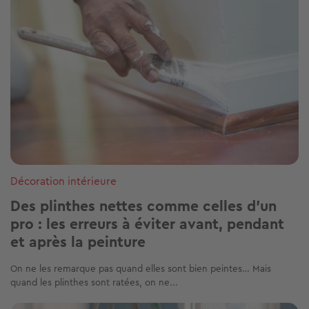
Décoration intérieure
Des plinthes nettes comme celles d'un
pro : les erreurs à éviter avant, pendant
et après la peinture
On ne les remarque pas quand elles sont bien peintes… Mais
quand les plinthes sont ratées, on ne...
Image