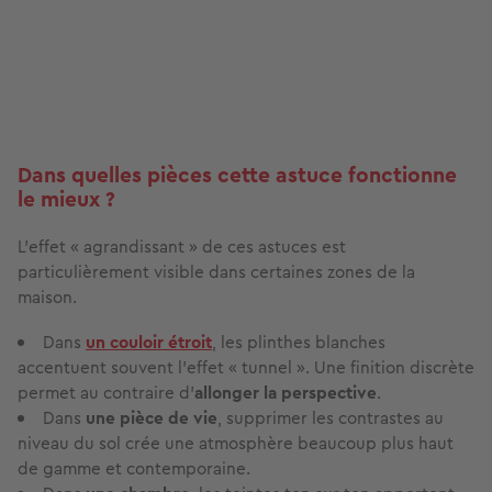
Dans quelles pièces cette astuce fonctionne
le mieux ?
L’effet « agrandissant » de ces astuces est
particulièrement visible dans certaines zones de la
maison.
Dans
un couloir étroit
, les plinthes blanches
accentuent souvent l’effet « tunnel ». Une finition discrète
permet au contraire d’
allonger la perspective
.
Dans
une pièce de vie
, supprimer les contrastes au
niveau du sol crée une atmosphère beaucoup plus haut
de gamme et contemporaine.