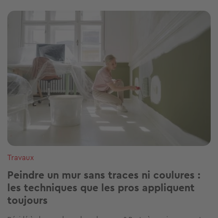
Image
Travaux
Peindre un mur sans traces ni coulures :
les techniques que les pros appliquent
toujours