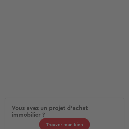
Vous avez un projet d'achat
immobilier ?
Trouver mon bien