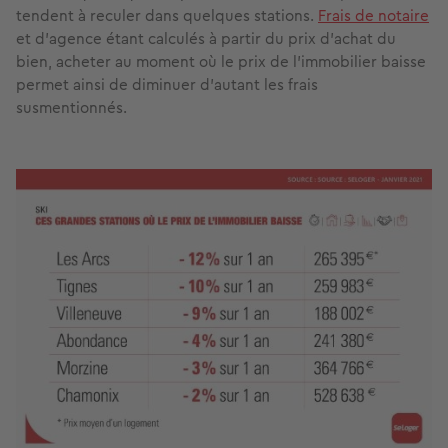
tendent à reculer dans quelques stations.
Frais de notaire
et d’agence étant calculés à partir du prix d’achat du
bien, acheter au moment où le prix de l’immobilier baisse
permet ainsi de diminuer d’autant les frais
susmentionnés.
Image