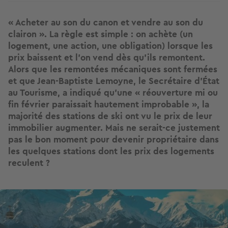
« Acheter au son du canon et vendre au son du
clairon ». La règle est simple : on achète (un
logement, une action, une obligation) lorsque les
prix baissent et l’on vend dès qu'ils remontent.
Alors que les remontées mécaniques sont fermées
et que Jean-Baptiste Lemoyne, le Secrétaire d'État
au Tourisme, a indiqué qu'une « réouverture mi ou
fin février paraissait hautement improbable », la
majorité des stations de ski ont vu le prix de leur
immobilier augmenter. Mais ne serait-ce justement
pas le bon moment pour devenir propriétaire dans
les quelques stations dont les prix des logements
reculent ?
Image