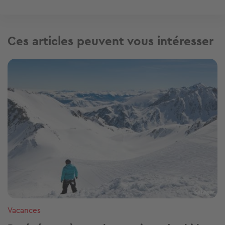
Ces articles peuvent vous intéresser
Image
Vacances