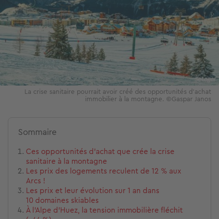
La crise sanitaire pourrait avoir créé des opportunités d'achat
immobilier à la montagne. ©Gaspar Janos
Sommaire
Ces opportunités d'achat que crée la crise
sanitaire à la montagne
Les prix des logements reculent de 12 % aux
Arcs !
Les prix et leur évolution sur 1 an dans
10 domaines skiables
À l’Alpe d’Huez, la tension immobilière fléchit