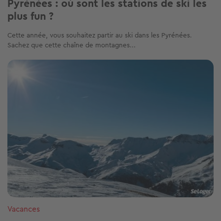
Pyrénées : où sont les stations de ski les
plus fun ?
Cette année, vous souhaitez partir au ski dans les Pyrénées.
Sachez que cette chaîne de montagnes...
Image
Vacances