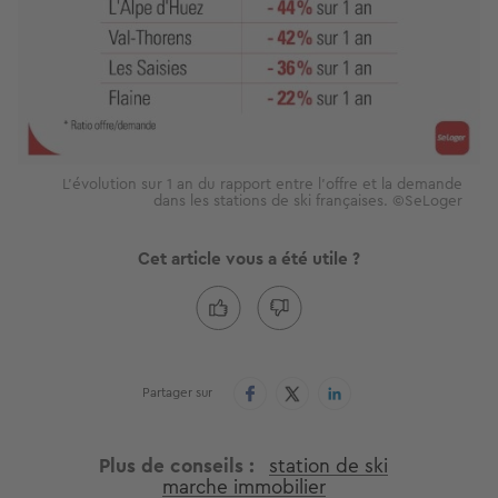
L'évolution sur 1 an du rapport entre l'offre et la demande
dans les stations de ski françaises. ©SeLoger
Cet article vous a été utile ?
Partager sur
Plus de conseils
station de ski
marche immobilier