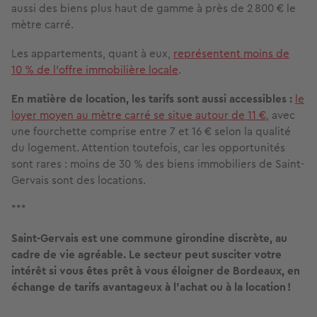
aussi des biens plus haut de gamme à près de 2 800 € le
mètre carré.
Les appartements, quant à eux,
représentent moins de
10 % de l’offre immobilière locale
.
En matière de location, les tarifs sont aussi accessibles :
le
loyer moyen au mètre carré se situe autour de 11 €
, avec
une fourchette comprise entre 7 et 16 € selon la qualité
du logement. Attention toutefois, car les opportunités
sont rares : moins de 30 % des biens immobiliers de Saint-
Gervais sont des locations.
***
Saint-Gervais est une commune girondine discrète, au
cadre de vie agréable. Le secteur peut susciter votre
intérêt si vous êtes prêt à vous éloigner de Bordeaux, en
échange de tarifs avantageux à l’achat ou à la location !