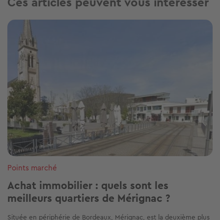
Ces articles peuvent vous intéresser
Image
Points marché
Achat immobilier : quels sont les
meilleurs quartiers de Mérignac ?
Située en périphérie de Bordeaux, Mérignac, est la deuxième plus