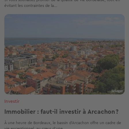
évitant les contraintes de la...
Image
Investir
Immobilier : faut-il investir à Arcachon ?
À une heure de Bordeaux, le bassin d’Arcachon offre un cadre de
vie exceptionnel, au cœur d’une...