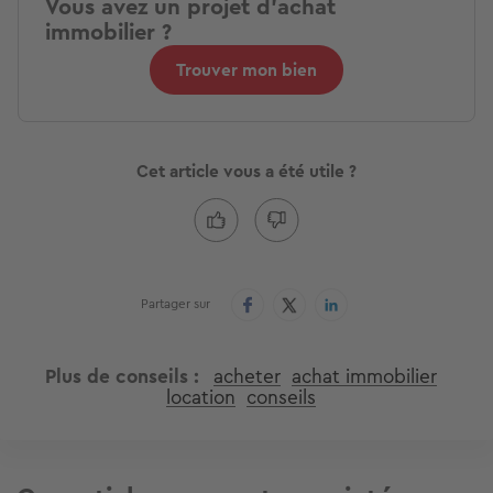
Vous avez un projet d'achat
immobilier ?
Trouver mon bien
Cet article vous a été utile ?
Partager sur
Plus de conseils
acheter
achat immobilier
location
conseils