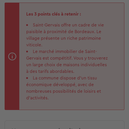
Les 3 points clés à retenir :
Saint-Gervais offre un cadre de vie
paisible à proximité de Bordeaux. Le
village présente un riche patrimoine
viticole.
Le marché immobilier de Saint-
Gervais est compétitif. Vous y trouverez
un large choix de maisons individuelles
à des tarifs abordables.
La commune dispose d’un tissu
économique développé, avec de
nombreuses possibilités de loisirs et
d’activités.