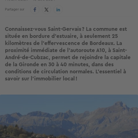
Partager sur
Connaissez-vous Saint-Gervais ? La commune est
située en bordure d’estuaire, à seulement 25
kilomètres de l’effervescence de Bordeaux. La
proximité immédiate de l’autoroute A10, à Saint-
André-de-Cubzac, permet de rejoindre la capitale
de la Gironde en 30 à 40 minutes, dans des
conditions de circulation normales. L’essentiel à
savoir sur l’immobilier local !
Image