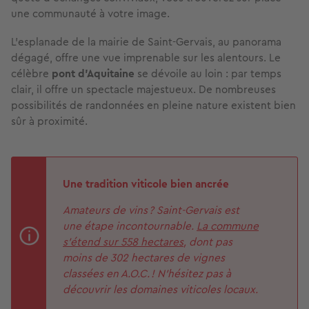
une communauté à votre image.
L’esplanade de la mairie de Saint-Gervais, au panorama
dégagé, offre une vue imprenable sur les alentours. Le
célèbre
pont d’Aquitaine
se dévoile au loin : par temps
clair, il offre un spectacle majestueux. De nombreuses
possibilités de randonnées en pleine nature existent bien
sûr à proximité.
Une tradition viticole bien ancrée
Amateurs de vins ? Saint-Gervais est
une étape incontournable.
La commune
s’étend sur 558 hectares
, dont pas
moins de 302 hectares de vignes
classées en A.O.C. ! N’hésitez pas à
découvrir les domaines viticoles locaux.