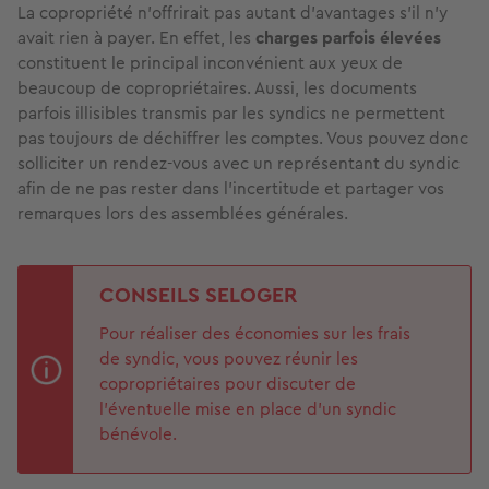
La copropriété n'offrirait pas autant d’avantages s'il n'y
avait rien à payer. En effet, les
charges parfois élevées
constituent le principal inconvénient aux yeux de
beaucoup de copropriétaires. Aussi, les documents
parfois illisibles transmis par les syndics ne permettent
pas toujours de déchiffrer les comptes. Vous pouvez donc
solliciter un rendez-vous avec un représentant du syndic
afin de ne pas rester dans l’incertitude et partager vos
remarques lors des assemblées générales.
CONSEILS SELOGER
Pour réaliser des économies sur les frais
de syndic, vous pouvez réunir les
copropriétaires pour discuter de
l’éventuelle mise en place d’un syndic
bénévole.