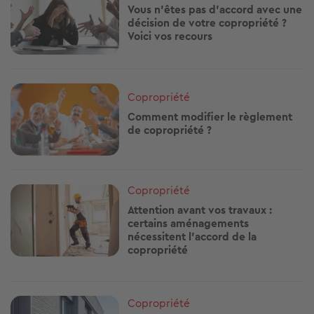
Vous n'êtes pas d'accord avec une
décision de votre copropriété ?
Voici vos recours
Image
Copropriété
Comment modifier le règlement
de copropriété ?
Image
Copropriété
Attention avant vos travaux :
certains aménagements
nécessitent l'accord de la
copropriété
Image
Copropriété