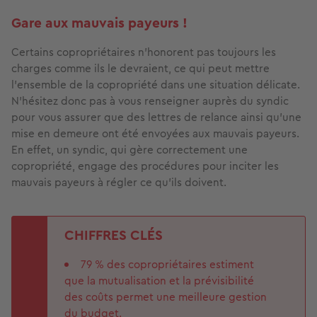
Gare aux mauvais payeurs !
Certains copropriétaires n’honorent pas toujours les
charges comme ils le devraient, ce qui peut mettre
l’ensemble de la copropriété dans une situation délicate.
N’hésitez donc pas à vous renseigner auprès du syndic
pour vous assurer que des lettres de relance ainsi qu'une
mise en demeure ont été envoyées aux mauvais payeurs.
En effet, un syndic, qui gère correctement une
copropriété, engage des procédures pour inciter les
mauvais payeurs à régler ce qu’ils doivent.
CHIFFRES CLÉS
79 % des copropriétaires estiment
que la mutualisation et la prévisibilité
des coûts permet une meilleure gestion
du budget.