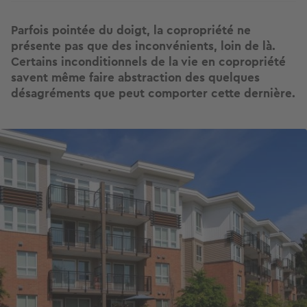
Parfois pointée du doigt, la copropriété ne
présente pas que des inconvénients, loin de là.
Certains inconditionnels de la vie en copropriété
savent même faire abstraction des quelques
désagréments que peut comporter cette dernière.
Image