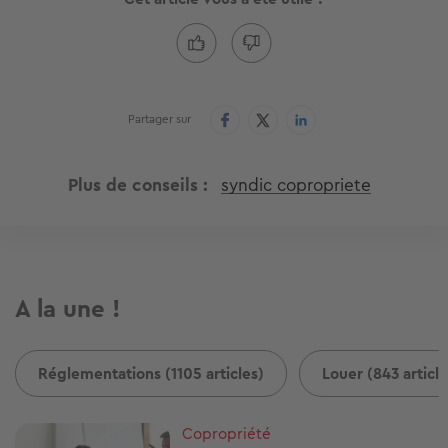
Partager sur
Plus de conseils
syndic copropriete
A la une !
Réglementations (1105 articles)
Louer (843 article
Image
Copropriété