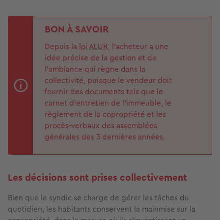
BON À SAVOIR
Depuis la
loi ALUR
, l’acheteur a une
idée précise de la gestion et de
l’ambiance qui règne dans la
collectivité, puisque le vendeur doit
fournir des documents tels que le
carnet d’entretien de l’immeuble, le
règlement de la copropriété et les
procès-verbaux des assemblées
générales des 3 dernières années.
Les décisions sont prises collectivement
Bien que le syndic se charge de gérer les tâches du
quotidien, les habitants conservent la mainmise sur la