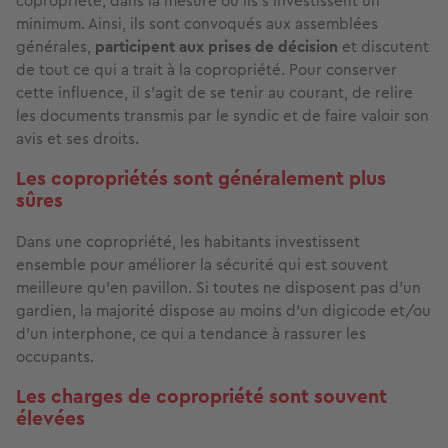
copropriété, dans la mesure où ils s’investissent un
minimum. Ainsi, ils sont convoqués aux assemblées
générales,
participent aux prises de décision
et discutent
de tout ce qui a trait à la copropriété. Pour conserver
cette influence, il s’agit de se tenir au courant, de relire
les documents transmis par le syndic et de faire valoir son
avis et ses droits.
Les copropriétés sont généralement plus
sûres
Dans une copropriété, les habitants investissent
ensemble pour améliorer la sécurité qui est souvent
meilleure qu’en pavillon. Si toutes ne disposent pas d’un
gardien, la majorité dispose au moins d’un digicode et/ou
d'un interphone, ce qui a tendance à rassurer les
occupants.
Les charges de copropriété sont souvent
élevées