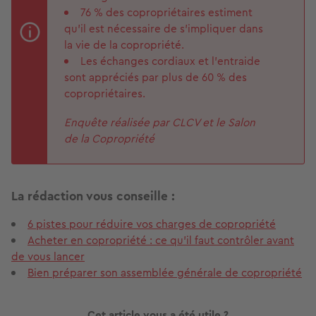
76 % des copropriétaires estiment
qu’il est nécessaire de s’impliquer dans
la vie de la copropriété.
Les échanges cordiaux et l’entraide
sont appréciés par plus de 60 % des
copropriétaires.
Enquête réalisée par CLCV et le Salon
de la Copropriété
La rédaction vous conseille :
6 pistes pour réduire vos charges de copropriété
Acheter en copropriété : ce qu'il faut contrôler avant
de vous lancer
Bien préparer son assemblée générale de copropriété
Cet article vous a été utile ?