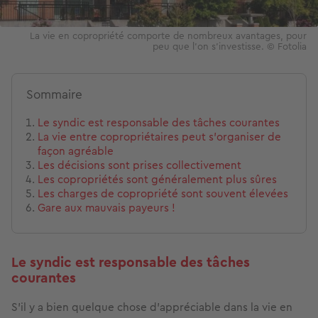
La vie en copropriété comporte de nombreux avantages, pour
peu que l'on s'investisse. © Fotolia
Sommaire
Le syndic est responsable des tâches courantes
La vie entre copropriétaires peut s'organiser de
façon agréable
Les décisions sont prises collectivement
Les copropriétés sont généralement plus sûres
Les charges de copropriété sont souvent élevées
Gare aux mauvais payeurs !
Le syndic est responsable des tâches
courantes
S’il y a bien quelque chose d'appréciable dans la vie en