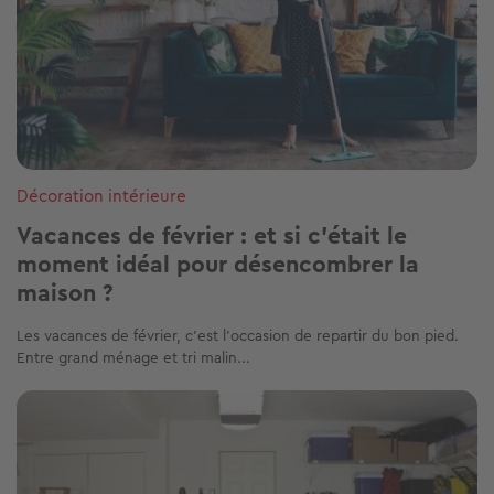
Décoration intérieure
Vacances de février : et si c'était le
moment idéal pour désencombrer la
maison ?
Les vacances de février, c’est l’occasion de repartir du bon pied.
Entre grand ménage et tri malin...
Image