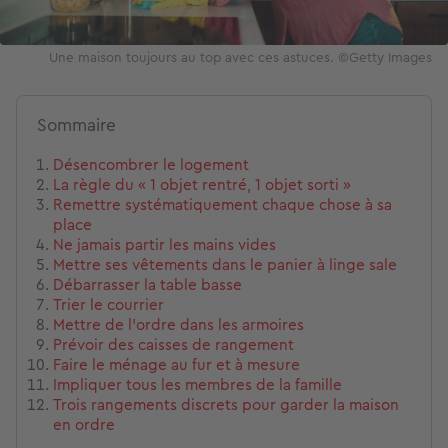
Une maison toujours au top avec ces astuces. ©Getty Images
Sommaire
Désencombrer le logement
La règle du « 1 objet rentré, 1 objet sorti »
Remettre systématiquement chaque chose à sa
place
Ne jamais partir les mains vides
Mettre ses vêtements dans le panier à linge sale
Débarrasser la table basse
Trier le courrier
Mettre de l’ordre dans les armoires
Prévoir des caisses de rangement
Faire le ménage au fur et à mesure
Impliquer tous les membres de la famille
Trois rangements discrets pour garder la maison
en ordre