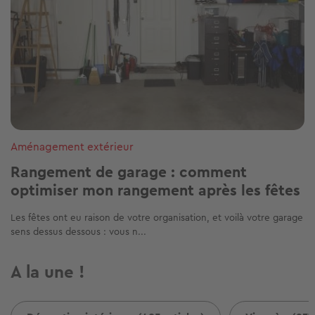
Aménagement extérieur
Rangement de garage : comment
optimiser mon rangement après les fêtes
Les fêtes ont eu raison de votre organisation, et voilà votre garage
sens dessus dessous : vous n...
A la une !