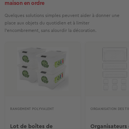
maison en ordre
Quelques solutions simples peuvent aider à donner une
place aux objets du quotidien et à limiter
l’encombrement, sans alourdir la décoration.
RANGEMENT POLYVALENT
ORGANISATION DES TI
Lot de boîtes de
Organisateurs d