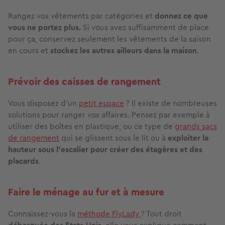
Rangez vos vêtements par catégories et
donnez ce que
vous ne portez plus.
Si vous avez suffisamment de place
pour ça, conservez seulement les vêtements de la saison
en cours et
stockez les autres ailleurs
dans la maison
.
Prévoir des caisses de rangement
Vous disposez d’un
petit espace
? Il existe de nombreuses
solutions
pour ranger vos affaires. Pensez par exemple à
utiliser des boîtes en plastique, ou ce type de
grands sacs
de rangement
qui se glissent sous le lit
ou à
exploiter la
hauteur sous l'escalier
pour créer des étagères et des
placards
.
Faire le ménage au fur et à mesure
Connaissez-vous la
méthode FlyLady
? Tout droit