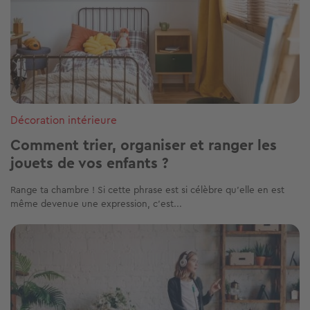
Décoration intérieure
Comment trier, organiser et ranger les
jouets de vos enfants ?
Range ta chambre ! Si cette phrase est si célèbre qu’elle en est
même devenue une expression, c’est...
Image