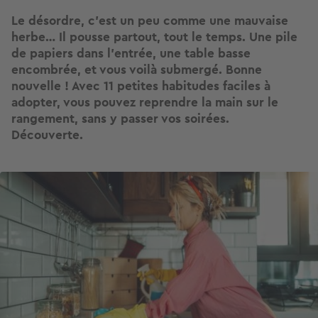
Le désordre, c’est un peu comme une mauvaise
herbe… Il pousse partout, tout le temps. Une pile
de papiers dans l’entrée, une table basse
encombrée, et vous voilà submergé. Bonne
nouvelle ! Avec 11 petites habitudes faciles à
adopter, vous pouvez reprendre la main sur le
rangement, sans y passer vos soirées.
Découverte.
Image