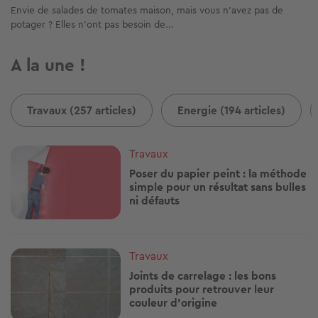
Envie de salades de tomates maison, mais vous n’avez pas de
potager ? Elles n’ont pas besoin de...
A la une !
Travaux (257 articles)
Energie (194 articles)
Image
Travaux
Poser du papier peint : la méthode
simple pour un résultat sans bulles
ni défauts
Image
Travaux
Joints de carrelage : les bons
produits pour retrouver leur
couleur d'origine