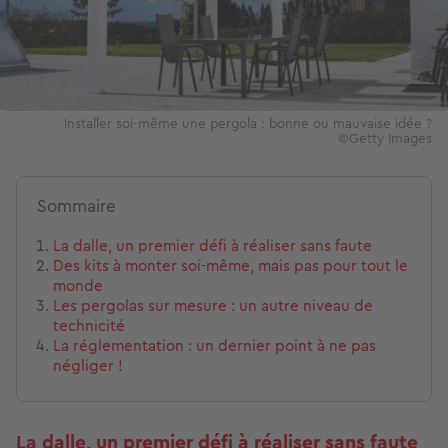
Installer soi-même une pergola : bonne ou mauvaise idée ?
©Getty Images
Sommaire
La dalle, un premier défi à réaliser sans faute
Des kits à monter soi-même, mais pas pour tout le
monde
Les pergolas sur mesure : un autre niveau de
technicité
La réglementation : un dernier point à ne pas
négliger !
La dalle, un premier défi à réaliser sans faute