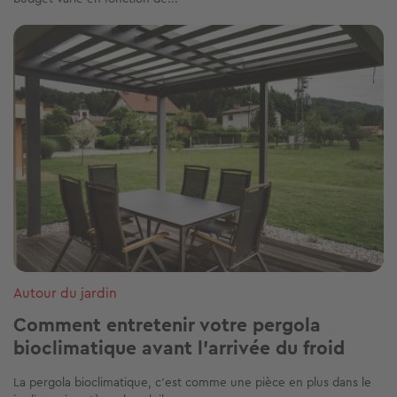
Image
Autour du jardin
Comment entretenir votre pergola
bioclimatique avant l’arrivée du froid
La pergola bioclimatique, c’est comme une pièce en plus dans le