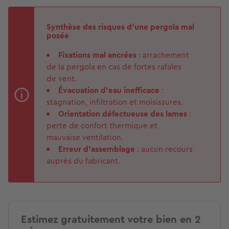
Synthèse des risques d'une pergola mal
posée
Fixations mal ancrées
: arrachement
de la pergola en cas de fortes rafales
de vent.
Évacuation d’eau inefficace
:
stagnation, infiltration et moisissures.
Orientation défectueuse des lames
:
perte de confort thermique et
mauvaise ventilation.
Erreur d’assemblage
: aucun recours
auprès du fabricant.
Estimez gratuitement votre bien en 2