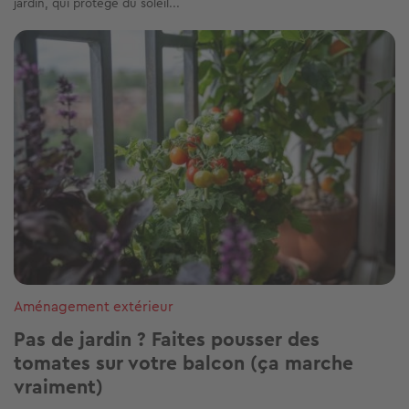
jardin, qui protège du soleil...
Image
Aménagement extérieur
Pas de jardin ? Faites pousser des
tomates sur votre balcon (ça marche
vraiment)