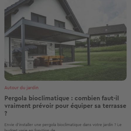
Image
Autour du jardin
Pergola bioclimatique : combien faut-il
vraiment prévoir pour équiper sa terrasse
?
Envie d’installer une pergola bioclimatique dans votre jardin ? Le
budget varie en fonction de...