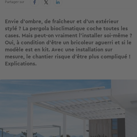
Partager sur
Envie d’ombre, de fraîcheur et d’un extérieur
stylé ? La pergola bioclimatique coche toutes les
cases. Mais peut-on vraiment l’installer soi-même ?
Oui, à condition d’être un bricoleur aguerri et si le
modèle est en kit. Avec une installation sur
mesure, le chantier risque d'être plus compliqué !
Explications.
Image