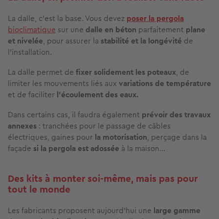
La dalle, c’est la base. Vous devez
poser la pergola
bioclimatique
sur une
dalle en béton
parfaitement
plane
et nivelée
, pour assurer la
stabilité et la longévité
de
l’installation.
La dalle permet de
fixer solidement les poteaux
, de
limiter les mouvements liés aux
variations de température
et de faciliter
l’écoulement des eaux.
Dans certains cas, il faudra également
prévoir des travaux
annexes
: tranchées pour le passage de câbles
électriques, gaines pour
la motorisation
, perçage dans la
façade
si la pergola est adossée
à la maison…
Des kits à monter soi-même, mais pas pour
tout le monde
Les fabricants proposent aujourd’hui une
large gamme