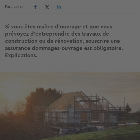
Partager sur
Si vous êtes maître d’ouvrage et que vous
prévoyez d’entreprendre des travaux de
construction ou de rénovation, souscrire une
assurance dommages-ouvrage est obligatoire.
Explications.
Image