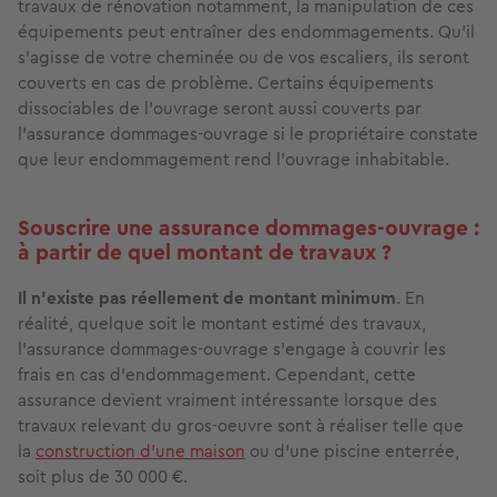
travaux de rénovation notamment, la manipulation de ces
équipements peut entraîner des endommagements. Qu’il
s’agisse de votre cheminée ou de vos escaliers, ils seront
couverts en cas de problème. Certains équipements
dissociables de l’ouvrage seront aussi couverts par
l’assurance dommages-ouvrage si le propriétaire constate
que leur endommagement rend l’ouvrage inhabitable.
Souscrire une assurance dommages-ouvrage :
à partir de quel montant de travaux ?
Il n’existe pas réellement de montant minimum
. En
réalité, quelque soit le montant estimé des travaux,
l’assurance dommages-ouvrage s’engage à couvrir les
frais en cas d’endommagement. Cependant, cette
assurance devient vraiment intéressante lorsque des
travaux relevant du gros-oeuvre sont à réaliser telle que
la
construction d’une maison
ou d’une piscine enterrée,
soit plus de 30 000 €.