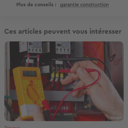
Plus de conseils
garantie construction
Ces articles peuvent vous intéresser
Image
Travaux