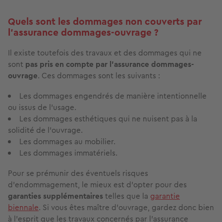
Quels sont les dommages non couverts par
l’assurance dommages-ouvrage ?
Il existe toutefois des travaux et des dommages qui ne
sont
pas pris en compte par l’assurance dommages-
ouvrage
. Ces dommages sont les suivants :
Les dommages engendrés de manière intentionnelle
ou issus de l’usage.
Les dommages esthétiques qui ne nuisent pas à la
solidité de l’ouvrage.
Les dommages au mobilier.
Les dommages immatériels.
Pour se prémunir des éventuels risques
d’endommagement, le mieux est d’opter pour des
garanties supplémentaires
telles que la
garantie
biennale
. Si vous êtes maître d’ouvrage, gardez donc bien
à l’esprit que les travaux concernés par l’assurance