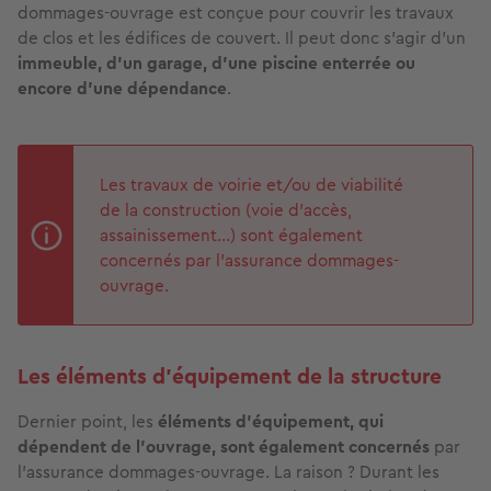
dommages-ouvrage est conçue pour couvrir les travaux
de clos et les édifices de couvert. Il peut donc s’agir d’un
immeuble, d’un garage, d’une piscine enterrée ou
encore d’une dépendance
.
Les travaux de voirie et/ou de viabilité
de la construction (voie d’accès,
assainissement...) sont également
concernés par l’assurance dommages-
ouvrage.
Les éléments d'équipement de la structure
Dernier point, les
éléments d’équipement, qui
dépendent de l’ouvrage, sont également concernés
par
l’assurance dommages-ouvrage. La raison ? Durant les