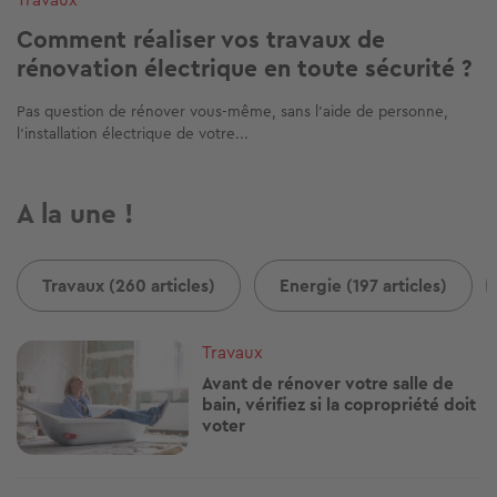
Comment réaliser vos travaux de
rénovation électrique en toute sécurité ?
Pas question de rénover vous-même, sans l’aide de personne,
l’installation électrique de votre...
A la une !
Travaux (260 articles)
Energie (197 articles)
Image
Travaux
Avant de rénover votre salle de
bain, vérifiez si la copropriété doit
voter