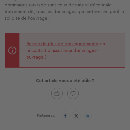
dommages-ouvrage sont ceux de nature décennale.
Autrement dit, tous les dommages qui mettent en péril la
solidité de l’ouvrage !
Besoin de plus de renseignements
sur
le contrat d’assurance dommages-
ouvrage ?
Cet article vous a été utile ?
Partager sur