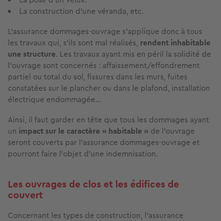
La construction d'une véranda, etc.
L’assurance dommages-ouvrage s’applique donc à tous
les travaux qui, s’ils sont mal réalisés,
rendent inhabitable
une structure
. Les travaux ayant mis en péril la solidité de
l’ouvrage sont concernés : affaissement/effondrement
partiel ou total du sol, fissures dans les murs, fuites
constatées sur le plancher ou dans le plafond, installation
électrique endommagée...
Ainsi, il faut garder en tête que tous les dommages ayant
un
impact sur le caractère « habitable »
de l’ouvrage
seront couverts par l’assurance dommages-ouvrage et
pourront faire l’objet d’une indemnisation.
Les ouvrages de clos et les édifices de
couvert
Concernant les types de construction, l’assurance