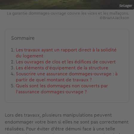
La garantie dommages-ouvrage couvre les vices et les malfaçons.
©BrianAJackson
Sommaire
Les travaux ayant un rapport direct à la solidité
du logement
Les ouvrages de clos et les édifices de couvert
Les éléments d'équipement de la structure
Souscrire une assurance dommages-ouvrage : à
partir de quel montant de travaux ?
Quels sont les dommages non couverts par
l’assurance dommages-ouvrage ?
Lors des travaux, plusieurs manipulations peuvent
endommager votre bien si elles ne sont pas correctement
réalisées. Pour éviter d’être démuni face à une telle