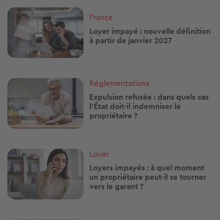
Image
France
Loyer impayé : nouvelle définition
à partir de janvier 2027
Image
Réglementations
Expulsion refusée : dans quels cas
l’État doit-il indemniser le
propriétaire ?
Image
Louer
Loyers impayés : à quel moment
un propriétaire peut-il se tourner
vers le garant ?