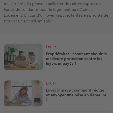
des arriérés, ils peuvent solliciter des aides auprès du
Fonds de solidarité pour le logement ou d’Action
Logement. En cas d’un loyer impayé, tentez en priorité de
trouver un accord amiable !
Image
Louer
Propriétaires : comment choisir la
meilleure protection contre les
loyers impayés ?
Image
Louer
Loyer impayé : comment rédiger
et envoyer une mise en demeure
?