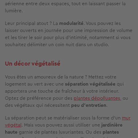
aérienne entre deux espaces, tout en laissant passer la
lumière.
Leur principal atout ? La
modularité
. Vous pouvez les
laisser ouverts en journée pour une impression de volume
et les tirer le soir pour plus d’intimité, notamment si vous
souhaitez délimiter un coin nuit dans un studio.
Un décor végétalisé
Vous êtes un amoureux de la nature ? Mettez votre
logement au vert avec une
séparation végétalisée
qui
apportera une touche de fraîcheur à votre intérieur.
Optez de préférence pour des
plantes dépolluantes
, ou
des végétaux qui nécessitent
peu d’entretien
.
La séparation peut se matérialiser sous la forme d’un
mur
végétal
. Mais vous pouvez aussi utiliser une
jardinière
haute
garnie de plantes luxuriantes. Ou des
plantes