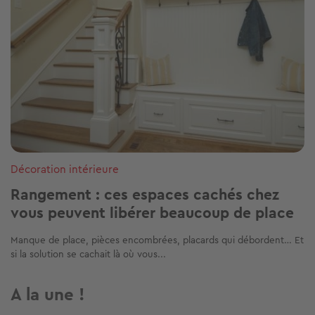
Décoration intérieure
Rangement : ces espaces cachés chez
vous peuvent libérer beaucoup de place
Manque de place, pièces encombrées, placards qui débordent… Et
si la solution se cachait là où vous...
A la une !