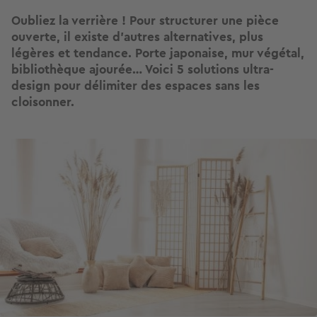
Oubliez la verrière ! Pour structurer une pièce
ouverte, il existe d’autres alternatives, plus
légères et tendance. Porte japonaise, mur végétal,
bibliothèque ajourée… Voici 5 solutions ultra-
design pour délimiter des espaces sans les
cloisonner.
Image