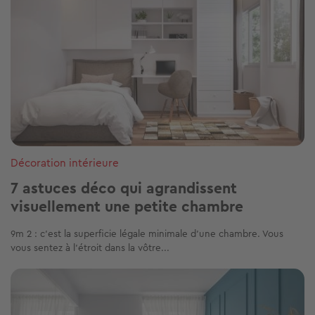
Décoration intérieure
7 astuces déco qui agrandissent
visuellement une petite chambre
9m 2 : c’est la superficie légale minimale d’une chambre. Vous
vous sentez à l’étroit dans la vôtre...
Image