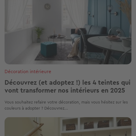
Décoration intérieure
Découvrez (et adoptez !) les 4 teintes qui
vont transformer nos intérieurs en 2025
Vous souhaitez refaire votre décoration, mais vous hésitez sur les
couleurs à adopter ? Découvrez...
Image