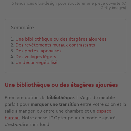
5 tendances ultra-design pour structurer une pièce ouverte (©
Getty images)
Sommaire
Une bibliothèque ou des étagères ajourées
Des revêtements muraux contrastants
Des portes japonaises
Des voilages légers
Un décor végétalisé
Une bibliothèque ou des étagères ajourées
Première option : la
bibliothèque
. Il s’agit du meuble
parfait pour
marquer une transition
entre votre salon et la
salle à manger, ou entre une chambre et un
espace
bureau
. Notre conseil ? Opter pour un modèle ajouré,
c’est-à-dire sans fond.