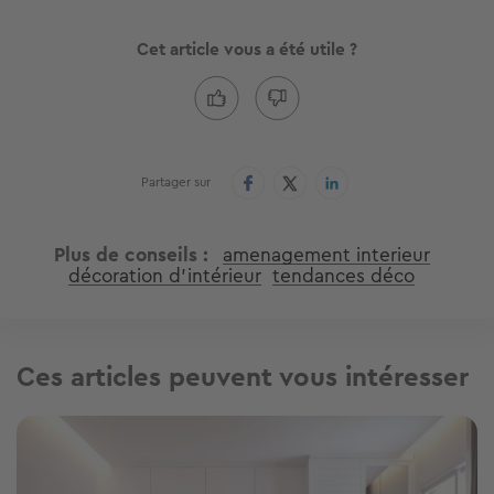
Cet article vous a été utile ?
Partager sur
Plus de conseils
amenagement interieur
décoration d'intérieur
tendances déco
Ces articles peuvent vous intéresser
Image