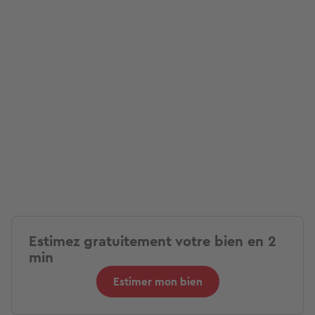
Estimez gratuitement votre bien en 2
min
Estimer mon bien