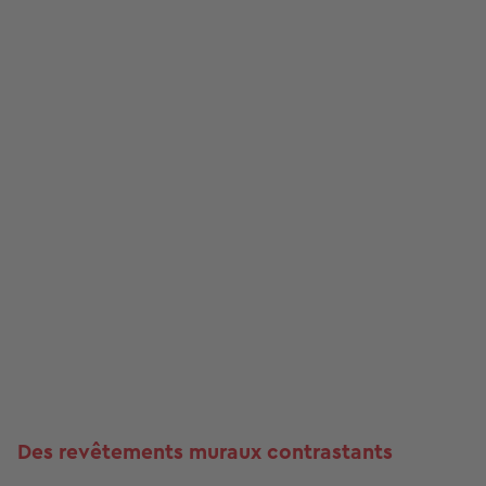
Des revêtements muraux contrastants