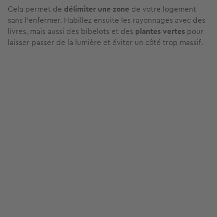
Cela permet de
délimiter une zone
de votre logement
sans l’enfermer. Habillez ensuite les rayonnages avec des
livres, mais aussi des bibelots et des
plantes vertes
pour
laisser passer de la lumière et éviter un côté trop massif.