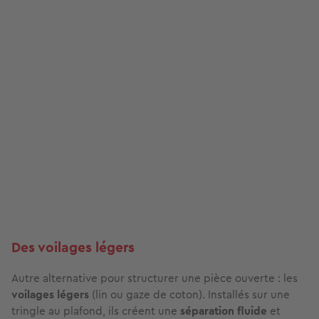
Des voilages légers
Autre alternative pour structurer une pièce ouverte : les
voilages légers
(lin ou gaze de coton). Installés sur une
tringle au plafond, ils créent une
séparation fluide
et