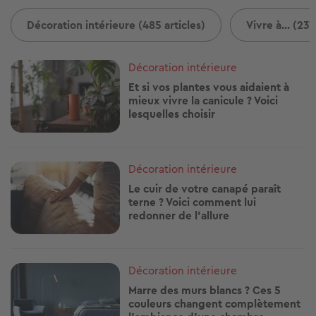
Décoration intérieure (485 articles)
Vivre à... (237
Image
Décoration intérieure
Et si vos plantes vous aidaient à
mieux vivre la canicule ? Voici
lesquelles choisir
Image
Décoration intérieure
Le cuir de votre canapé paraît
terne ? Voici comment lui
redonner de l'allure
Image
Décoration intérieure
Marre des murs blancs ? Ces 5
couleurs changent complètement