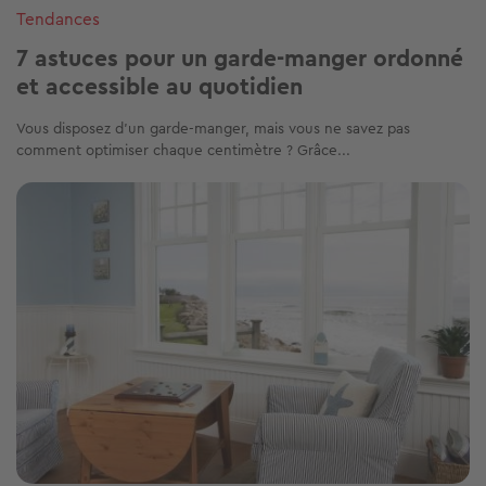
Image
Tendances
7 astuces pour un garde-manger ordonné
et accessible au quotidien
Vous disposez d'un garde-manger, mais vous ne savez pas
comment optimiser chaque centimètre ? Grâce...