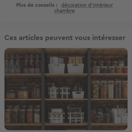
immobilier ?
Trouver mon bien
Cet article vous a été utile ?
Partager sur
Plus de conseils
décoration d'intérieur
chambre
Ces articles peuvent vous intéresser