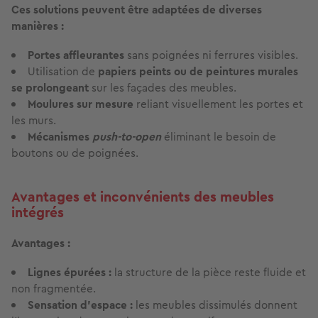
Ces solutions peuvent être adaptées de diverses
manières :
Portes affleurantes
sans poignées ni ferrures visibles.
Utilisation de
papiers peints ou de peintures murales
se prolongeant
sur les façades des meubles.
Moulures sur mesure
reliant visuellement les portes et
les murs.
Mécanismes
push-to-open
éliminant le besoin de
boutons ou de poignées.
Avantages et inconvénients des meubles
intégrés
Avantages :
Lignes épurées :
la structure de la pièce reste fluide et
non fragmentée.
Sensation d'espace :
les meubles dissimulés donnent