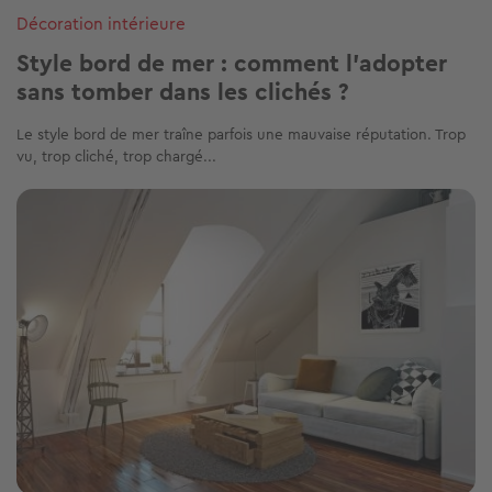
Image
Décoration intérieure
Style bord de mer : comment l’adopter
sans tomber dans les clichés ?
Le style bord de mer traîne parfois une mauvaise réputation. Trop