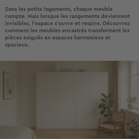
Dans les petits logements, chaque meuble
compte. Mais lorsque les rangements deviennent
invisibles, l'espace s'ouvre et respire. Découvrez
comment les meubles encastrés transforment les
pièces exiguës en espaces harmonieux et
spacieux.
Image