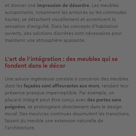
et donner une
impression de désordre
. Les meubles
autoportants, notamment les armoires ou les commodes
hautes, se détachent visuellement et accentuent la
sensation d'exiguïté. Dans les concepts d'habitation
ouverts, des solutions discrètes sont nécessaires pour
maintenir une atmosphère apaisante.
L'art de l'intégration : des meubles qui se
fondent dans le décor
Une astuce ingénieuse consiste à concevoir des meubles
dont les
façades sont affleurantes aux murs
, rendant leur
présence presque imperceptible. Par exemple, un
placard intégré peut être conçu avec
des portes sans
poignées
, se prolongeant directement dans le design
mural. Des moulures continues dissimulent les transitions,
faisant du meuble une extension naturelle de
l'architecture.