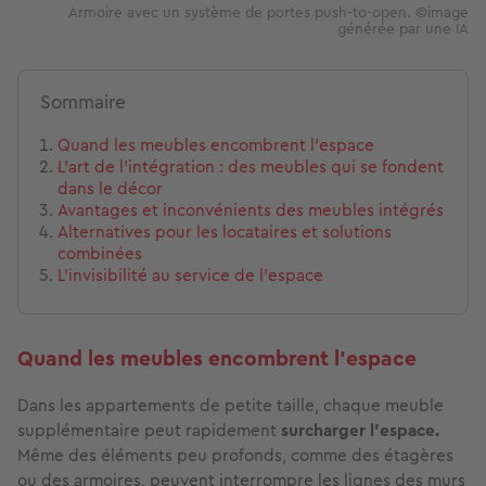
Armoire avec un système de portes push-to-open. ©image
générée par une IA
Sommaire
Quand les meubles encombrent l'espace
L'art de l'intégration : des meubles qui se fondent
dans le décor
Avantages et inconvénients des meubles intégrés
Alternatives pour les locataires et solutions
combinées
L'invisibilité au service de l'espace
Quand les meubles encombrent l'espace
Dans les appartements de petite taille, chaque meuble
supplémentaire peut rapidement
surcharger l'espace.
Même des éléments peu profonds, comme des étagères
ou des armoires, peuvent interrompre les lignes des murs