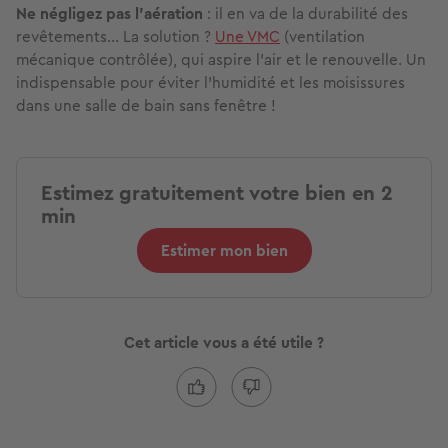
Ne négligez pas l’aération
: il en va de la durabilité des
revêtements… La solution ?
Une VMC
(ventilation
mécanique contrôlée), qui aspire l’air et le renouvelle. Un
indispensable pour éviter l’humidité et les moisissures
dans une salle de bain sans fenêtre !
Estimez gratuitement votre bien en 2
min
Estimer mon bien
Cet article vous a été utile ?