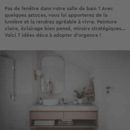
Pas de fenêtre dans votre salle de bain ? Avec
quelques astuces, vous lui apporterez de la
lumière et la rendrez agréable à vivre. Peinture
claire, éclairage bien pensé, miroirs stratégiques…
Voici 7 idées déco à adopter d’urgence !
Image