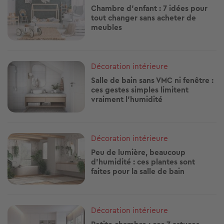
Chambre d’enfant : 7 idées pour
tout changer sans acheter de
meubles
Image
Décoration intérieure
Salle de bain sans VMC ni fenêtre :
ces gestes simples limitent
vraiment l’humidité
Image
Décoration intérieure
Peu de lumière, beaucoup
d’humidité : ces plantes sont
faites pour la salle de bain
Image
Décoration intérieure