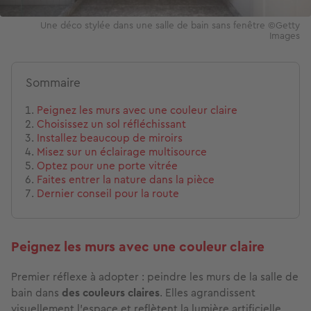
Une déco stylée dans une salle de bain sans fenêtre ©Getty
Images
Sommaire
Peignez les murs avec une couleur claire
Choisissez un sol réfléchissant
Installez beaucoup de miroirs
Misez sur un éclairage multisource
Optez pour une porte vitrée
Faites entrer la nature dans la pièce
Dernier conseil pour la route
Peignez les murs avec une couleur claire
Premier réflexe à adopter :
peindre les murs de la salle de
bain dans
des
couleurs claires
. Elles agrandissent
visuellement l’espace et reflètent la lumière artificielle.