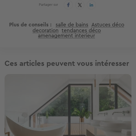
Partager sur
Plus de conseils
salle de bains
Astuces déco
decoration
tendances déco
amenagement interieur
Ces articles peuvent vous intéresser
Image