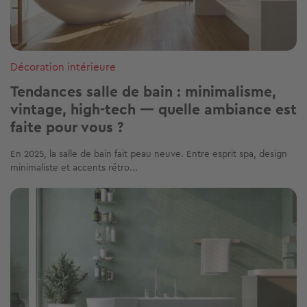
Décoration intérieure
Tendances salle de bain : minimalisme,
vintage, high-tech — quelle ambiance est
faite pour vous ?
En 2025, la salle de bain fait peau neuve. Entre esprit spa, design
minimaliste et accents rétro...
Image