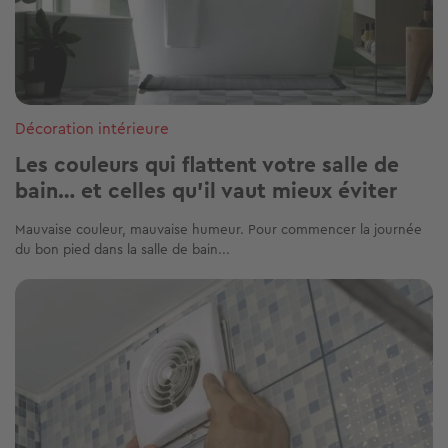
Décoration intérieure
Les couleurs qui flattent votre salle de
bain… et celles qu'il vaut mieux éviter
Mauvaise couleur, mauvaise humeur. Pour commencer la journée
du bon pied dans la salle de bain...
Image