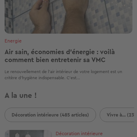
Energie
Air sain, économies d'énergie : voilà
comment bien entretenir sa VMC
Le renouvellement de l'air intérieur de votre logement est un
critère d'hygiène indispensable. C'est...
A la une !
Décoration intérieure (485 articles)
Vivre à... (237
Image
Décoration intérieure