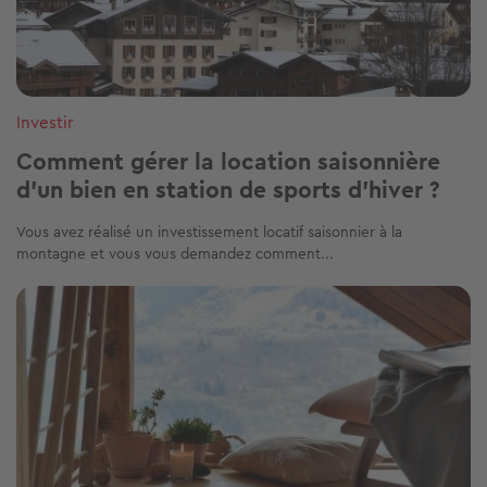
Investir
Comment gérer la location saisonnière
d'un bien en station de sports d’hiver ?
Vous avez réalisé un investissement locatif saisonnier à la
montagne et vous vous demandez comment...
Image