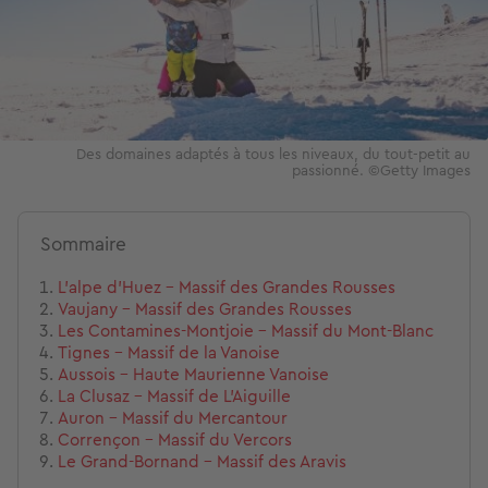
Des domaines adaptés à tous les niveaux, du tout-petit au
passionné. ©Getty Images
Sommaire
L’alpe d’Huez - Massif des Grandes Rousses
Vaujany - Massif des Grandes Rousses
Les Contamines-Montjoie - Massif du Mont-Blanc
Tignes - Massif de la Vanoise
Aussois - Haute Maurienne Vanoise
La Clusaz - Massif de L'Aiguille
Auron - Massif du Mercantour
Corrençon - Massif du Vercors
Le Grand-Bornand - Massif des Aravis