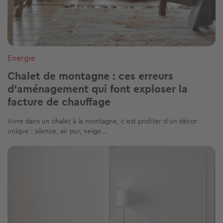
Energie
Chalet de montagne : ces erreurs
d’aménagement qui font exploser la
facture de chauffage
Vivre dans un chalet à la montagne, c’est profiter d’un décor
unique : silence, air pur, neige...
Image