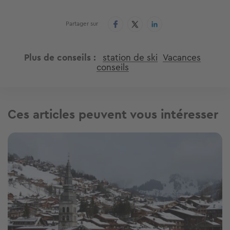
Partager sur
Plus de conseils
station de ski
Vacances
conseils
Ces articles peuvent vous intéresser
Image