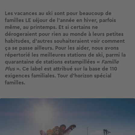
Les vacances au ski sont pour beaucoup de
familles LE séjour de l’année en hiver, parfois
même, au printemps. Et si certains ne
dérogeraient pour rien au monde à leurs petites
habitudes, d’autres souhaiteraient voir comment
ça se passe ailleurs. Pour les aider, nous avons
répertorié les meilleures stations de ski, parmi la
quarantaine de stations estampillées «
Famille
Plus
». Ce label est attribué sur la base de 110
exigences familiales. Tour d'horizon spécial
familles.
Image