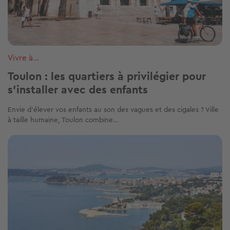
Vivre à...
Toulon : les quartiers à privilégier pour
s’installer avec des enfants
Envie d’élever vos enfants au son des vagues et des cigales ? Ville
à taille humaine, Toulon combine...
Image