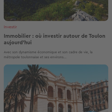
Investir
Immobilier : où investir autour de Toulon
aujourd’hui
Avec son dynamisme économique et son cadre de vie, la
métropole toulonnaise et ses environs...
Image