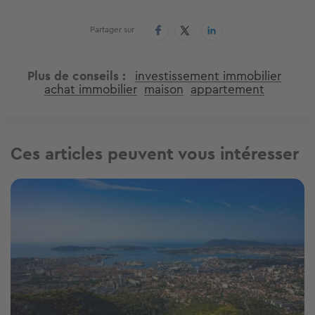
Partager sur
Plus de conseils
investissement immobilier
achat immobilier
maison
appartement
Ces articles peuvent vous intéresser
Image