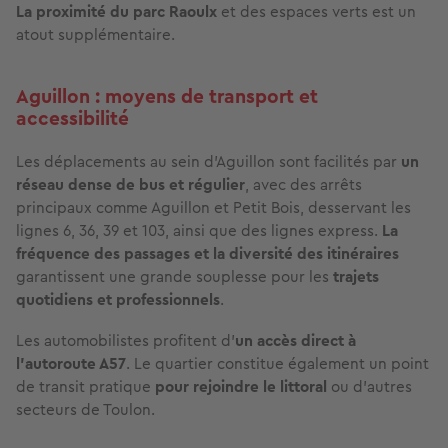
La proximité du parc Raoulx
et des espaces verts est un
atout supplémentaire.
Aguillon : moyens de transport et
accessibilité
Les déplacements au sein d'Aguillon sont facilités par
un
réseau dense de bus et régulier
, avec des arrêts
principaux comme Aguillon et Petit Bois, desservant les
lignes 6, 36, 39 et 103, ainsi que des lignes express.
La
fréquence des passages et la diversité des itinéraires
garantissent une grande souplesse pour les
trajets
quotidiens et professionnels
.
Les automobilistes profitent d’
un accès direct à
l’autoroute A57
. Le quartier constitue également un point
de transit pratique
pour rejoindre le littoral
ou d’autres
secteurs de Toulon.