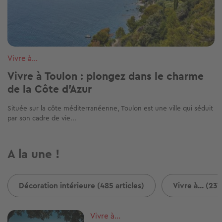
Vivre à...
Vivre à Toulon : plongez dans le charme
de la Côte d'Azur
Située sur la côte méditerranéenne, Toulon est une ville qui séduit
par son cadre de vie...
A la une !
Décoration intérieure (485 articles)
Vivre à... (237
Image
Vivre à...