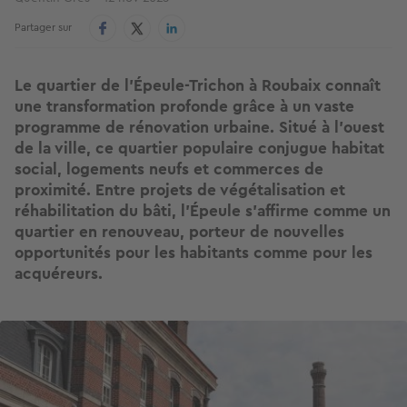
Partager sur
Le quartier de l'Épeule-Trichon à Roubaix connaît
une transformation profonde grâce à un vaste
programme de rénovation urbaine. Situé à l’ouest
de la ville, ce quartier populaire conjugue habitat
social, logements neufs et commerces de
proximité. Entre projets de végétalisation et
réhabilitation du bâti, l'Épeule s’affirme comme un
quartier en renouveau, porteur de nouvelles
opportunités pour les habitants comme pour les
acquéreurs.
Image