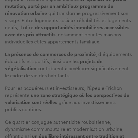
mutation, porté par un ambitieux programme de
rénovation urbaine
qui transforme progressivement son
visage. Entre logements sociaux réhabilités et logements
neufs, il offre
des opportunités immobilières accessibles
avec des prix attractifs
, notamment pour les maisons
individuelles et les appartements familiaux.
La présence de commerces de proximité
, d'équipements
éducatifs et sportifs, ainsi que
les projets de
végétalisation
contribuent à améliorer significativement
le cadre de vie des habitants.
Pour les acquéreurs et investisseurs, l'Épeule-Trichon
représente
une zone stratégique où les perspectives de
valorisation sont réelles
grâce aux investissements
publics continus.
Ce quartier conjugue authenticité roubaisienne,
dynamisme communautaire et modernisation urbaine,
offrant ainsi
un équilibre intéressant entre tradition et