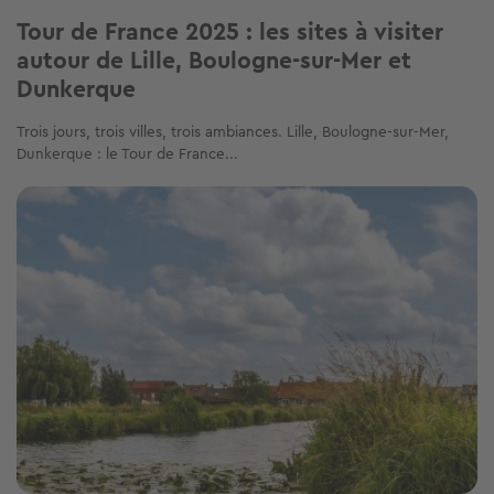
Tour de France 2025 : les sites à visiter
autour de Lille, Boulogne-sur-Mer et
Dunkerque
Trois jours, trois villes, trois ambiances. Lille, Boulogne-sur-Mer,
Dunkerque : le Tour de France...
Image