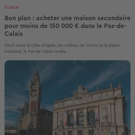
France
Bon plan : acheter une maison secondaire
pour moins de 150 000 € dans le Pas-de-
Calais
Situé entre la Côte d’Opale, les collines de l’Artois et la plaine
maritime, le Pas-de-Calais recèle...
Image