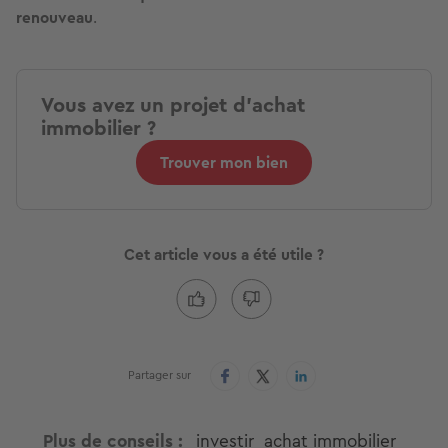
renouveau
.
Vous avez un projet d'achat
immobilier ?
Trouver mon bien
Cet article vous a été utile ?
Partager sur
Plus de conseils
investir
achat immobilier