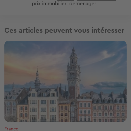
prix immobilier
demenager
Ces articles peuvent vous intéresser
Image
France