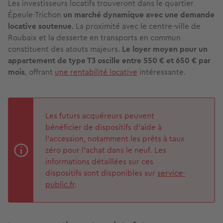
Les investisseurs locatifs trouveront dans le quartier
Épeule-Trichon
un marché dynamique avec une demande
locative soutenue
. La proximité avec le centre-ville de
Roubaix et la desserte en transports en commun
constituent des atouts majeurs.
Le loyer moyen pour un
appartement de type T3 oscille entre 550 € et 650 € par
mois
, offrant
une rentabilité locative
intéressante.
Les futurs acquéreurs peuvent
bénéficier de dispositifs d'aide à
l'accession, notamment les prêts à taux
zéro pour l'achat dans le neuf. Les
informations détaillées sur ces
dispositifs sont disponibles sur
service-
public.fr
.