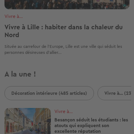
Vivre à...
Vivre à Lille : habiter dans la chaleur du
Nord
Située au carrefour de l'Europe, Lille est une ville qui séduit les
personnes désireuses d'allier...
A la une !
Décoration intérieure (485 articles)
Vivre à... (237
Image
Vivre à...
Besançon séduit les étudiants : les
atouts qui expliquent son
excellente réputation