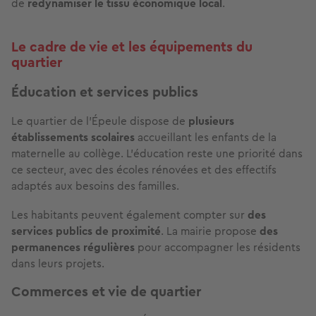
de
redynamiser le tissu économique local
.
Le cadre de vie et les équipements du
quartier
Éducation et services publics
Le quartier de l'Épeule dispose de
plusieurs
établissements scolaires
accueillant les enfants de la
maternelle au collège. L'éducation reste une priorité dans
ce secteur, avec des écoles rénovées et des effectifs
adaptés aux besoins des familles.
Les habitants peuvent également compter sur
des
services publics de proximité
. La mairie propose
des
permanences régulières
pour accompagner les résidents
dans leurs projets.
Commerces et vie de quartier