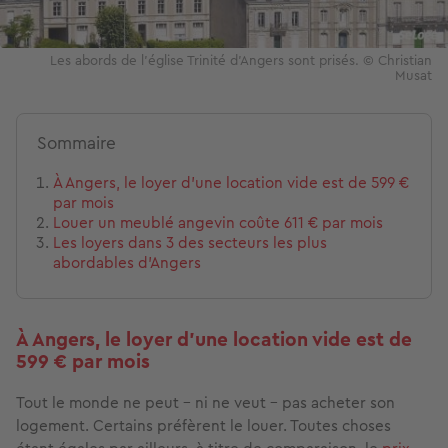
Les abords de l'église Trinité d'Angers sont prisés. © Christian
Musat
Sommaire
À Angers, le loyer d'une location vide est de 599 €
par mois
Louer un meublé angevin coûte 611 € par mois
Les loyers dans 3 des secteurs les plus
abordables d'Angers
À Angers, le loyer d'une location vide est de
599 € par mois
Tout le monde ne peut - ni ne veut - pas acheter son
logement. Certains préfèrent le louer. Toutes choses