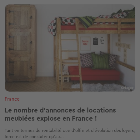
Image
France
Le nombre d'annonces de locations
meublées explose en France !
Tant en termes de rentabilité que d’offre et d’évolution des loyers,
force est de constater qu’au...