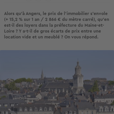
Alors qu'à Angers, le prix de l'immobilier s'envole
(+ 15,2 % sur 1 an / 2 866 € du mètre carré), qu'en
est-il des loyers dans la préfecture du Maine-et-
Loire ? Y a-t-il de gros écarts de prix entre une
location vide et un meublé ? On vous répond.
Image