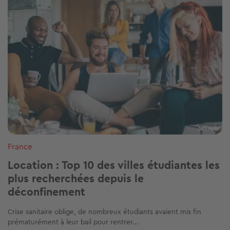
France
Location : Top 10 des villes étudiantes les
plus recherchées depuis le
déconfinement
Crise sanitaire oblige, de nombreux étudiants avaient mis fin
prématurément à leur bail pour rentrer...