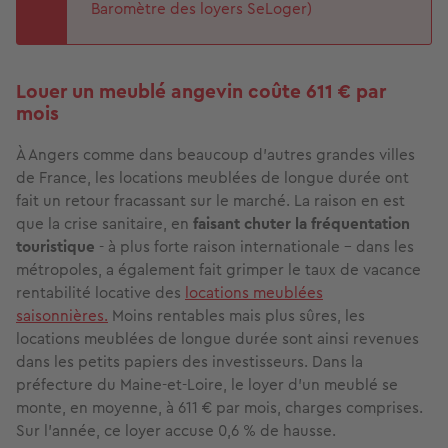
Baromètre des loyers SeLoger)
Louer un meublé angevin coûte 611 € par
mois
À Angers comme dans beaucoup d'autres grandes villes
de France, les locations meublées de longue durée ont
fait un retour fracassant sur le marché. La raison en est
que la crise sanitaire, en
faisant chuter la fréquentation
touristique
- à plus forte raison internationale - dans les
métropoles, a également fait grimper le taux de vacance
rentabilité locative des
locations meublées
saisonnières.
Moins rentables mais plus sûres, les
locations meublées de longue durée sont ainsi revenues
dans les petits papiers des investisseurs. Dans la
préfecture du Maine-et-Loire, le loyer d'un meublé se
monte, en moyenne, à 611 € par mois, charges comprises.
Sur l'année, ce loyer accuse 0,6 % de hausse.