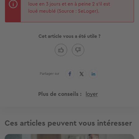
loue en 3 jours et en à peine 2 s'il est
loué meublé (Source : SeLoger).
Cet article vous a été utile ?
Partager sur
Plus de conseils
loyer
Ces articles peuvent vous intéresser
Image