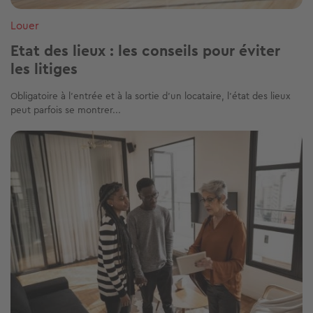
Louer
Etat des lieux : les conseils pour éviter
les litiges
Obligatoire à l’entrée et à la sortie d’un locataire, l’état des lieux
peut parfois se montrer...
Image