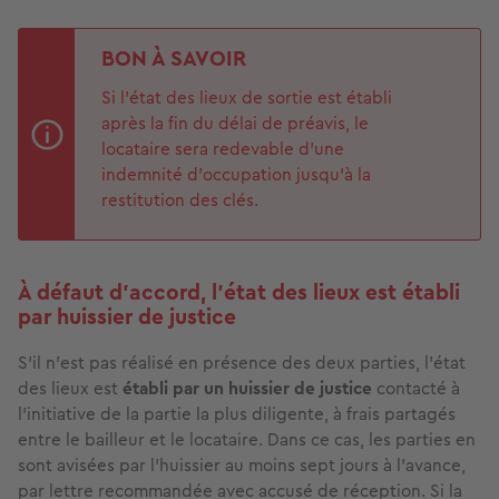
BON À SAVOIR
Si l’état des lieux de sortie est établi
après la fin du délai de préavis, le
locataire sera redevable d’une
indemnité d’occupation jusqu’à la
restitution des clés.
À défaut d’accord, l’état des lieux est établi
par huissier de justice
S'il n'est pas réalisé en présence des deux parties, l'état
des lieux est
établi par un huissier de justice
contacté à
l'initiative de la partie la plus diligente, à frais partagés
entre le bailleur et le locataire. Dans ce cas, les parties en
sont avisées par l'huissier au moins sept jours à l'avance,
par lettre recommandée avec accusé de réception. Si la