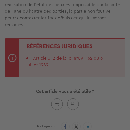
réalisation de l’état des lieux est impossible par la faute
de l’une ou l’autre des parties, la partie non fautive
pourra contester les frais d’huissier qui lui seront
réclamés.
RÉFÉRENCES JURIDIQUES
Article 3-2 de la loi n°89-462 du 6
juillet 1989
Cet article vous a été utile ?
Partager sur