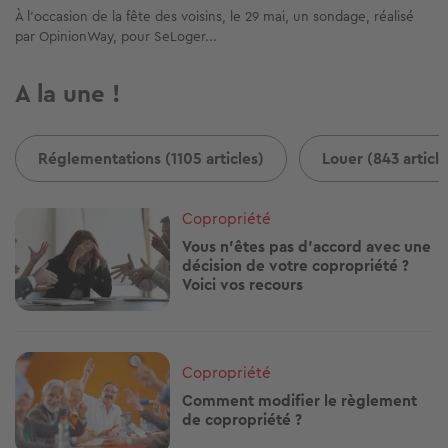
À l’occasion de la fête des voisins, le 29 mai, un sondage, réalisé
par OpinionWay, pour SeLoger...
A la une !
Réglementations (1105 articles)
Louer (843 article
Image
Copropriété
Vous n'êtes pas d'accord avec une
décision de votre copropriété ?
Voici vos recours
Image
Copropriété
Comment modifier le règlement
de copropriété ?