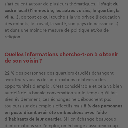
s'articulent autour de plusieurs thématiques. Il s’agit
du
cadre local (l’immeuble, les autres voisins, le quartier, la
ville…),
de tout ce qui touche à la vie privée (l’éducation
des enfants, le travail, la santé, son pays de naissance…)
et dans une moindre mesure de politique et/ou de
religion.
Quelles informations cherche-t-on à obtenir
de son voisin ?
22 % des personnes des quartiers étudiés échangent
avec leurs voisins des informations relatives à des
opportunités d’emploi. C’est considérable et cela va bien
au-delà de la banale conversation sur le temps qu’il fait.
Bien évidemment, ces échanges ne débouchent pas
toujours sur des emplois effectifs mais
8 % des personnes
en poste disent avoir été embauchées avec l’aide
d’habitants de leur quartie
r. Si l’on échange beaucoup
d’informations sur l’emploi, on échange aussi beaucoup