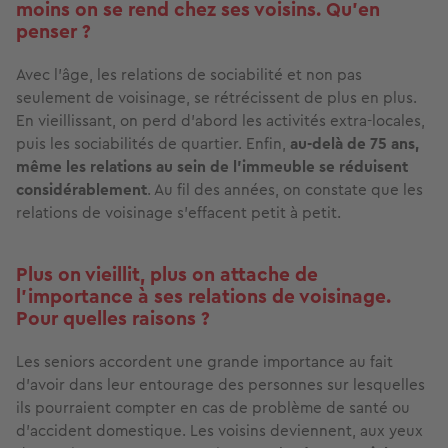
moins on se rend chez ses voisins. Qu’en
penser ?
Avec l’âge, les relations de sociabilité et non pas
seulement de voisinage, se rétrécissent de plus en plus.
En vieillissant, on perd d’abord les activités extra-locales,
puis les sociabilités de quartier. Enfin,
au-delà de 75 ans,
même les relations au sein de l’immeuble se réduisent
considérablement
. Au fil des années, on constate que les
relations de voisinage s’effacent petit à petit.
Plus on vieillit, plus on attache de
l’importance à ses relations de voisinage.
Pour quelles raisons ?
Les seniors accordent une grande importance au fait
d’avoir dans leur entourage des personnes sur lesquelles
ils pourraient compter en cas de problème de santé ou
d’accident domestique. Les voisins deviennent, aux yeux