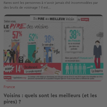
Rares sont les personnes à n'avoir jamais été incommodées par
des bruits de voisinage ? Il est...
Image
France
Voisins : quels sont les meilleurs (et les
pires) ?