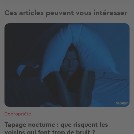
Ces articles peuvent vous intéresser
Image
Copropriété
Tapage nocturne : que risquent les
voisins qui font trop de bruit ?