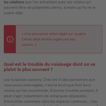
les relations
que l’on entretient avec ses voisins qui
peuvent être de potentiels clients, à moins qu’ils ne le
soient déjà.
« Une personne interrogée sur quatre
s’était déjà sentie jugée par ses
voisins. »
Quel est le trouble du voisinage dont on se
plaint le plus souvent ?
Les nuisances sonores. Chez les 2⁄3 des personnes que
nous avons interrogées, c’est le bruit que font leurs
voisins qui les incommode. D’autres troubles existent. Il
peut s’agir, notamment de remarques déplacées,
d’incivilités commises dans les espaces communs... Ces