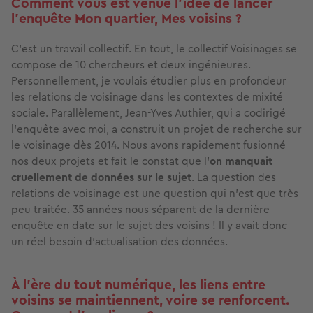
Comment vous est venue l’idée de lancer
l’enquête Mon quartier, Mes voisins ?
C’est un travail collectif. En tout, le collectif Voisinages se
compose de 10 chercheurs et deux ingénieures.
Personnellement, je voulais étudier plus en profondeur
les relations de voisinage dans les contextes de mixité
sociale. Parallèlement, Jean-Yves Authier, qui a codirigé
l’enquête avec moi, a construit un projet de recherche sur
le voisinage dès 2014. Nous avons rapidement fusionné
nos deux projets et fait le constat que l’
on manquait
cruellement de données sur le sujet
. La question des
relations de voisinage est une question qui n’est que très
peu traitée. 35 années nous séparent de la dernière
enquête en date sur le sujet des voisins ! Il y avait donc
un réel besoin d’actualisation des données.
À l’ère du tout numérique, les liens entre
voisins se maintiennent, voire se renforcent.