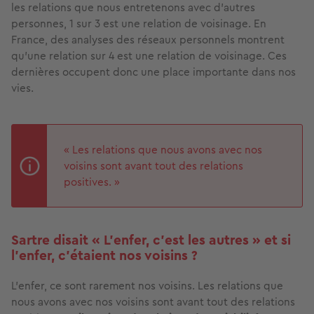
les relations que nous entretenons avec d’autres
personnes, 1 sur 3 est une relation de voisinage. En
France, des analyses des réseaux personnels montrent
qu’une relation sur 4 est une relation de voisinage. Ces
dernières occupent donc une place importante dans nos
vies.
« Les relations que nous avons avec nos
voisins sont avant tout des relations
positives. »
Sartre disait « L’enfer, c’est les autres » et si
l'enfer, c’étaient nos voisins ?
L’enfer, ce sont rarement nos voisins. Les relations que
nous avons avec nos voisins sont avant tout des relations