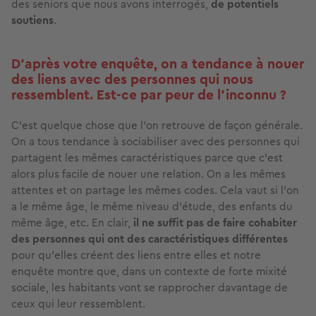
des seniors que nous avons interrogés,
de potentiels
soutiens
.
D'après votre enquête, on a tendance à nouer
des liens avec des personnes qui nous
ressemblent. Est-ce par peur de l’inconnu ?
C’est quelque chose que l’on retrouve de façon générale.
On a tous tendance à sociabiliser avec des personnes qui
partagent les mêmes caractéristiques parce que c’est
alors plus facile de nouer une relation. On a les mêmes
attentes et on partage les mêmes codes. Cela vaut si l’on
a le même âge, le même niveau d’étude, des enfants du
même âge, etc. En clair,
il ne suffit pas de faire cohabiter
des personnes qui ont des caractéristiques différentes
pour qu’elles créent des liens entre elles et notre
enquête montre que, dans un contexte de forte mixité
sociale, les habitants vont se rapprocher davantage de
ceux qui leur ressemblent.