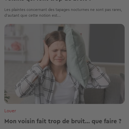
Les plaintes concernant des tapages nocturnes ne sont pas rares,
d’autant que cette notion est...
Image
Louer
Mon voisin fait trop de bruit… que faire ?