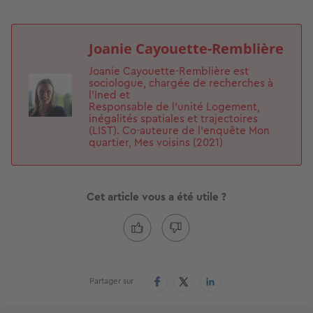
Joanie Cayouette-Remblière
Joanie Cayouette-Remblière est
Image
sociologue, chargée de recherches à
l'Ined et
Responsable de l'unité Logement,
inégalités spatiales et trajectoires
(LIST). Co-auteure de l'enquête Mon
quartier, Mes voisins (2021)
Cet article vous a été utile ?
Partager sur