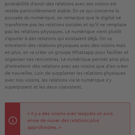
probabilité d’avoir des relations avec ses voisins est
restée particulièrement stable. En ce qui concerne la
poussée du numérique, on remarque que le digital ne
transforme pas les relations sociales et qu’il ne remplace
pas les relations physiques. Le numérique vient plutôt
s’ajouter à des relations qui existaient déjà. On va
entretenir des relations physiques avec des voisins mais
en plus, on va créer un groupe Whatsapp pour faciliter et
organiser ces rencontres. Le numérique permet ainsi plus
d’entretenir des relations avec ses voisins que d’en créer
de nouvelles. Loin de supplanter les relations physiques
avec nos voisins, les relations via le numérique s’y
superposent et les deux coexistent.
« Il y a des voisins avec lesquels on aura
envie de nouer des relations plus
approfondies. »