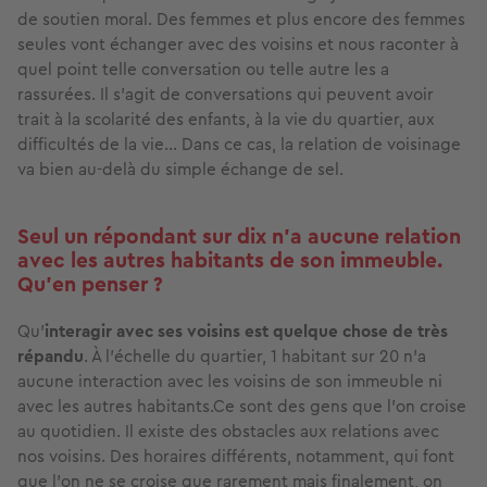
de soutien moral. Des femmes et plus encore des femmes
seules vont échanger avec des voisins et nous raconter à
quel point telle conversation ou telle autre les a
rassurées. Il s’agit de conversations qui peuvent avoir
trait à la scolarité des enfants, à la vie du quartier, aux
difficultés de la vie… Dans ce cas, la relation de voisinage
va bien au-delà du simple échange de sel.
Seul un répondant sur dix n'a aucune relation
avec les autres habitants de son immeuble.
Qu’en penser ?
Qu'
interagir avec ses voisins est quelque chose de très
répandu
. À l'échelle du quartier, 1 habitant sur 20 n’a
aucune interaction avec les voisins de son immeuble ni
avec les autres habitants.Ce sont des gens que l’on croise
au quotidien. Il existe des obstacles aux relations avec
nos voisins. Des horaires différents, notamment, qui font
que l’on ne se croise que rarement mais finalement, on