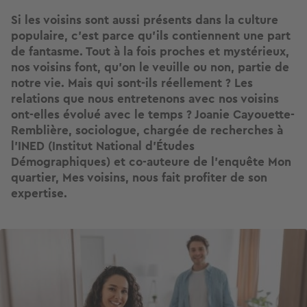
Si les voisins sont aussi présents dans la culture
populaire, c'est parce qu'ils contiennent une part
de fantasme. Tout à la fois proches et mystérieux,
nos voisins font, qu'on le veuille ou non, partie de
notre vie. Mais qui sont-ils réellement ? Les
relations que nous entretenons avec nos voisins
ont-elles évolué avec le temps ? Joanie Cayouette-
Remblière, sociologue, chargée de recherches à
l’INED
(Institut National d'Études
Démographiques) et co-auteure de l’enquête Mon
quartier, Mes voisins, nous fait profiter de son
expertise.
Image