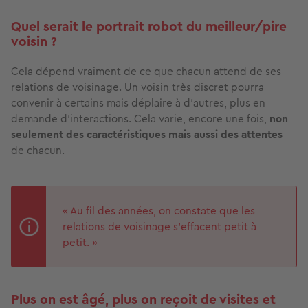
Quel serait le portrait robot du meilleur/pire
voisin ?
Cela dépend vraiment de ce que chacun attend de ses
relations de voisinage. Un voisin très discret pourra
convenir à certains mais déplaire à d’autres, plus en
demande d’interactions. Cela varie, encore une fois,
non
seulement des caractéristiques mais aussi des attentes
de chacun.
« Au fil des années, on constate que les
relations de voisinage s’effacent petit à
petit. »
Plus on est âgé, plus on reçoit de visites et