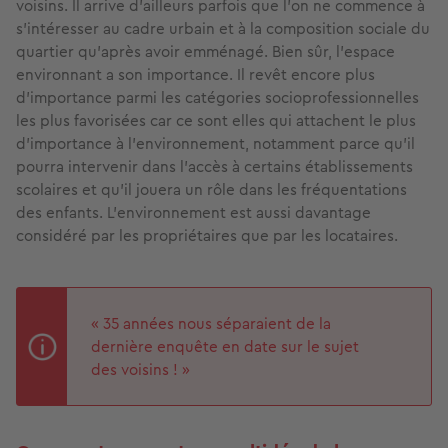
voisins. Il arrive d’ailleurs parfois que l’on ne commence à
s'intéresser au cadre urbain et à la composition sociale du
quartier qu’après avoir emménagé. Bien sûr, l’espace
environnant a son importance. Il revêt encore plus
d’importance parmi les catégories socioprofessionnelles
les plus favorisées car ce sont elles qui attachent le plus
d’importance à l’environnement, notamment parce qu’il
pourra intervenir dans l’accès à certains établissements
scolaires et qu’il jouera un rôle dans les fréquentations
des enfants. L'environnement est aussi davantage
considéré par les propriétaires que par les locataires.
« 35 années nous séparaient de la
dernière enquête en date sur le sujet
des voisins ! »