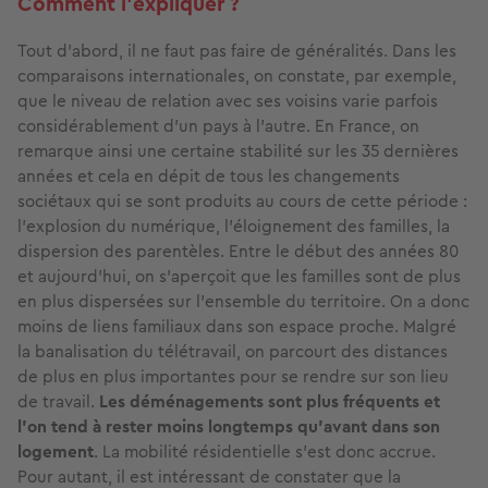
Comment l’expliquer ?
Tout d’abord, il ne faut pas faire de généralités. Dans les
comparaisons internationales, on constate, par exemple,
que le niveau de relation avec ses voisins varie parfois
considérablement d’un pays à l’autre. En France, on
remarque ainsi une certaine stabilité sur les 35 dernières
années et cela en dépit de tous les changements
sociétaux qui se sont produits au cours de cette période :
l’explosion du numérique, l’éloignement des familles, la
dispersion des parentèles. Entre le début des années 80
et aujourd’hui, on s’aperçoit que les familles sont de plus
en plus dispersées sur l’ensemble du territoire. On a donc
moins de liens familiaux dans son espace proche. Malgré
la banalisation du télétravail, on parcourt des distances
de plus en plus importantes pour se rendre sur son lieu
de travail.
Les déménagements sont plus fréquents et
l’on tend à rester moins longtemps qu’avant dans son
logement
. La mobilité résidentielle s’est donc accrue.
Pour autant, il est intéressant de constater que la