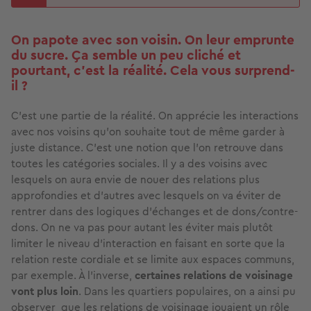
On papote avec son voisin. On leur emprunte
du sucre. Ça semble un peu cliché et
pourtant, c’est la réalité. Cela vous surprend-
il ?
C’est une partie de la réalité. On apprécie les interactions
avec nos voisins qu’on souhaite tout de même garder à
juste distance. C’est une notion que l’on retrouve dans
toutes les catégories sociales. Il y a des voisins avec
lesquels on aura envie de nouer des relations plus
approfondies et d’autres avec lesquels on va éviter de
rentrer dans des logiques d’échanges et de dons/contre-
dons. On ne va pas pour autant les éviter mais plutôt
limiter le niveau d'interaction en faisant en sorte que la
relation reste cordiale et se limite aux espaces communs,
par exemple. À l’inverse,
certaines relations de voisinage
vont plus loin
. Dans les quartiers populaires, on a ainsi pu
observer que les relations de voisinage jouaient un rôle