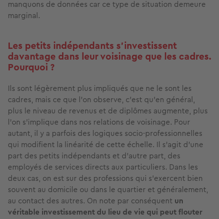
manquons de données car ce type de situation demeure
marginal.
Les petits indépendants s'investissent
davantage dans leur voisinage que les cadres.
Pourquoi ?
Ils sont légèrement plus impliqués que ne le sont les
cadres, mais ce que l’on observe, c’est qu'en général,
plus le niveau de revenus et de diplômes augmente, plus
l'on s’implique dans nos relations de voisinage. Pour
autant, il y a parfois des logiques socio-professionnelles
qui modifient la linéarité de cette échelle. Il s’agit d’une
part des petits indépendants et d’autre part, des
employés de services directs aux particuliers. Dans les
deux cas, on est sur des professions qui s'exercent bien
souvent au domicile ou dans le quartier et généralement,
au contact des autres. On note par conséquent
un
véritable investissement du lieu de vie qui peut flouter