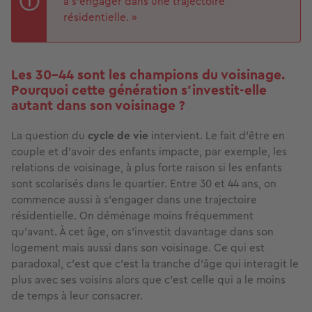
à s’engager dans une trajectoire
résidentielle. »
Les 30-44 sont les champions du voisinage.
Pourquoi cette génération s'investit-elle
autant dans son voisinage ?
La question du
cycle de vie
intervient. Le fait d’être en
couple et d’avoir des enfants impacte, par exemple, les
relations de voisinage, à plus forte raison si les enfants
sont scolarisés dans le quartier. Entre 30 et 44 ans, on
commence aussi à s’engager dans une trajectoire
résidentielle. On déménage moins fréquemment
qu’avant. À cet âge, on s'investit davantage dans son
logement mais aussi dans son voisinage. Ce qui est
paradoxal, c’est que c’est la tranche d’âge qui interagit le
plus avec ses voisins alors que c’est celle qui a le moins
de temps à leur consacrer.