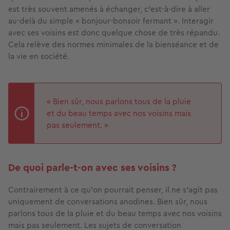
est très souvent amenés à échanger, c’est-à-dire à aller
au-delà du simple « bonjour-bonsoir fermant ». Interagir
avec ses voisins est donc quelque chose de très répandu.
Cela relève des normes minimales de la bienséance et de
la vie en société.
« Bien sûr, nous parlons tous de la pluie
et du beau temps avec nos voisins mais
pas seulement. »
De quoi parle-t-on avec ses voisins ?
Contrairement à ce qu’on pourrait penser, il ne s'agit pas
uniquement de conversations anodines. Bien sûr, nous
parlons tous de la pluie et du beau temps avec nos voisins
mais pas seulement. Les sujets de conversation